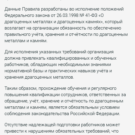
Данные Правила разработаны во исполнение положений
Федерального закона от 26.03.1998 № 41-ФЗ «О
драгоценных металлах и драгоценных камнях», который
возлагает на организации обязанность по обеспечению
правильного учёта, хранения и отчётности по драгоценным
металлам и камням.
Для исполнения указанных требований организация
должна привлекать квалифицированных и обученных
работников, обладающих необходимыми знаниями
нормативной базы и практических навыков учёта и
хранения драгоценных металлов.
Таким образом, прохождение обучения и регулярного
повышения квалификации сотрудников, ответственных за
обращение, учёт, хранение и отчётность по драгоценным
металлам и камням, является обязательным условием
соблюдения законодательства Российской Федерации.
Отсутствие надлежащей подготовки работников может
привести к нарушениям обязательных требований, что