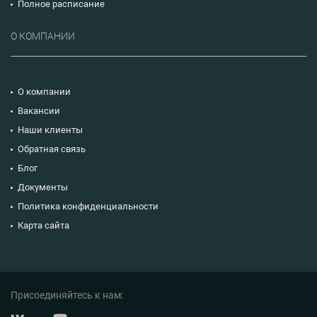
Полное расписание
О КОМПАНИИ
О компании
Вакансии
Наши клиенты
Обратная связь
Блог
Документы
Политика конфиденциальности
Карта сайта
Присоединяйтесь к нам: