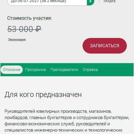
скидка:
Стоимость участия:
53 000 ₽
Экономия:
ЗАПИСАТЬСЯ
Описание
Программа
Преподаватели
Справка
Для кого предназначен
Руководителей ювелирных производств, магазинов,
ломбардов; главных бухгалтеров и сотрудников бухгалтерии,
финансово-экономических служб, руководителей и
специалистов инженерно-технических и технологических