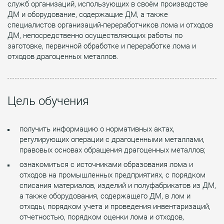
служб организаций, использующих в своём производстве
ДМ и оборудование, содержащие ДМ, а также
специалистов организаций-переработчиков лома и отходов
ДМ, непосредственно осуществляющих работы по
заготовке, первичной обработке и переработке лома и
отходов драгоценных металлов.
Цель обучения
получить информацию о нормативных актах,
регулирующих операции с драгоценными металлами,
правовых основах обращения драгоценных металлов;
ознакомиться с источниками образования лома и
отходов на промышленных предприятиях, с порядком
списания материалов, изделий и полуфабрикатов из ДМ,
а также оборудования, содержащего ДМ, в лом и
отходы, порядком учета и проведения инвентаризаций,
отчетностью, порядком оценки лома и отходов,