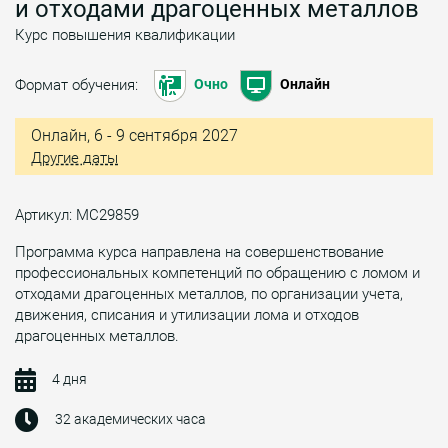
и отходами драгоценных металлов
Курс повышения квалификации
Формат обучения:
Очно
Онлайн
Онлайн, 6 - 9 сентября 2027
Другие даты
Артикул: МС29859
Программа курса направлена на совершенствование
профессиональных компетенций по обращению с ломом и
отходами драгоценных металлов, по организации учета,
движения, списания и утилизации лома и отходов
драгоценных металлов.
4 дня
32 академических часа