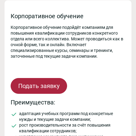
Корпоративное обучение
Корпоративное обучение подойдёт компаниям для
повышения квалификации сотрудников конкретного
отдела или всего коллектива. Может проводиться как в
очной форме, так и онлайн. Включает
специализированные курсы, семинары и тренинги,
заточенные под текущие задачи компании.
Подать заявку
Преимущества:
адаптация учебных программ под конкретные
нужды и текущие задачи компании;
рост производительности за счёт повышения
квалификации сотрудников;