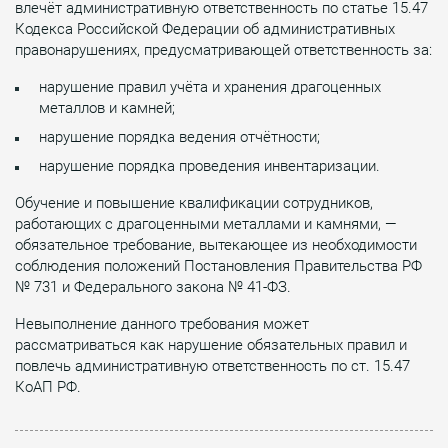
влечёт административную ответственность по статье 15.47
Кодекса Российской Федерации об административных
правонарушениях, предусматривающей ответственность за:
нарушение правил учёта и хранения драгоценных
металлов и камней;
нарушение порядка ведения отчётности;
нарушение порядка проведения инвентаризации.
Обучение и повышение квалификации сотрудников,
работающих с драгоценными металлами и камнями, —
обязательное требование, вытекающее из необходимости
соблюдения положений Постановления Правительства РФ
№ 731 и Федерального закона № 41-ФЗ.
Невыполнение данного требования может
рассматриваться как нарушение обязательных правил и
повлечь административную ответственность по ст. 15.47
КоАП РФ.