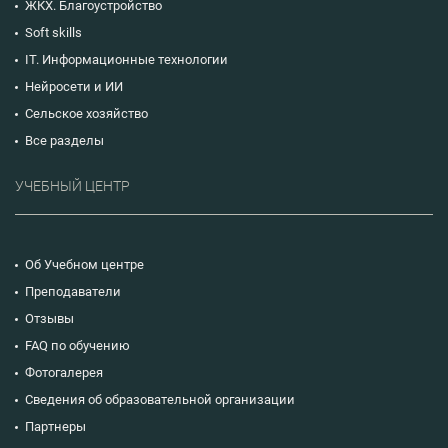
ЖКХ. Благоустройство
Soft skills
IT. Информационные технологии
Нейросети и ИИ
Сельское хозяйство
Все разделы
УЧЕБНЫЙ ЦЕНТР
Об Учебном центре
Преподаватели
Отзывы
FAQ по обучению
Фотогалерея
Сведения об образовательной организации
Партнеры