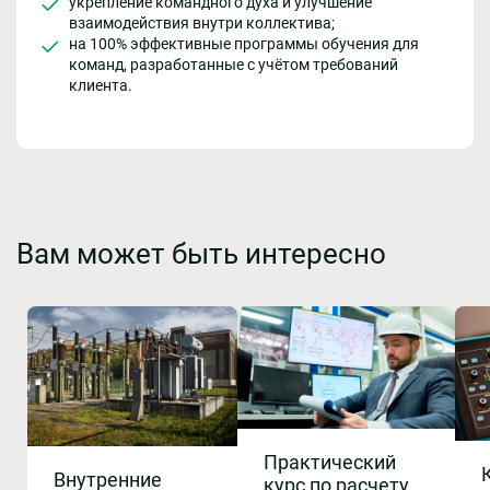
укрепление командного духа и улучшение
взаимодействия внутри коллектива;
на 100% эффективные программы обучения для
команд, разработанные с учётом требований
клиента.
Вам может быть интересно
Практический
Внутренние
курс по расчету