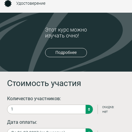
Удостоверение
Этот курс можно
изучать очно!
Подробнее
Стоимость участия
Количество участников:
скидка:
нет
Дата оплаты: