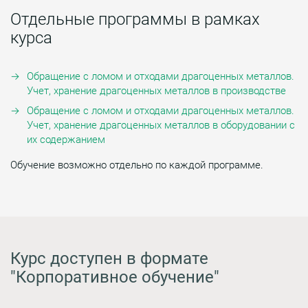
Отдельные программы в рамках
курса
Обращение с ломом и отходами драгоценных металлов.
Учет, хранение драгоценных металлов в производстве
Обращение с ломом и отходами драгоценных металлов.
Учет, хранение драгоценных металлов в оборудовании с
их содержанием
Обучение возможно отдельно по каждой программе.
Курс доступен в формате
"Корпоративное обучение"