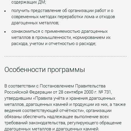
содержащих ДМ;
получить представление об организации работ и о
современных методах переработки лома и отходов
драгоценных металлов;
ознакомиться с применяемостью драгоценных
металлов в промышленности, нормированием их
расхода, учетом и отчетностью о расходе;
Особенности программы
В соответствии с Постановлением Правительства
Российской Федерации от 28 сентября 2000 г. № 731,
утвердившим «Правила учёта и хранения драгоценных
металлов, драгоценных камней и продукции из них, а также
ведения соответствующей отчётности», организации
обязаны обеспечить надлежащее выполнение всех
требований законодательства, регулирующего обращение
драгоценных металлов и драгоценных камней.