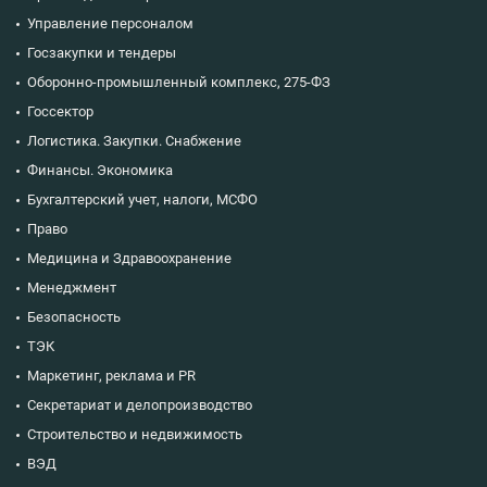
Управление персоналом
Госзакупки и тендеры
Оборонно-промышленный комплекс, 275-ФЗ
Госсектор
Логистика. Закупки. Снабжение
Финансы. Экономика
Бухгалтерский учет, налоги, МСФО
Право
Медицина и Здравоохранение
Менеджмент
Безопасность
ТЭК
Маркетинг, реклама и PR
Секретариат и делопроизводство
Строительство и недвижимость
ВЭД