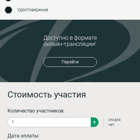
Удостоверение
Доступно в формате
онлайн-трансляции!
Перейти
Стоимость участия
Количество участников:
скидка:
нет
Дата оплаты: