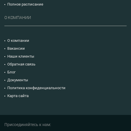
Полное расписание
О КОМПАНИИ
О компании
Вакансии
Наши клиенты
Обратная связь
Блог
Документы
Политика конфиденциальности
Карта сайта
Присоединяйтесь к нам: