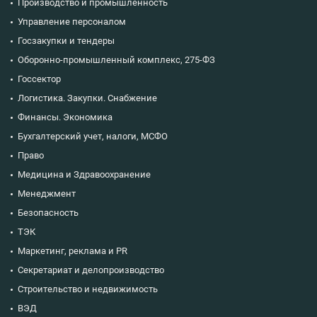
Производство и промышленность
Управление персоналом
Госзакупки и тендеры
Оборонно-промышленный комплекс, 275-ФЗ
Госсектор
Логистика. Закупки. Снабжение
Финансы. Экономика
Бухгалтерский учет, налоги, МСФО
Право
Медицина и Здравоохранение
Менеджмент
Безопасность
ТЭК
Маркетинг, реклама и PR
Секретариат и делопроизводство
Строительство и недвижимость
ВЭД