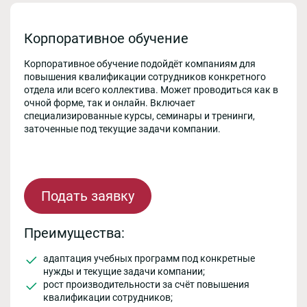
Корпоративное обучение
Корпоративное обучение подойдёт компаниям для
повышения квалификации сотрудников конкретного
отдела или всего коллектива. Может проводиться как в
очной форме, так и онлайн. Включает
специализированные курсы, семинары и тренинги,
заточенные под текущие задачи компании.
Подать заявку
Преимущества:
адаптация учебных программ под конкретные
нужды и текущие задачи компании;
рост производительности за счёт повышения
квалификации сотрудников;