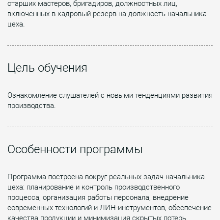
старших мастеров, бригадиров, должностных лиц,
включенных в кадровый резерв на должность начальника
цеха.
Цель обучения
Ознакомление слушателей с новыми тенденциями развития
производства.
Особенности программы
Программа построена вокруг реальных задач начальника
цеха: планирование и контроль производственного
процесса, организация работы персонала, внедрение
современных технологий и ЛИН-инструментов, обеспечение
качества продукции и минимизация скрытых потерь.