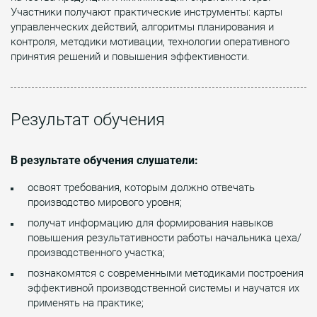
Участники получают практические инструменты: карты
управленческих действий, алгоритмы планирования и
контроля, методики мотивации, технологии оперативного
принятия решений и повышения эффективности.
Результат обучения
В результате обучения слушатели:
освоят требования, которым должно отвечать
производство мирового уровня;
получат информацию для формирования навыков
повышения результативности работы начальника цеха/
производственного участка;
познакомятся с современными методиками построения
эффективной производственной системы и научатся их
применять на практике;