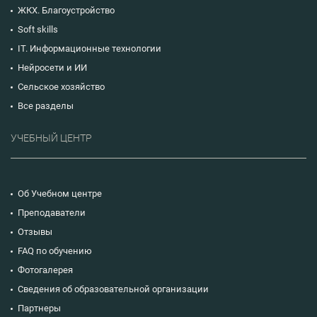
ЖКХ. Благоустройство
Soft skills
IT. Информационные технологии
Нейросети и ИИ
Сельское хозяйство
Все разделы
УЧЕБНЫЙ ЦЕНТР
Об Учебном центре
Преподаватели
Отзывы
FAQ по обучению
Фотогалерея
Сведения об образовательной организации
Партнеры