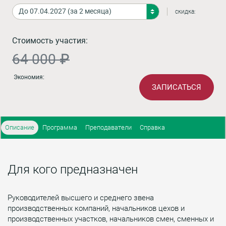
скидка:
Стоимость участия:
64 000 ₽
Экономия:
ЗАПИСАТЬСЯ
Описание
Программа
Преподаватели
Справка
Для кого предназначен
Руководителей высшего и среднего звена
производственных компаний, начальников цехов и
производственных участков, начальников смен, сменных и