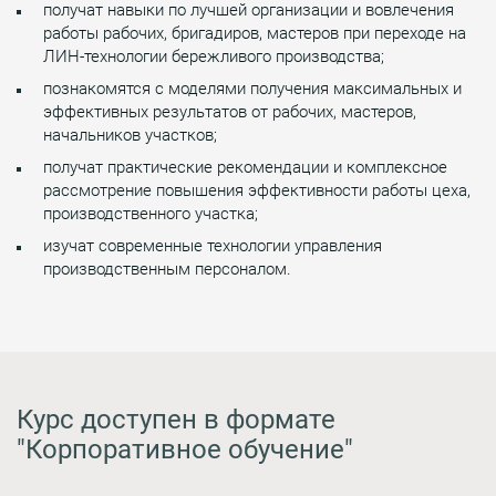
получат навыки по лучшей организации и вовлечения
работы рабочих, бригадиров, мастеров при переходе на
ЛИН-технологии бережливого производства;
познакомятся с моделями получения максимальных и
эффективных результатов от рабочих, мастеров,
начальников участков;
получат практические рекомендации и комплексное
рассмотрение повышения эффективности работы цеха,
производственного участка;
изучат современные технологии управления
производственным персоналом.
Курс доступен в формате
"Корпоративное обучение"