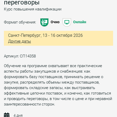
переговоры
Курс повышения квалификации
Формат обучения:
Очно
Онлайн
Санкт-Петербург, 13 - 16 октября 2026
Другие даты
Артикул: СП14358
Обучение на программе охватывает все практические
аспекты работы закупщиков и снабженцев: как
формировать базу поставщиков, принимать решение о
закупке, распределять объемы между поставщиков,
формировать складские запасы, как выстраивать
эффективные цепочки поставок, и конечно, как готовиться
и проводить переговоры, в том числе о цене и при неравной
заинтересованности сторон.
4 дня