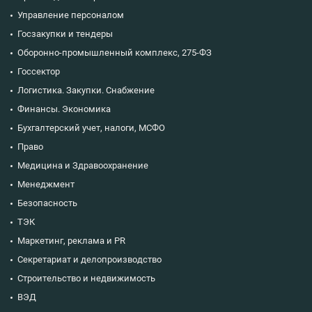
Управление персоналом
Госзакупки и тендеры
Оборонно-промышленный комплекс, 275-ФЗ
Госсектор
Логистика. Закупки. Снабжение
Финансы. Экономика
Бухгалтерский учет, налоги, МСФО
Право
Медицина и Здравоохранение
Менеджмент
Безопасность
ТЭК
Маркетинг, реклама и PR
Секретариат и делопроизводство
Строительство и недвижимость
ВЭД