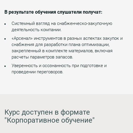
В результате обучения слушатели получат:
Системный взгляд на снабженческо-закупочную
деятельность компании.
«Арсенал» инструментов в разных аспектах закупок и
снабжения для разработки плана оптимизации,
закрепленный в комплекте материалов, включая
расчеты параметров запасов.
Уверенность и осознанность при подготовке и
проведении переговоров.
Курс доступен в формате
"Корпоративное обучение"