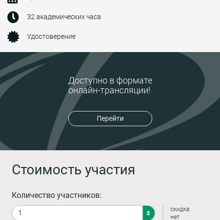
32 академических часа
Удостоверение
Доступно в формате
онлайн-трансляции!
Перейти
Стоимость участия
Количество участников:
скидка:
нет