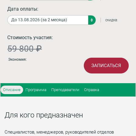
Дата оплаты:
скидка:
Стоимость участия:
59 800 ₽
Экономия:
ЗАПИСАТЬСЯ
Описание
Программа
Преподаватели
Справка
Для кого предназначен
Специалистов, менеджеров, руководителей отделов