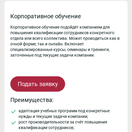
Корпоративное обучение
Корпоративное обучение подойдёт компаниям для
повышения квалификации сотрудников конкретного
отдела или всего коллектива. Может проводиться как в
очной форме, так и онлайн. Включает
специализированные курсы, семинары и тренинги,
заточенные под текущие задачи компании.
Подать заявку
Преимущества:
адаптация учебных программ под конкретные
нужды и текущие задачи компании;
рост производительности за счёт повышения
квалификации сотрудников;