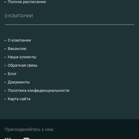
Полное расписание
О КОМПАНИИ
О компании
Вакансии
Наши клиенты
Обратная связь
Блог
Документы
Политика конфиденциальности
Карта сайта
Присоединяйтесь к нам: