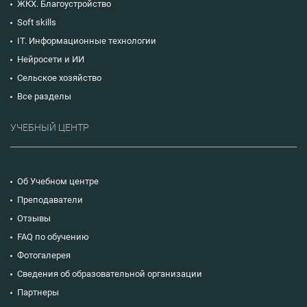
ЖКХ. Благоустройство
Soft skills
IT. Информационные технологии
Нейросети и ИИ
Сельское хозяйство
Все разделы
УЧЕБНЫЙ ЦЕНТР
Об Учебном центре
Преподаватели
Отзывы
FAQ по обучению
Фотогалерея
Сведения об образовательной организации
Партнеры