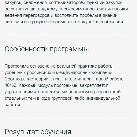
закупок, снабжения, «оптимизаторов» функции закупок,
всех «закупщиков», кому необходимо «прокачать» навыки
ведения переговоров и восполнить пробелы в знании
системы и подходов современных закупок и снабжения.
Особенности программы
Программа основана на реальной практике работы
успешных российских и международных компаний.
Соотношение теории к практике и интерактивной работе
40/60. Каждый модуль программы закрепляется
упражнениями, совместными анализом и разработкой
отдельных тем в ходе групповой, либо индивидуальной
работы.
Результат обучения