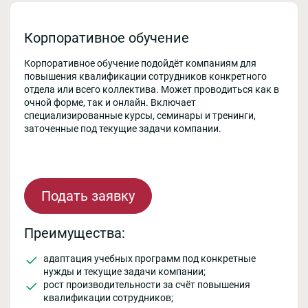
Корпоративное обучение
Корпоративное обучение подойдёт компаниям для
повышения квалификации сотрудников конкретного
отдела или всего коллектива. Может проводиться как в
очной форме, так и онлайн. Включает
специализированные курсы, семинары и тренинги,
заточенные под текущие задачи компании.
Подать заявку
Преимущества:
адаптация учебных программ под конкретные
нужды и текущие задачи компании;
рост производительности за счёт повышения
квалификации сотрудников;