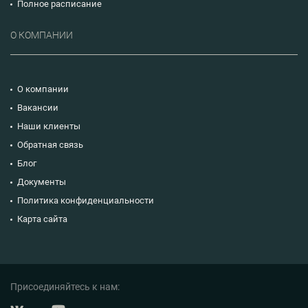
Полное расписание
О КОМПАНИИ
О компании
Вакансии
Наши клиенты
Обратная связь
Блог
Документы
Политика конфиденциальности
Карта сайта
Присоединяйтесь к нам: