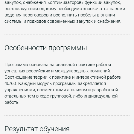
закупок, снабжения, «оптимизаторов» функции закупок,
всех «закупщиков», кому необходимо «прокачать» навыки
ведения переговоров и восполнить пробелы в знании
системы и подходов современных закупок и снабжения.
Особенности программы
Программа основана на реальной практике работы
успешных российских и международных компаний.
Соотношение теории к практике и интерактивной работе
40/60. Каждый модуль программы закрепляется
упражнениями, совместными анализом и разработкой
отдельных тем в ходе групповой, либо индивидуальной
работы.
Результат обучения