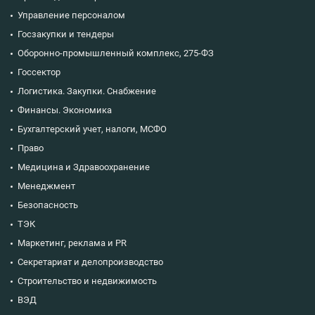
Управление персоналом
Госзакупки и тендеры
Оборонно-промышленный комплекс, 275-ФЗ
Госсектор
Логистика. Закупки. Снабжение
Финансы. Экономика
Бухгалтерский учет, налоги, МСФО
Право
Медицина и Здравоохранение
Менеджмент
Безопасность
ТЭК
Маркетинг, реклама и PR
Секретариат и делопроизводство
Строительство и недвижимость
ВЭД