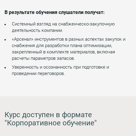
В результате обучения слушатели получат:
Системный взгляд на снабженческо-закупочную
деятельность компании.
«Арсенал» инструментов в разных аспектах закупок и
снабжения для разработки плана оптимизации,
закрепленный в комплекте материалов, включая
расчеты параметров запасов.
Уверенность и осознанность при подготовке и
проведении переговоров.
Курс доступен в формате
"Корпоративное обучение"