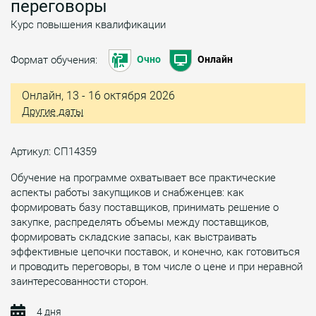
переговоры
Курс повышения квалификации
Формат обучения:
Очно
Онлайн
Онлайн, 13 - 16 октября 2026
Другие даты
Артикул: СП14359
Обучение на программе охватывает все практические
аспекты работы закупщиков и снабженцев: как
формировать базу поставщиков, принимать решение о
закупке, распределять объемы между поставщиков,
формировать складские запасы, как выстраивать
эффективные цепочки поставок, и конечно, как готовиться
и проводить переговоры, в том числе о цене и при неравной
заинтересованности сторон.
4 дня