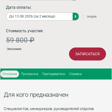
Дата оплаты:
скидка:
Стоимость участия:
59 800 ₽
Экономия:
ЗАПИСАТЬСЯ
Описание
Программа
Преподаватели
Справка
Для кого предназначен
Специалистов, менеджеров, руководителей отделов