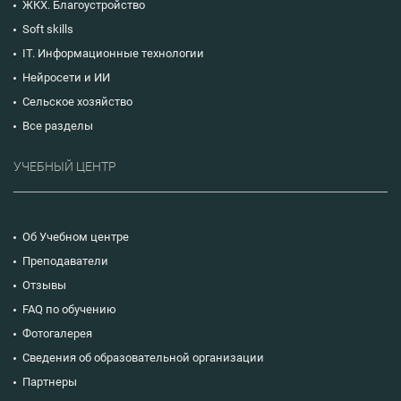
ЖКХ. Благоустройство
Soft skills
IT. Информационные технологии
Нейросети и ИИ
Сельское хозяйство
Все разделы
УЧЕБНЫЙ ЦЕНТР
Об Учебном центре
Преподаватели
Отзывы
FAQ по обучению
Фотогалерея
Сведения об образовательной организации
Партнеры