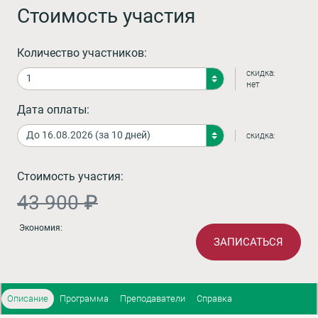
Стоимость участия
Количество участников:
скидка:
нет
Дата оплаты:
скидка:
Стоимость участия:
43 900 ₽
Экономия:
ЗАПИСАТЬСЯ
Описание
Программа
Преподаватели
Справка