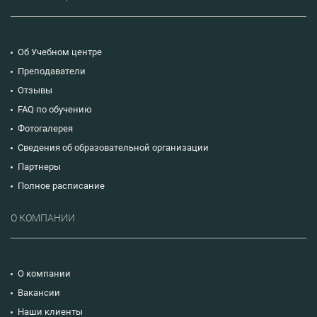
Об Учебном центре
Преподаватели
Отзывы
FAQ по обучению
Фотогалерея
Сведения об образовательной организации
Партнеры
Полное расписание
О КОМПАНИИ
О компании
Вакансии
Наши клиенты