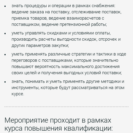
знать процедуры и операции в рамках снабжения:
ведение заказа на поставку, отслеживание поставок,
приемка товаров, ведение взаиморасчетов с
поставщиком, ведение претензионной работы;
уметь управлять скидками и условиями оплаты,
производить расчеты выгодности скидок, отсрочек и
других параметров закупки;
уметь применять различные стратегии и тактики в ходе
переговоров с поставщиками, которые значительно
повышают вероятность максимального достижения
своих целей и получения выгодных условий поставки;
знать, понимать и уметь применять другие методики и
инструменты, которые будут рассматриваться на этом
курсе.
Мероприятие проходит в рамках
курса повышения квалификации: