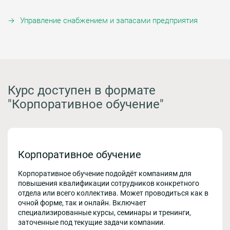
Управление снабжением и запасами предприятия
Курс доступен в формате
"Корпоративное обучение"
Корпоративное обучение
Корпоративное обучение подойдёт компаниям для
повышения квалификации сотрудников конкретного
отдела или всего коллектива. Может проводиться как в
очной форме, так и онлайн. Включает
специализированные курсы, семинары и тренинги,
заточенные под текущие задачи компании.