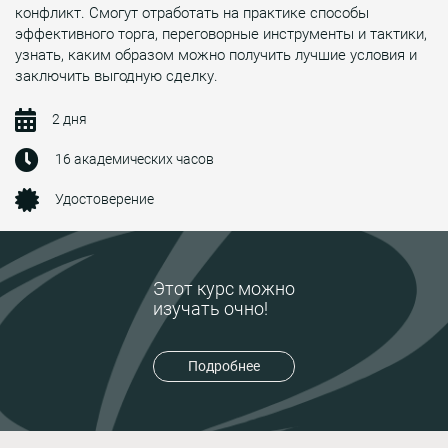
конфликт. Смогут отработать на практике способы
эффективного торга, переговорные инструменты и тактики,
узнать, каким образом можно получить лучшие условия и
заключить выгодную сделку.
2 дня
16 академических часов
Удостоверение
Этот курс можно
изучать очно!
Подробнее