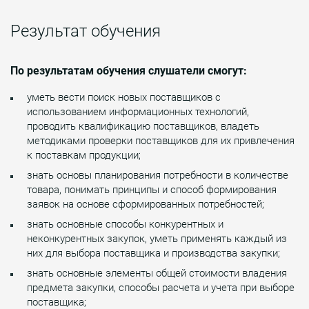
Результат обучения
По результатам обучения слушатели смогут:
уметь вести поиск новых поставщиков с
использованием информационных технологий,
проводить квалификацию поставщиков, владеть
методиками проверки поставщиков для их привлечения
к поставкам продукции;
знать основы планирования потребности в количестве
товара, понимать принципы и способ формирования
заявок на основе сформированных потребностей;
знать основные способы конкурентных и
неконкурентных закупок, уметь применять каждый из
них для выбора поставщика и производства закупки;
знать основные элементы общей стоимости владения
предмета закупки, способы расчета и учета при выборе
поставщика;