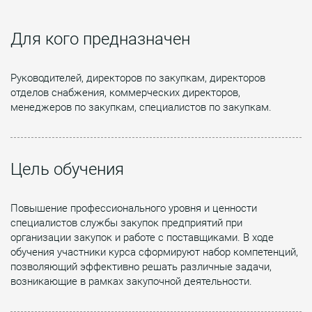
Для кого предназначен
Руководителей, директоров по закупкам, директоров
отделов снабжения, коммерческих директоров,
менеджеров по закупкам, специалистов по закупкам.
Цель обучения
Повышение профессионального уровня и ценности
специалистов службы закупок предприятий при
организации закупок и работе с поставщиками. В ходе
обучения участники курса сформируют набор компетенций,
позволяющий эффективно решать различные задачи,
возникающие в рамках закупочной деятельности.