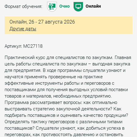
Формат обучения:
Очно
Онлайн
Онлайн, 26 - 27 августа 2026
Другие даты
Артикул: МС27118
Практический курс для специалистов по закупкам. Главная
цель работы специалиста по закупкам – выгодная закупка
для предприятия. В ходе программы слушатели узнают и
научатся применять проверенные на практике
эффективные инструменты работы и переговоров с
поставщиками для получения выгодных условий поставки
товаров и материалов, необходимых предприятию.
Программа рассматривает вопросы: как оптимально
выстраивать стратегию закупочной деятельности? Как
подбирать поставщиков и оценивать качество продукции?
Определять тактику переговоров с различными типами
поставщиков? Слушатели узнают, как добиться успеха в
переговорах, как противостоять давлению и остановить