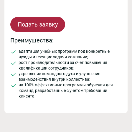
Подать заявку
Преимущества:
адаптация учебных программ под конкретные
нужды и текущие задачи компании;
рост производительности за счёт повышения
квалификации сотрудников;
укрепление командного духа и улучшение
взаимодействия внутри коллектива;
на 100% эффективные программы обучения для
команд, разработанные с учётом требований
клиента.