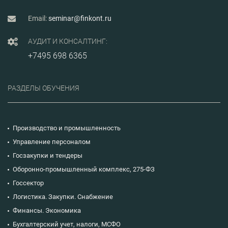
Email:
seminar@finkont.ru
АУДИТ И КОНСАЛТИНГ:
+7495 698 6365
РАЗДЕЛЫ ОБУЧЕНИЯ
Производство и промышленность
Управление персоналом
Госзакупки и тендеры
Оборонно-промышленный комплекс, 275-ФЗ
Госсектор
Логистика. Закупки. Снабжение
Финансы. Экономика
Бухгалтерский учет, налоги, МСФО