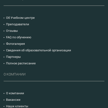
Об Учебном центре
Преподаватели
Отзывы
FAQ по обучению
Фотогалерея
Сведения об образовательной организации
Партнеры
Полное расписание
О КОМПАНИИ
О компании
Вакансии
Наши клиенты