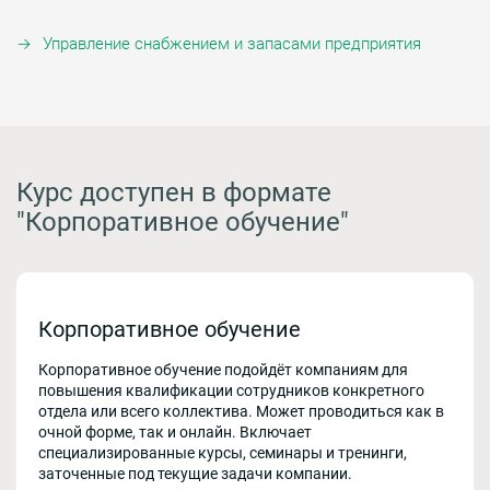
Управление снабжением и запасами предприятия
Курс доступен в формате
"Корпоративное обучение"
Корпоративное обучение
Корпоративное обучение подойдёт компаниям для
повышения квалификации сотрудников конкретного
отдела или всего коллектива. Может проводиться как в
очной форме, так и онлайн. Включает
специализированные курсы, семинары и тренинги,
заточенные под текущие задачи компании.