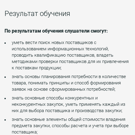
Результат обучения
По результатам обучения слушатели смогут:
уметь вести поиск новых поставщиков с
использованием информационных технологий,
проводить квалификацию поставщиков, владеть
методиками проверки поставщиков для их привлечения
к поставкам продукции;
знать основы планирования потребности в количестве
товара, понимать принципы и способ формирования
заявок на основе сформированных потребностей;
знать основные способы конкурентных и
неконкурентных закупок, уметь применять каждый из
них для выбора поставщика и производства закупки;
знать основные элементы общей стоимости владения
предмета закупки, способы расчета и учета при выборе
поставщика;