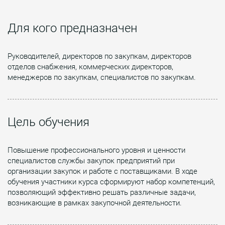
Для кого предназначен
Руководителей, директоров по закупкам, директоров
отделов снабжения, коммерческих директоров,
менеджеров по закупкам, специалистов по закупкам.
Цель обучения
Повышение профессионального уровня и ценности
специалистов службы закупок предприятий при
организации закупок и работе с поставщиками. В ходе
обучения участники курса сформируют набор компетенций,
позволяющий эффективно решать различные задачи,
возникающие в рамках закупочной деятельности.