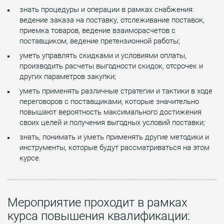
знать процедуры и операции в рамках снабжения:
ведение заказа на поставку, отслеживание поставок,
приемка товаров, ведение взаиморасчетов с
поставщиком, ведение претензионной работы;
уметь управлять скидками и условиями оплаты,
производить расчеты выгодности скидок, отсрочек и
других параметров закупки;
уметь применять различные стратегии и тактики в ходе
переговоров с поставщиками, которые значительно
повышают вероятность максимального достижения
своих целей и получения выгодных условий поставки;
знать, понимать и уметь применять другие методики и
инструменты, которые будут рассматриваться на этом
курсе.
Мероприятие проходит в рамках
курса повышения квалификации: