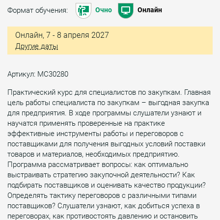
Формат обучения:
Очно
Онлайн
Онлайн, 7 - 8 апреля 2027
Другие даты
Артикул: МС30280
Практический курс для специалистов по закупкам. Главная
цель работы специалиста по закупкам – выгодная закупка
для предприятия. В ходе программы слушатели узнают и
научатся применять проверенные на практике
эффективные инструменты работы и переговоров с
поставщиками для получения выгодных условий поставки
товаров и материалов, необходимых предприятию.
Программа рассматривает вопросы: как оптимально
выстраивать стратегию закупочной деятельности? Как
подбирать поставщиков и оценивать качество продукции?
Определять тактику переговоров с различными типами
поставщиков? Слушатели узнают, как добиться успеха в
переговорах, как противостоять давлению и остановить