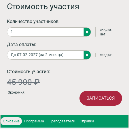
Стоимость участия
Количество участников:
скидка:
нет
Дата оплаты:
скидка:
Стоимость участия:
45 900 ₽
Экономия:
ЗАПИСАТЬСЯ
Описание
Программа
Преподаватели
Справка