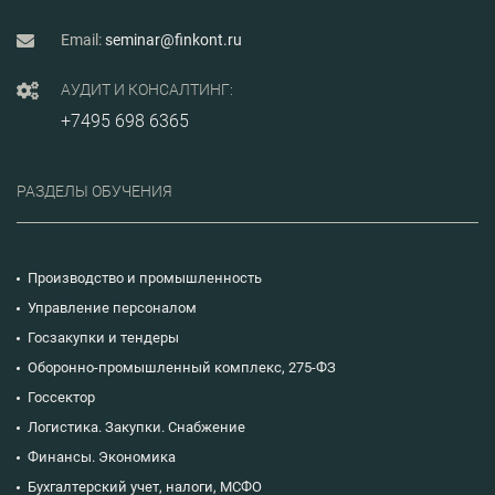
Email:
seminar@finkont.ru
АУДИТ И КОНСАЛТИНГ:
+7495 698 6365
РАЗДЕЛЫ ОБУЧЕНИЯ
Производство и промышленность
Управление персоналом
Госзакупки и тендеры
Оборонно-промышленный комплекс, 275-ФЗ
Госсектор
Логистика. Закупки. Снабжение
Финансы. Экономика
Бухгалтерский учет, налоги, МСФО