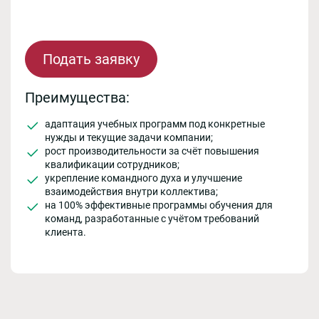
Подать заявку
Преимущества:
адаптация учебных программ под конкретные
нужды и текущие задачи компании;
рост производительности за счёт повышения
квалификации сотрудников;
укрепление командного духа и улучшение
взаимодействия внутри коллектива;
на 100% эффективные программы обучения для
команд, разработанные с учётом требований
клиента.