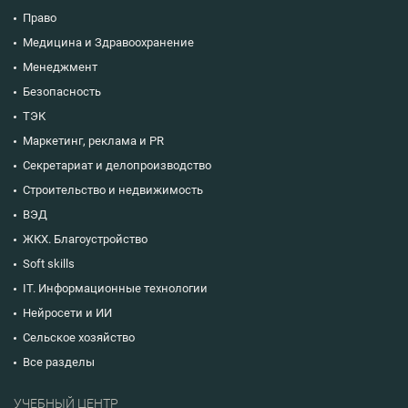
Право
Медицина и Здравоохранение
Менеджмент
Безопасность
ТЭК
Маркетинг, реклама и PR
Секретариат и делопроизводство
Строительство и недвижимость
ВЭД
ЖКХ. Благоустройство
Soft skills
IT. Информационные технологии
Нейросети и ИИ
Сельское хозяйство
Все разделы
УЧЕБНЫЙ ЦЕНТР