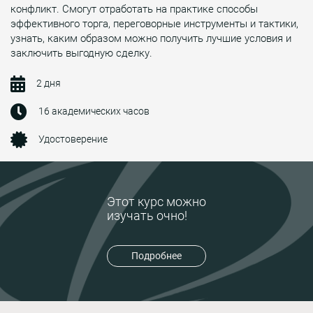
конфликт. Смогут отработать на практике способы
эффективного торга, переговорные инструменты и тактики,
узнать, каким образом можно получить лучшие условия и
заключить выгодную сделку.
2 дня
16 академических часов
Удостоверение
Этот курс можно
изучать очно!
Подробнее