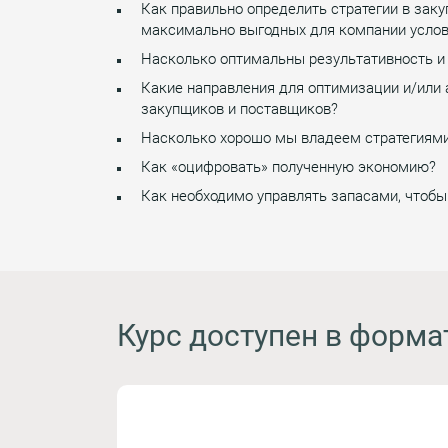
Как правильно определить стратегии в зак
максимально выгодных для компании услов
Насколько оптимальны результативность и
Какие направления для оптимизации и/или 
закупщиков и поставщиков?
Насколько хорошо мы владеем стратегиями
Как «оцифровать» полученную экономию?
Как необходимо управлять запасами, чтобы
Курс доступен в форма