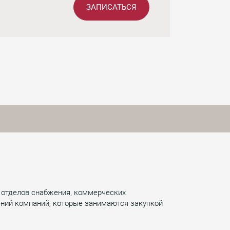
ЗАПИСАТЬСЯ
в отделов снабжения, коммерческих
ений компаний, которые занимаются закупкой