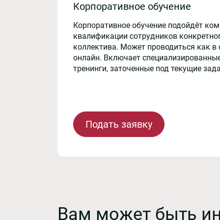
Корпоративное обучение
Корпоративное обучение подойдёт ко
квалификации сотрудников конкретног
коллектива. Может проводиться как в 
онлайн. Включает специализированные
тренинги, заточенные под текущие зад
Подать заявку
Вам может быть и