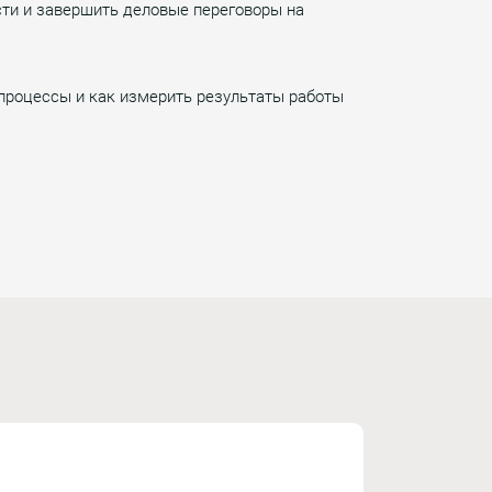
сти и завершить деловые переговоры на
 процессы и как измерить результаты работы