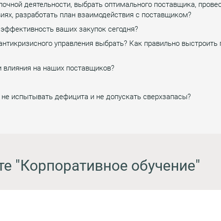
упочной деятельности, выбрать оптимального поставщика, прове
иях, разработать план взаимодействия с поставщиком?
 эффективность ваших закупок сегодня?
антикризисного управления выбрать? Как правильно выстроить
 влияния на наших поставщиков?
 не испытывать дефицита и не допускать сверхзапасы?
те "Корпоративное обучение"