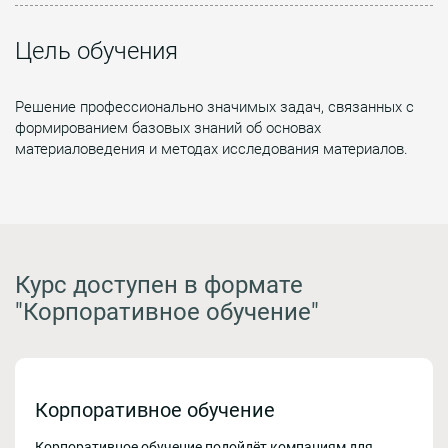
Цель обучения
Решение профессионально значимых задач, связанных с
формированием базовых знаний об основах
материаловедения и методах исследования материалов.
Курс доступен в формате
"Корпоративное обучение"
Корпоративное обучение
Корпоративное обучение подойдёт компаниям для