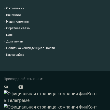
О компании
Вакансии
Наши клиенты
Обратная связь
Блог
Документы
Политика конфиденциальности
Карта сайта
Присоединяйтесь к нам: