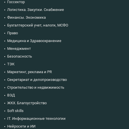
Госсектор
Логистика. Закупки. Снабжение
Финансы. Экономика
Бухгалтерский учет, налоги, МСФО
Право
Медицина и Здравоохранение
Менеджмент
Безопасность
ТЭК
Маркетинг, реклама и PR
Секретариат и делопроизводство
Строительство и недвижимость
ВЭД
ЖКХ. Благоустройство
Soft skills
IT. Информационные технологии
Нейросети и ИИ