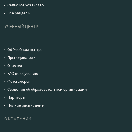
Сельское хозяйство
Все разделы
УЧЕБНЫЙ ЦЕНТР
Об Учебном центре
Преподаватели
Отзывы
FAQ по обучению
Фотогалерея
Сведения об образовательной организации
Партнеры
Полное расписание
О КОМПАНИИ