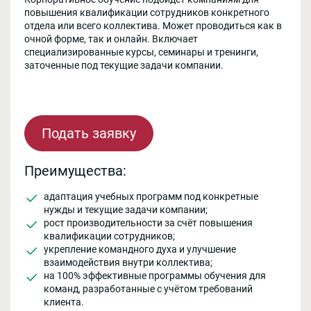
повышения квалификации сотрудников конкретного
отдела или всего коллектива. Может проводиться как в
очной форме, так и онлайн. Включает
специализированные курсы, семинары и тренинги,
заточенные под текущие задачи компании.
Подать заявку
Преимущества:
адаптация учебных программ под конкретные
нужды и текущие задачи компании;
рост производительности за счёт повышения
квалификации сотрудников;
укрепление командного духа и улучшение
взаимодействия внутри коллектива;
на 100% эффективные программы обучения для
команд, разработанные с учётом требований
клиента.