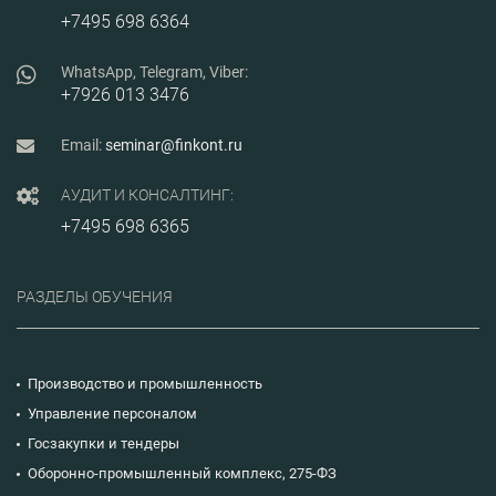
+7495 698 6364
WhatsApp, Telegram, Viber:
+7926 013 3476
Email:
seminar@finkont.ru
АУДИТ И КОНСАЛТИНГ:
+7495 698 6365
РАЗДЕЛЫ ОБУЧЕНИЯ
Производство и промышленность
Управление персоналом
Госзакупки и тендеры
Оборонно-промышленный комплекс, 275-ФЗ