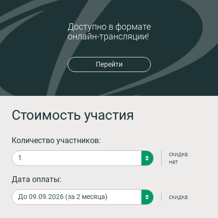
Доступно в формате
онлайн-трансляции!
Перейти
Стоимость участия
Количество участников:
скидка:
нет
Дата оплаты:
скидка: