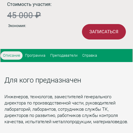
Стоимость участия:
45 000 ₽
Экономия:
ЗАПИСАТЬСЯ
Описание
Программа
Преподаватели
Справка
Для кого предназначен
Инженеров, технологов, заместителей генерального
директора по производственной части, руководителей
лабораторий, лаборантов, сотрудников службы ТК,
директоров по развитию, работников службы контроля
качества, испытателей металлопродукции, материаловедов.