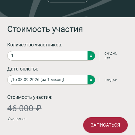
Стоимость участия
Количество участников:
скидка:
нет
Дата оплаты:
скидка:
Стоимость участия:
46 000 ₽
Экономия:
ЗАПИСАТЬСЯ