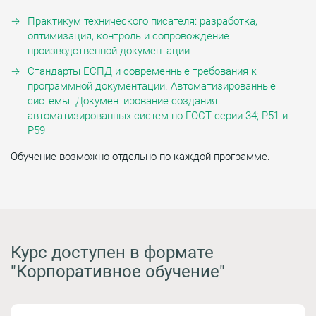
Практикум технического писателя: разработка,
оптимизация, контроль и сопровождение
производственной документации
Стандарты ЕСПД и современные требования к
программной документации. Автоматизированные
системы. Документирование создания
автоматизированных систем по ГОСТ серии 34; Р51 и
Р59
Обучение возможно отдельно по каждой программе.
Курс доступен в формате
"Корпоративное обучение"