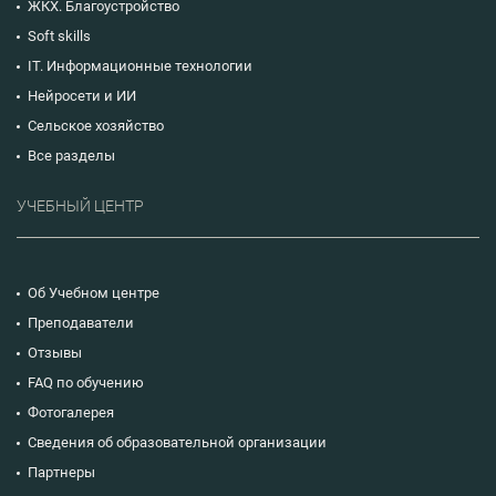
ЖКХ. Благоустройство
Soft skills
IT. Информационные технологии
Нейросети и ИИ
Сельское хозяйство
Все разделы
УЧЕБНЫЙ ЦЕНТР
Об Учебном центре
Преподаватели
Отзывы
FAQ по обучению
Фотогалерея
Сведения об образовательной организации
Партнеры