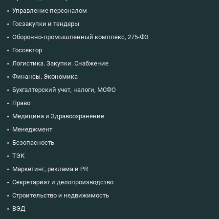
Управление персоналом
Госзакупки и тендеры
Оборонно-промышленный комплекс, 275-ФЗ
Госсектор
Логистика. Закупки. Снабжение
Финансы. Экономика
Бухгалтерский учет, налоги, МСФО
Право
Медицина и Здравоохранение
Менеджмент
Безопасность
ТЭК
Маркетинг, реклама и PR
Секретариат и делопроизводство
Строительство и недвижимость
ВЭД