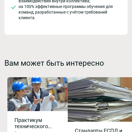
взаимодействия внутри коллектива;
на 100% эффективные программы обучения для
команд, разработанные с учётом требований
клиента.
Вам может быть интересно
Практикум
технического
Стандарты ЕСПД и