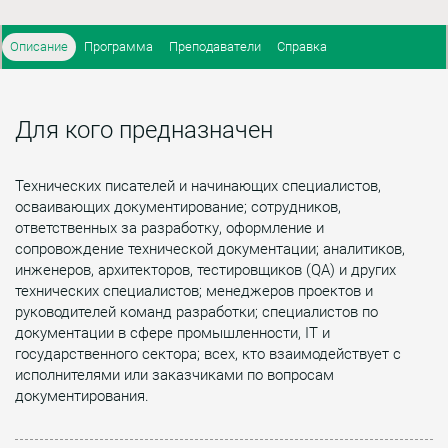
Описание
Программа
Преподаватели
Справка
Для кого предназначен
Технических писателей и начинающих специалистов,
осваивающих документирование; сотрудников,
ответственных за разработку, оформление и
сопровождение технической документации; аналитиков,
инженеров, архитекторов, тестировщиков (QA) и других
технических специалистов; менеджеров проектов и
руководителей команд разработки; специалистов по
документации в сфере промышленности, IT и
государственного сектора; всех, кто взаимодействует с
исполнителями или заказчиками по вопросам
документирования.