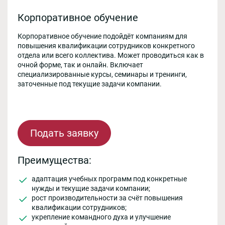
Корпоративное обучение
Корпоративное обучение подойдёт компаниям для
повышения квалификации сотрудников конкретного
отдела или всего коллектива. Может проводиться как в
очной форме, так и онлайн. Включает
специализированные курсы, семинары и тренинги,
заточенные под текущие задачи компании.
Подать заявку
Преимущества:
адаптация учебных программ под конкретные
нужды и текущие задачи компании;
рост производительности за счёт повышения
квалификации сотрудников;
укрепление командного духа и улучшение