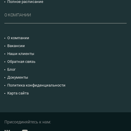
Полное расписание
О КОМПАНИИ
О компании
Вакансии
Наши клиенты
Обратная связь
Блог
Документы
Политика конфиденциальности
Карта сайта
Присоединяйтесь к нам: