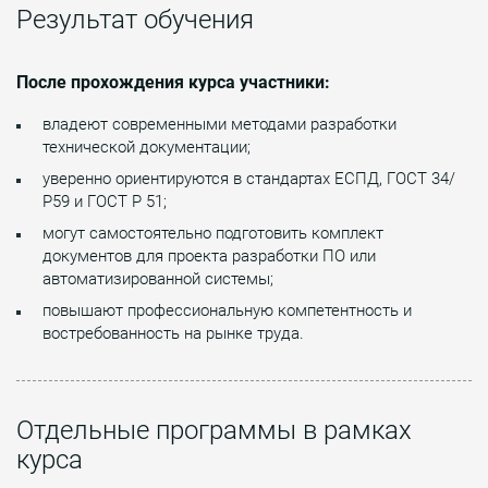
Результат обучения
После прохождения курса участники:
владеют современными методами разработки
технической документации;
уверенно ориентируются в стандартах ЕСПД, ГОСТ 34/
Р59 и ГОСТ Р 51;
могут самостоятельно подготовить комплект
документов для проекта разработки ПО или
автоматизированной системы;
повышают профессиональную компетентность и
востребованность на рынке труда.
Отдельные программы в рамках
курса