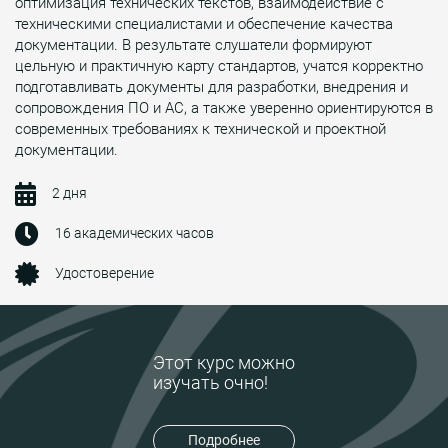
оптимизация технических текстов, взаимодействие с
техническими специалистами и обеспечение качества
документации. В результате слушатели формируют
цельную и практичную карту стандартов, учатся корректно
подготавливать документы для разработки, внедрения и
сопровождения ПО и АС, а также уверенно ориентируются в
современных требованиях к технической и проектной
документации.
2 дня
16 академических часов
Удостоверение
Этот курс можно
изучать очно!
Подробнее