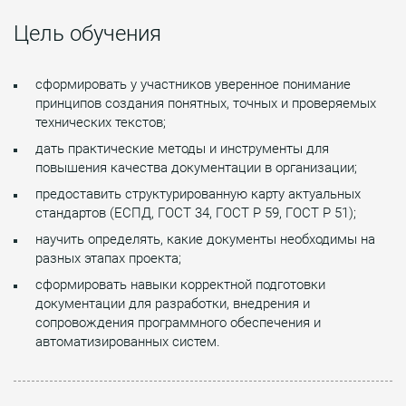
Цель обучения
сформировать у участников уверенное понимание
принципов создания понятных, точных и проверяемых
технических текстов;
дать практические методы и инструменты для
повышения качества документации в организации;
предоставить структурированную карту актуальных
стандартов (ЕСПД, ГОСТ 34, ГОСТ Р 59, ГОСТ Р 51);
научить определять, какие документы необходимы на
разных этапах проекта;
сформировать навыки корректной подготовки
документации для разработки, внедрения и
сопровождения программного обеспечения и
автоматизированных систем.