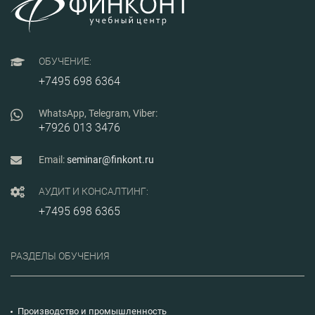
ОБУЧЕНИЕ:
+7495 698 6364
WhatsApp, Telegram, Viber:
+7926 013 3476
Email:
seminar@finkont.ru
АУДИТ И КОНСАЛТИНГ:
+7495 698 6365
РАЗДЕЛЫ ОБУЧЕНИЯ
Производство и промышленность