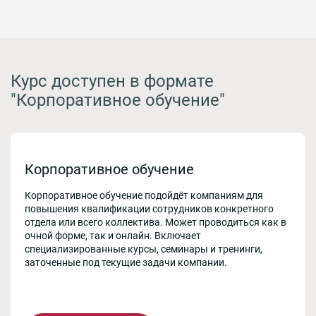
Курс доступен в формате
"Корпоративное обучение"
Корпоративное обучение
Корпоративное обучение подойдёт компаниям для
повышения квалификации сотрудников конкретного
отдела или всего коллектива. Может проводиться как в
очной форме, так и онлайн. Включает
специализированные курсы, семинары и тренинги,
заточенные под текущие задачи компании.