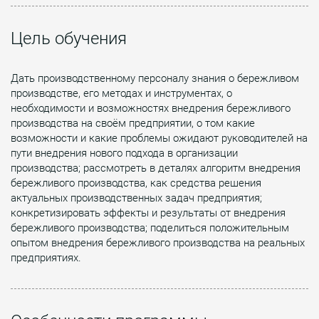
Цель обучения
Дать производственному персоналу знания о бережливом
производстве, его методах и инструментах, о
необходимости и возможностях внедрения бережливого
производства на своём предприятии, о том какие
возможности и какие проблемы ожидают руководителей на
пути внедрения нового подхода в организации
производства; рассмотреть в деталях алгоритм внедрения
бережливого производства, как средства решения
актуальных производственных задач предприятия;
конкретизировать эффекты и результаты от внедрения
бережливого производства; поделиться положительным
опытом внедрения бережливого производства на реальных
предприятиях.