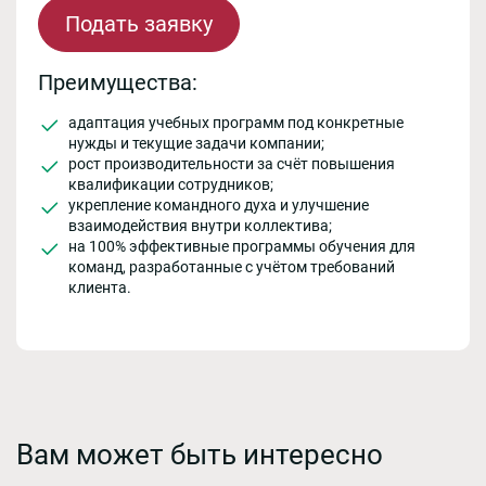
Подать заявку
Преимущества:
адаптация учебных программ под конкретные
нужды и текущие задачи компании;
рост производительности за счёт повышения
квалификации сотрудников;
укрепление командного духа и улучшение
взаимодействия внутри коллектива;
на 100% эффективные программы обучения для
команд, разработанные с учётом требований
клиента.
Вам может быть интересно