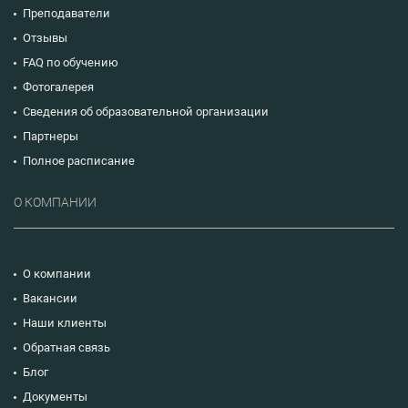
Преподаватели
Отзывы
FAQ по обучению
Фотогалерея
Сведения об образовательной организации
Партнеры
Полное расписание
О КОМПАНИИ
О компании
Вакансии
Наши клиенты
Обратная связь
Блог
Документы