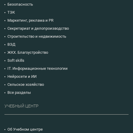
Безопасность
ТЭК
Маркетинг, реклама и PR
Секретариат и делопроизводство
Строительство и недвижимость
ВЭД
ЖКХ. Благоустройство
Soft skills
IT. Информационные технологии
Нейросети и ИИ
Сельское хозяйство
Все разделы
УЧЕБНЫЙ ЦЕНТР
Об Учебном центре