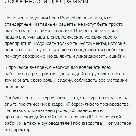
Особенности программы
Практика внедрения Lean Production показала, что
стандартные «западные» рецепты не могут быть просто
скопированы нашими заводами. При внедрении важно
правильно учитывать специфические условия своего
предприятия. Подбирать только те инструменты, которые
реально решат существующие на предприятии проблемы,
помогут своевременно выявить и ликвидировать ошибки.
В процессе внедрения необходимо вовлекать всех
работников предприятия, где каждый сотрудник должен
точно знать свою роль и задачу, соблюдать все методики
внедрения.
Особую ценность курсу придаёт то, что курс базируется на
опыте практических внедрений бережливого производства.
На чётком определении ролей, обязанностей и
практических действий при внедрении ЛИН-технологий
рабочих, а также руководителей производства — от мастера
до директора.