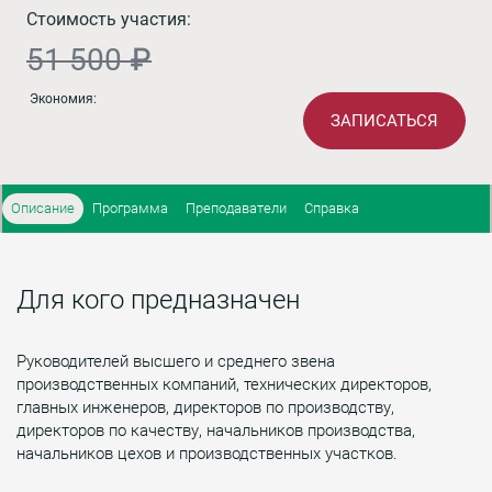
Стоимость участия:
51 500 ₽
Экономия:
ЗАПИСАТЬСЯ
Описание
Программа
Преподаватели
Справка
Для кого предназначен
Руководителей высшего и среднего звена
производственных компаний, технических директоров,
главных инженеров, директоров по производству,
директоров по качеству, начальников производства,
начальников цехов и производственных участков.