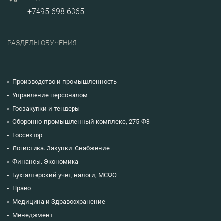
+7495 698 6365
РАЗДЕЛЫ ОБУЧЕНИЯ
Производство и промышленность
Управление персоналом
Госзакупки и тендеры
Оборонно-промышленный комплекс, 275-ФЗ
Госсектор
Логистика. Закупки. Снабжение
Финансы. Экономика
Бухгалтерский учет, налоги, МСФО
Право
Медицина и Здравоохранение
Менеджмент