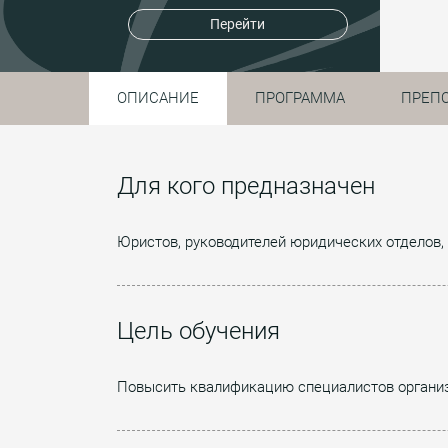
Перейти
ОПИСАНИЕ
ПРОГРАММА
ПРЕП
Для кого предназначен
Юристов, руководителей юридических отделов, 
Цель обучения
Повысить квалификацию специалистов организа