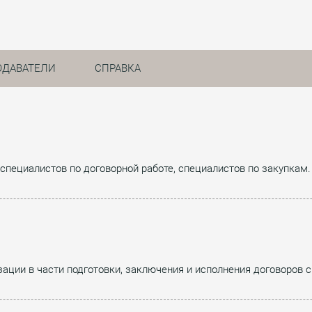
ОДАВАТЕЛИ
СПРАВКА
специалистов по договорной работе, специалистов по закупкам.
ции в части подготовки, заключения и исполнения договоров с