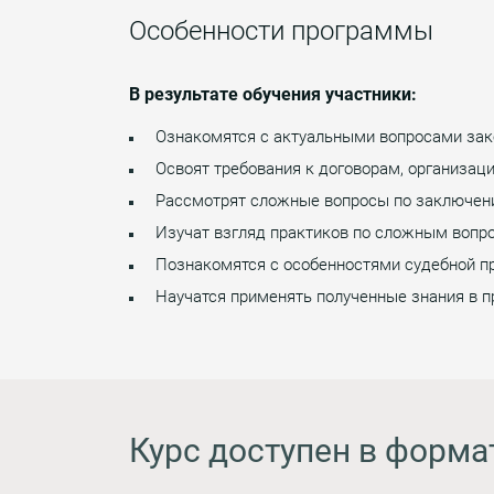
Особенности программы
В результате обучения участники:
Ознакомятся с актуальными вопросами зако
Освоят требования к договорам, организац
Рассмотрят сложные вопросы по заключен
Изучат взгляд практиков по сложным вопро
Познакомятся с особенностями судебной пр
Научатся применять полученные знания в п
Курс доступен в форма