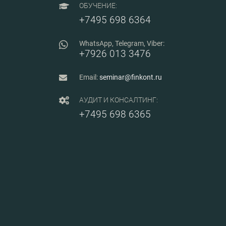
ОБУЧЕНИЕ:
+7495 698 6364
WhatsApp, Telegram, Viber:
+7926 013 3476
Email:
seminar@finkont.ru
АУДИТ И КОНСАЛТИНГ:
+7495 698 6365