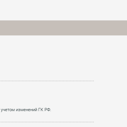
 учетом изменений ГК РФ.