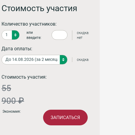
Стоимость участия
Количество участников:
или
скидка:
введите:
нет
Дата оплаты:
скидка:
Стоимость участия:
55
900 ₽
Экономия:
ЗАПИСАТЬСЯ