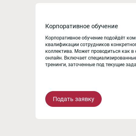
Корпоративное обучение
Корпоративное обучение подойдёт ко
квалификации сотрудников конкретног
коллектива. Может проводиться как в 
онлайн. Включает специализированные
тренинги, заточенные под текущие зад
Подать заявку