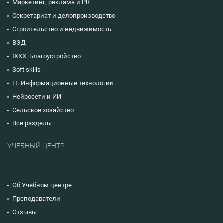
Маркетинг, реклама и PR
Секретариат и делопроизводство
Строительство и недвижимость
ВЭД
ЖКХ. Благоустройство
Soft skills
IT. Информационные технологии
Нейросети и ИИ
Сельское хозяйство
Все разделы
УЧЕБНЫЙ ЦЕНТР
Об Учебном центре
Преподаватели
Отзывы