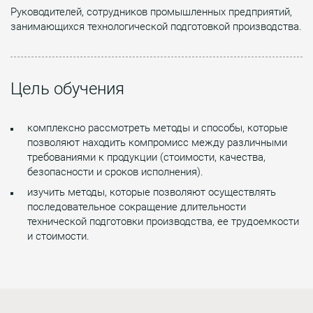
Руководителей, сотрудников промышленных предприятий,
занимающихся технологической подготовкой производства.
Цель обучения
комплексно рассмотреть методы и способы, которые
позволяют находить компромисс между различными
требованиями к продукции (стоимости, качества,
безопасности и сроков исполнения).
изучить методы, которые позволяют осуществлять
последовательное сокращение длительности
технической подготовки производства, ее трудоемкости
и стоимости.