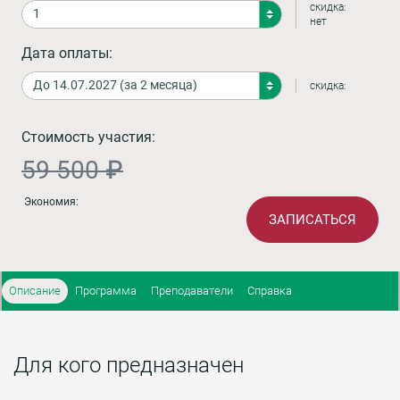
скидка:
нет
Дата оплаты:
скидка:
Стоимость участия:
59 500 ₽
Экономия:
ЗАПИСАТЬСЯ
Описание
Программа
Преподаватели
Справка
Для кого предназначен