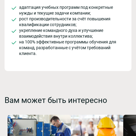
адаптация учебных программ под конкретные
нужды и текущие задачи компании;
рост производительности за счёт повышения
квалификации сотрудников;
укрепление командного духа и улучшение
взаимодействия внутри коллектива;
на 100% эффективные программы обучения для
команд, разработанные с учётом требований
клиента.
Вам может быть интересно