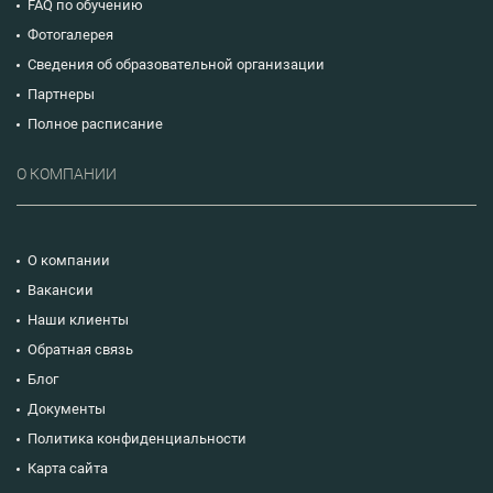
FAQ по обучению
Фотогалерея
Сведения об образовательной организации
Партнеры
Полное расписание
О КОМПАНИИ
О компании
Вакансии
Наши клиенты
Обратная связь
Блог
Документы
Политика конфиденциальности
Карта сайта