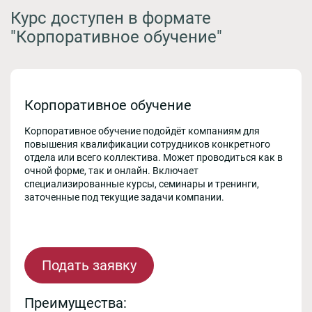
Курс доступен в формате
"Корпоративное обучение"
Корпоративное обучение
Корпоративное обучение подойдёт компаниям для
повышения квалификации сотрудников конкретного
отдела или всего коллектива. Может проводиться как в
очной форме, так и онлайн. Включает
специализированные курсы, семинары и тренинги,
заточенные под текущие задачи компании.
Подать заявку
Преимущества: