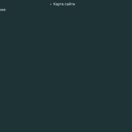
Карта сайта
ние