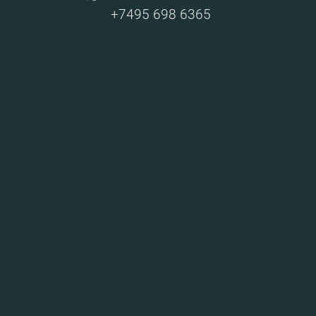
+7495 698 6365