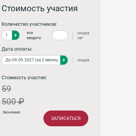
Стоимость участия
Количество участников:
или
скидка:
введите:
нет
Дата оплаты:
скидка:
Стоимость участия:
59
500 ₽
Экономия:
ЗАПИСАТЬСЯ