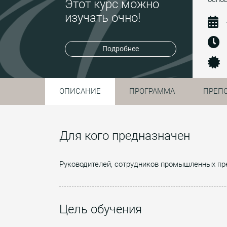
Этот курс можно
изучать очно!
Подробнее
ОПИСАНИЕ
ПРОГРАММА
ПРЕП
Для кого предназначен
Руководителей, сотрудников промышленных пр
Цель обучения