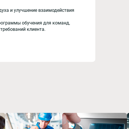
духа и улучшение взаимодействия
рограммы обучения для команд,
 требований клиента.