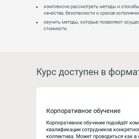
комплексно рассмотреть методы и способы
качества, безопасности и сроков исполнени
изучить методы, которые позволяют осущес
стоимости.
Курс доступен в форма
Корпоративное обучение
Корпоративное обучение подойдёт ко
квалификации сотрудников конкретног
коллектива. Может проводиться как в 