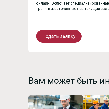
онлайн. Включает специализированные
тренинги, заточенные под текущие зад
Подать заявку
Вам может быть и