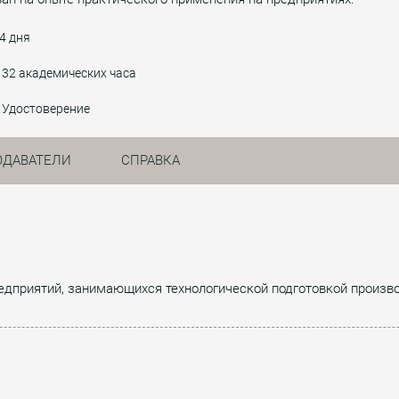
4 дня
32 академических часа
Удостоверение
ОДАВАТЕЛИ
СПРАВКА
едприятий, занимающихся технологической подготовкой произво