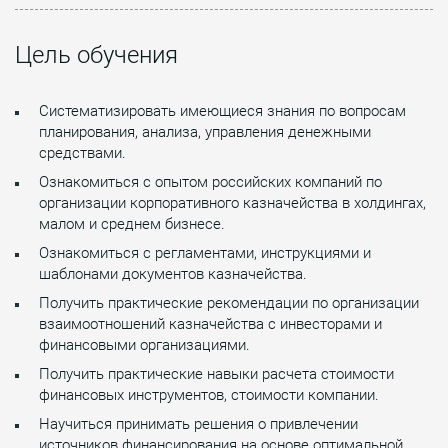
Цель обучения
Систематизировать имеющиеся знания по вопросам
планирования, анализа, управления денежными
средствами.
Ознакомиться с опытом российских компаний по
организации корпоративного казначейства в холдингах,
малом и среднем бизнесе.
Ознакомиться с регламентами, инструкциями и
шаблонами документов казначейства.
Получить практические рекомендации по организации
взаимоотношений казначейства с инвесторами и
финансовыми организациями.
Получить практические навыки расчета стоимости
финансовых инструментов, стоимости компании.
Научиться принимать решения о привлечении
источников финансирования на основе оптимальной