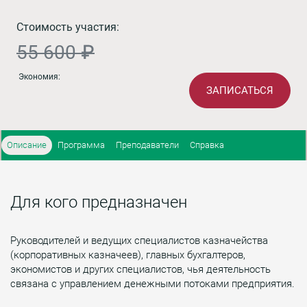
Стоимость участия:
55 600 ₽
Экономия:
ЗАПИСАТЬСЯ
Описание
Программа
Преподаватели
Справка
Для кого предназначен
Руководителей и ведущих специалистов казначейства
(корпоративных казначеев), главных бухгалтеров,
экономистов и других специалистов, чья деятельность
связана с управлением денежными потоками предприятия.