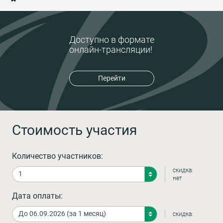
Доступно в формате
онлайн-трансляции!
Перейти
Стоимость участия
Количество участников:
скидка:
нет
Дата оплаты:
скидка: