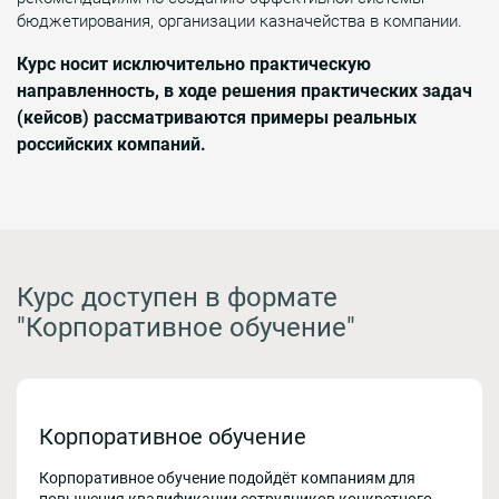
бюджетирования, организации казначейства в компании.
Курс носит исключительно практическую
направленность, в ходе решения практических задач
(кейсов) рассматриваются примеры реальных
российских компаний.
Курс доступен в формате
"Корпоративное обучение"
Корпоративное обучение
Корпоративное обучение подойдёт компаниям для
повышения квалификации сотрудников конкретного