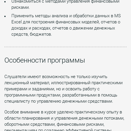
Ознакомиться с методами управления финансовыми
рисками.
Применить методы анализа и обработки данных в MS
Excel для построения финансовых моделей, отчетов о
доходах и расходах, отчетов о движении денежных
средств, бюджетов.
Особенности программы
Слушатели имеют возможность не только изучить
лекционный материал, иллюстрированный практическими
примерами и заданиями, но и освоить работу с
программными продуктами, разработанными в помощь
специалисту по управлению денежными средствами.
Особое внимание в курсе уделено практическому опыту в
области планирования и управления денежными потоками,
оборотными средствами, финансовыми рисками,
рекомендациям по созданию эффективной системы