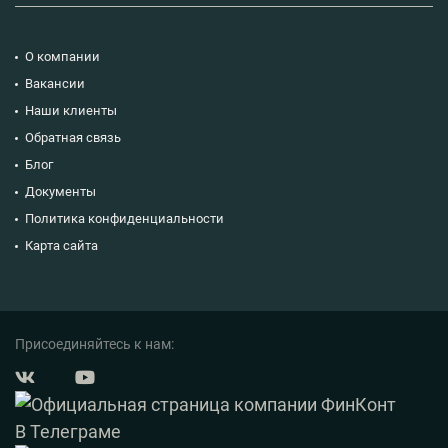
О компании
Вакансии
Наши клиенты
Обратная связь
Блог
Документы
Политика конфиденциальности
Карта сайта
Присоединяйтесь к нам: