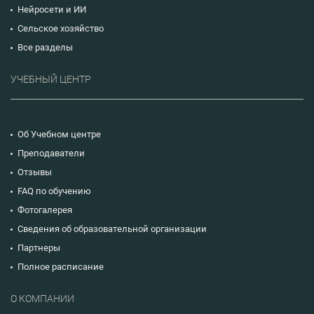
Нейросети и ИИ
Сельское хозяйство
Все разделы
УЧЕБНЫЙ ЦЕНТР
Об Учебном центре
Преподаватели
Отзывы
FAQ по обучению
Фотогалерея
Сведения об образовательной организации
Партнеры
Полное расписание
О КОМПАНИИ