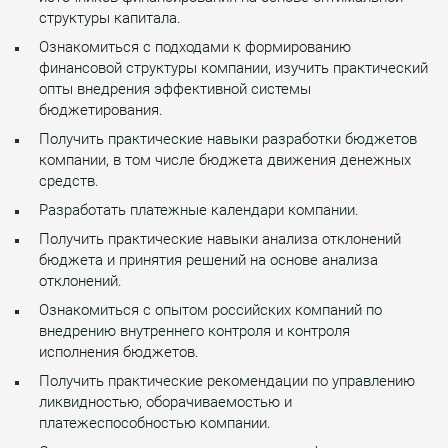
структуры капитала.
Ознакомиться с подходами к формированию
финансовой структуры компании, изучить практический
опты внедрения эффективной системы
бюджетирования.
Получить практические навыки разработки бюджетов
компании, в том числе бюджета движения денежных
средств.
Разработать платежные календари компании.
Получить практические навыки анализа отклонений
бюджета и принятия решений на основе анализа
отклонений.
Ознакомиться с опытом российских компаний по
внедрению внутреннего контроля и контроля
исполнения бюджетов.
Получить практические рекомендации по управлению
ликвидностью, оборачиваемостью и
платежеспособностью компании.