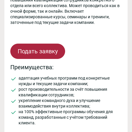
отдела или всего коллектива. Может проводиться как в
очной форме, так и онлайн. Включает
специализированные курсы, семинары и тренинги,
заточенные под текущие задачи компании.
Подать заявку
Преимущества:
адаптация учебных программ под конкретные
нужды и текущие задачи компании;
рост производительности за счёт повышения
квалификации сотрудников;
укрепление командного духа и улучшение
взаимодействия внутри коллектива;
на 100% эффективные программы обучения для
команд, разработанные с учётом требований
клиента.