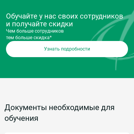
Обучайте у нас своих сотрудников
и получайте скидки
Чем больше сотрудников
тем больше скидка*
Узнать подробности
Документы необходимые для
обучения