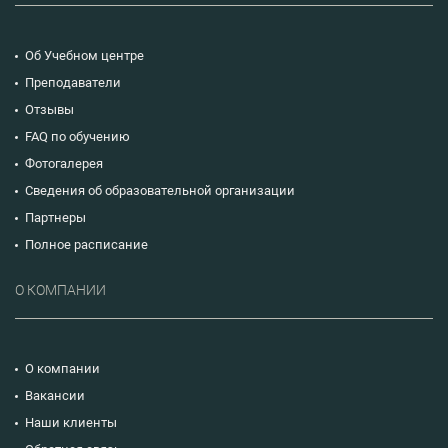
Об Учебном центре
Преподаватели
Отзывы
FAQ по обучению
Фотогалерея
Сведения об образовательной организации
Партнеры
Полное расписание
О КОМПАНИИ
О компании
Вакансии
Наши клиенты