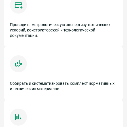
Проводить метрологическую экспертизу технических
условий, конструкторской и технологической
документации.
Собирать и систематизировать комплект нормативных
и технических материалов.