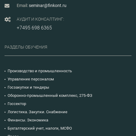
Email:
seminar@finkont.ru
АУДИТ И КОНСАЛТИНГ:
+7495 698 6365
РАЗДЕЛЫ ОБУЧЕНИЯ
Производство и промышленность
Управление персоналом
Госзакупки и тендеры
Оборонно-промышленный комплекс, 275-ФЗ
Госсектор
Логистика. Закупки. Снабжение
Финансы. Экономика
Бухгалтерский учет, налоги, МСФО