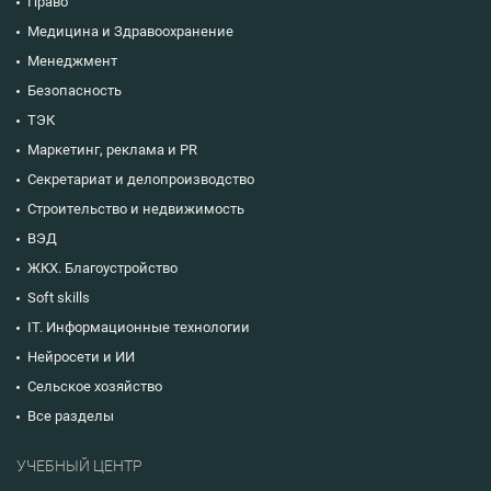
Право
Медицина и Здравоохранение
Менеджмент
Безопасность
ТЭК
Маркетинг, реклама и PR
Секретариат и делопроизводство
Строительство и недвижимость
ВЭД
ЖКХ. Благоустройство
Soft skills
IT. Информационные технологии
Нейросети и ИИ
Сельское хозяйство
Все разделы
УЧЕБНЫЙ ЦЕНТР