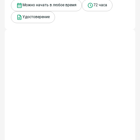
Можно начать в любое время
72 часа
Удостоверение