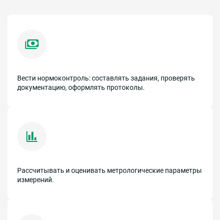
Вести нормоконтроль: составлять задания, проверять
документацию, оформлять протоколы.
Рассчитывать и оценивать метрологические параметры
измерений.