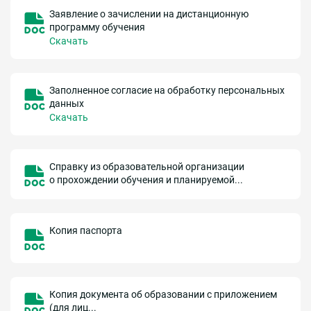
Заявление о зачислении на дистанционную
программу обучения
Скачать
Заполненное согласие на обработку персональных
данных
Скачать
Справку из образовательной организации
о прохождении обучения и планируемой...
Копия паспорта
Копия документа об образовании с приложением
(для лиц...