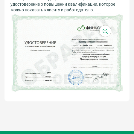
удостоверение о повышении квалификации, которое
можно показать клиенту и работодателю.