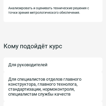
Анализировать и оценивать технические решения с
точки зрения метрологического обеспечения.
Кому подойдёт курс
Для руководителей
Для специалистов отделов главного
конструктора, главного технолога,
стандартизации, нормоконтроля,
специалистам службы качеств