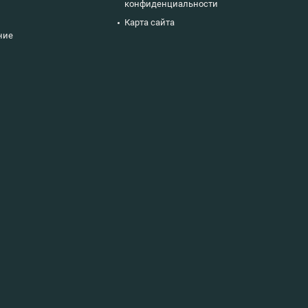
конфиденциальности
Карта сайта
ние