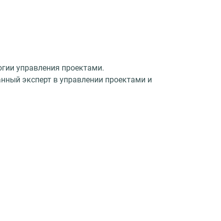
огии управления проектами.
анный эксперт в управлении проектами и