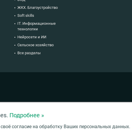
ЖКХ. Благоустройство
Soft skills
IT. Информационные
технологии
Нейросети и ИИ
Сельское хозяйство
Все разделы
ies.
Подробнее »
 своё согласие на обработку Ваших персональных данных.