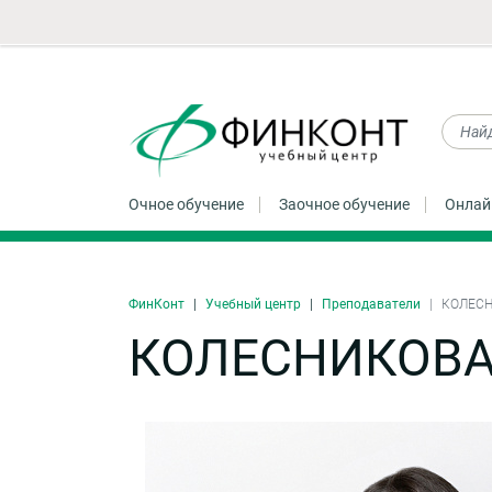
Очное обучение
Заочное обучение
Онлай
ФинКонт
Учебный центр
Преподаватели
КОЛЕСН
КОЛЕСНИКОВА 