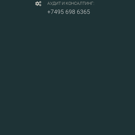
АУДИТ И КОНСАЛТИНГ:
+7495 698 6365