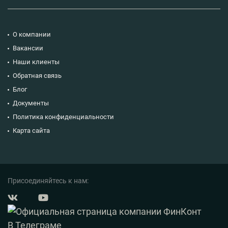
О компании
Вакансии
Наши клиенты
Обратная связь
Блог
Документы
Политика конфиденциальности
Карта сайта
Присоединяйтесь к нам: