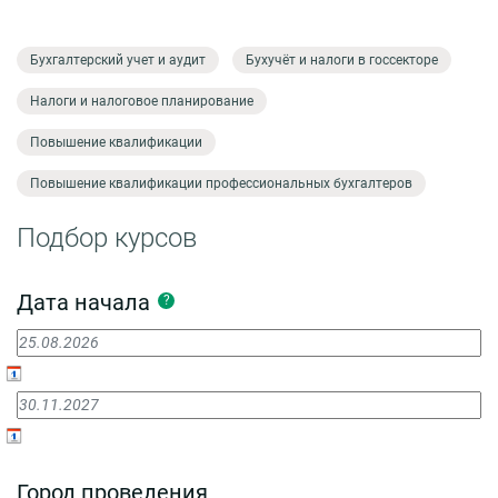
Бухгалтерский учет и аудит
Бухучёт и налоги в госсекторе
Налоги и налоговое планирование
Повышение квалификации
Повышение квалификации профессиональных бухгалтеров
Подбор курсов
Дата начала
?
Город проведения