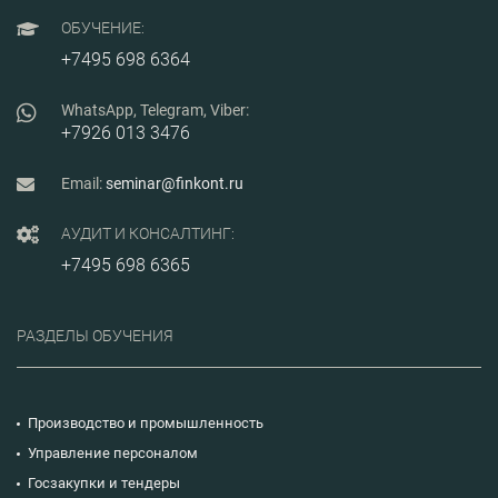
ОБУЧЕНИЕ:
+7495 698 6364
WhatsApp, Telegram, Viber:
+7926 013 3476
Email:
seminar@finkont.ru
АУДИТ И КОНСАЛТИНГ:
+7495 698 6365
РАЗДЕЛЫ ОБУЧЕНИЯ
Производство и промышленность
Управление персоналом
Госзакупки и тендеры