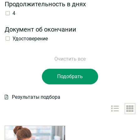
Продолжительность в днях
4
Документ об окончании
Удостоверение
Результаты подбора