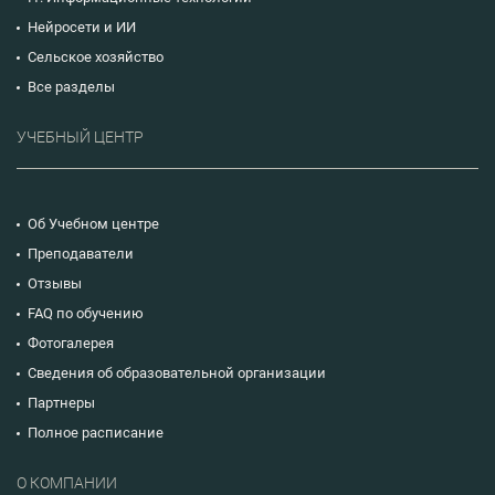
Нейросети и ИИ
Сельское хозяйство
Все разделы
УЧЕБНЫЙ ЦЕНТР
Об Учебном центре
Преподаватели
Отзывы
FAQ по обучению
Фотогалерея
Сведения об образовательной организации
Партнеры
Полное расписание
О КОМПАНИИ