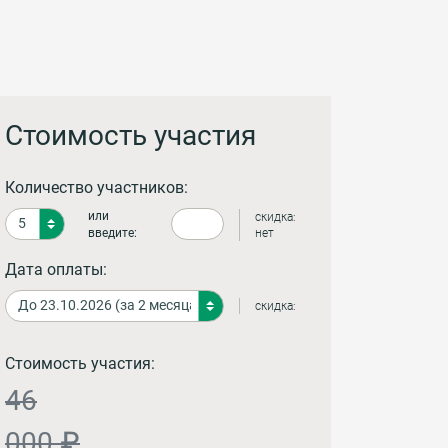
Стоимость участия
Количество участников:
или
скидка:
введите:
нет
Дата оплаты:
скидка:
Стоимость участия:
46
000 ₽