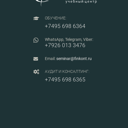
отходами.
ОБУЧЕНИЕ:
+7495 698 6364
WhatsApp, Telegram, Viber:
+7926 013 3476
Email:
seminar@finkont.ru
АУДИТ И КОНСАЛТИНГ:
+7495 698 6365