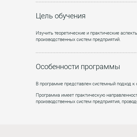
Цель обучения
Изучить теоретические и практические аспект
производственных систем предприятий.
Особенности программы
В программе представлен системный подход к 
Программа имеет практическую направленность
производственных систем предприятия, провод