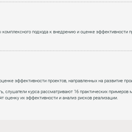
ы комплексного подхода к внедрению и оценке эффективности п
оценке эффективности проектов, направленных на развитие про
, слушатели курса рассматривают 16 практических примеров м
ят оценку их эффективности и анализ рисков реализации.