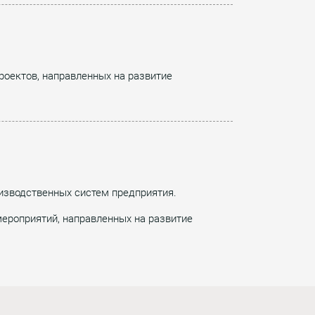
роектов, направленных на развитие
изводственных систем предприятия.
ероприятий, направленных на развитие