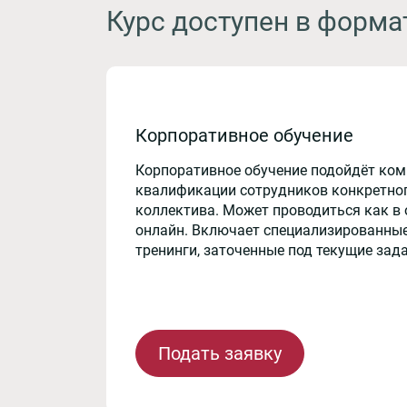
Курс доступен в форма
Корпоративное обучение
Корпоративное обучение подойдёт ко
квалификации сотрудников конкретног
коллектива. Может проводиться как в 
онлайн. Включает специализированные
тренинги, заточенные под текущие зад
Подать заявку