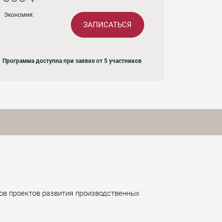
Экономия:
ЗАПИСАТЬСЯ
Программа доступна при заявке от 5 участников
ов проектов развития производственных