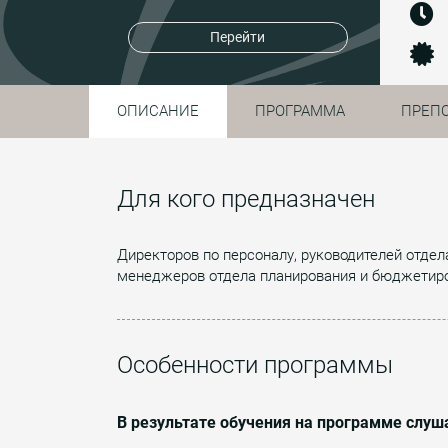
Перейти
ОПИСАНИЕ
ПРОГРАММА
ПРЕП
Для кого предназначен
Директоров по персоналу, руководителей отдел
менеджеров отдела планирования и бюджетир
Особенности программы
В результате обучения на программе слуш