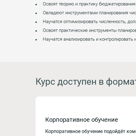
Освоят теорию и практику бюджетирования 
Овладеют инструментами планирования чис
Научатся оптимизировать численность, дол
Освоят практические инструменты планиров
Научатся анализировать и контролировать
Курс доступен в форма
Корпоративное обучение
Корпоративное обучение подойдёт ко