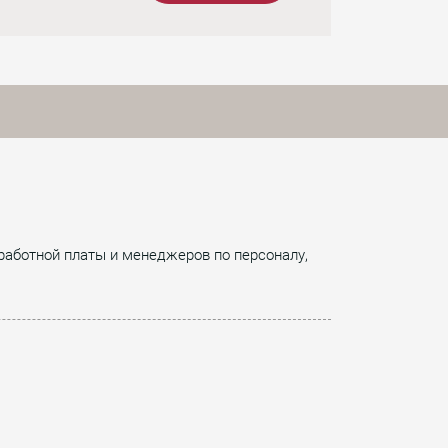
аработной платы и менеджеров по персоналу,