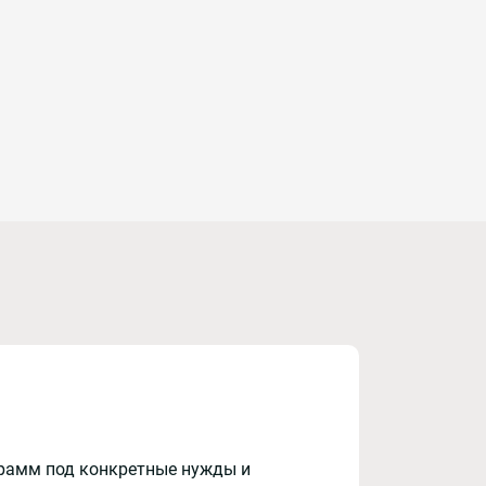
рамм под конкретные нужды и