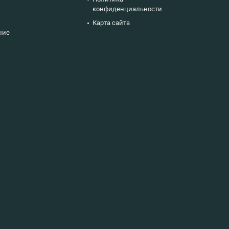
конфиденциальности
Карта сайта
ние