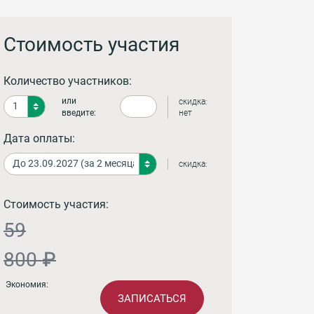
Стоимость участия
Количество участников:
или
скидка:
введите:
нет
Дата оплаты:
скидка:
Стоимость участия:
59
800 ₽
Экономия:
ЗАПИСАТЬСЯ