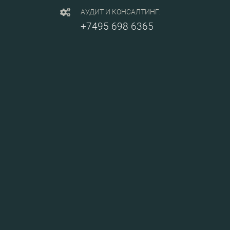
АУДИТ И КОНСАЛТИНГ:
+7495 698 6365