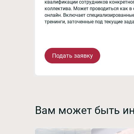
квалификации сотрудников конкретног
коллектива. Может проводиться как в 
онлайн. Включает специализированные
тренинги, заточенные под текущие зад
Подать заявку
Вам может быть и