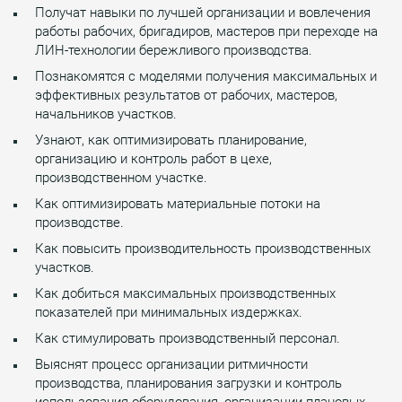
Получат навыки по лучшей организации и вовлечения
работы рабочих, бригадиров, мастеров при переходе на
ЛИН-технологии бережливого производства.
Познакомятся с моделями получения максимальных и
эффективных результатов от рабочих, мастеров,
начальников участков.
Узнают, как оптимизировать планирование,
организацию и контроль работ в цехе,
производственном участке.
Как оптимизировать материальные потоки на
производстве.
Как повысить производительность производственных
участков.
Как добиться максимальных производственных
показателей при минимальных издержках.
Как стимулировать производственный персонал.
Выяснят процесс организации ритмичности
производства, планирования загрузки и контроль
использования оборудования, организации плановых