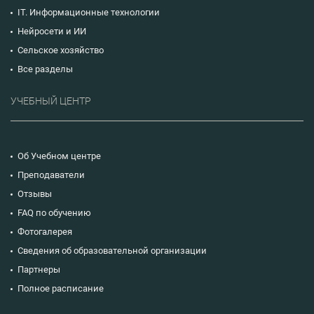
IT. Информационные технологии
Нейросети и ИИ
Сельское хозяйство
Все разделы
УЧЕБНЫЙ ЦЕНТР
Об Учебном центре
Преподаватели
Отзывы
FAQ по обучению
Фотогалерея
Сведения об образовательной организации
Партнеры
Полное расписание