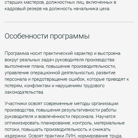
старших мастеров, должностных лиц, включенных в
кадровый резерв на должность начальника цеха.
Особенности программы
Программа носит практический характер и выстроена
вокруг реальных задач руководителя производства:
выполнение плана, повышение производительности,
управление операционной деятельностью, развитие
персонала и предотвращение ошибок, которые приводят к
потерям, конфликтам и нарушениям трудового
законодательства.
Участники освоят современные методы организации
производства, повышения результативности работы
руководителя и вовлечённости персонала. Научатся
оптимизировать планирование, контроль, материальные
потоки, повышать производительность и снижать
издержки. Освоят практики ЛИН, нормирование труда,