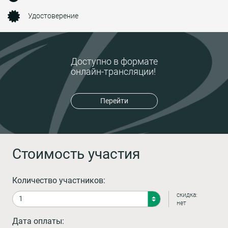
Удостоверение
Доступно в формате
онлайн-трансляции!
Перейти
Стоимость участия
Количество участников:
скидка:
нет
Дата оплаты: