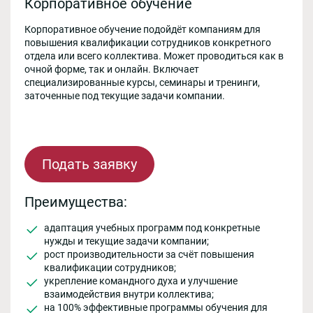
Корпоративное обучение
Корпоративное обучение подойдёт компаниям для
повышения квалификации сотрудников конкретного
отдела или всего коллектива. Может проводиться как в
очной форме, так и онлайн. Включает
специализированные курсы, семинары и тренинги,
заточенные под текущие задачи компании.
Подать заявку
Преимущества:
адаптация учебных программ под конкретные
нужды и текущие задачи компании;
рост производительности за счёт повышения
квалификации сотрудников;
укрепление командного духа и улучшение
взаимодействия внутри коллектива;
на 100% эффективные программы обучения для