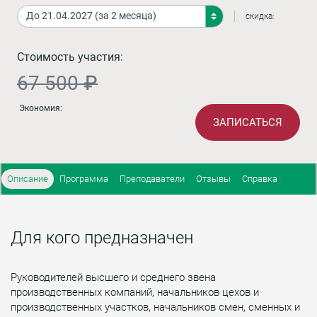
скидка:
Стоимость участия:
67 500 ₽
Экономия:
ЗАПИСАТЬСЯ
Описание
Программа
Преподаватели
Отзывы
Справка
Для кого предназначен
Руководителей высшего и среднего звена
производственных компаний, начальников цехов и
производственных участков, начальников смен, сменных и