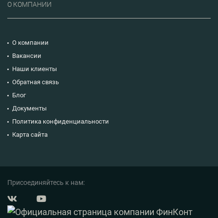
О КОМПАНИИ
О компании
Вакансии
Наши клиенты
Обратная связь
Блог
Документы
Политика конфиденциальности
Карта сайта
Присоединяйтесь к нам: