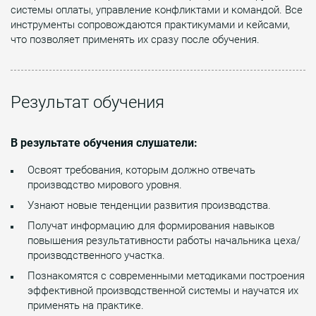
системы оплаты, управление конфликтами и командой. Все
инструменты сопровождаются практикумами и кейсами,
что позволяет применять их сразу после обучения.
Результат обучения
В результате обучения слушатели:
Освоят требования, которым должно отвечать
производство мирового уровня.
Узнают новые тенденции развития производства.
Получат информацию для формирования навыков
повышения результативности работы начальника цеха/
производственного участка.
Познакомятся с современными методиками построения
эффективной производственной системы и научатся их
применять на практике.