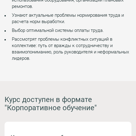
ремонтов.
Узнают актуальные проблемы нормирования труда и
расчета норм выработки.
Выбор оптимальной системы оплаты труда.
Рассмотрят проблемы конфликтных ситуаций в
коллективе: путь от вражды к сотрудничеству и
взаимопониманию, роль руководителя и неформальных
лидеров.
Курс доступен в формате
"Корпоративное обучение"