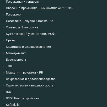
Госзакупки и тендеры
Оборонно-промышленный комплекс, 275-ФЗ
Госсектор
Логистика. Закупки. Снабжение
Финансы. Экономика
Бухгалтерский учет, налоги, МСФО
Право
Медицина и Здравоохранение
Менеджмент
Безопасность
ТЭК
Маркетинг, реклама и PR
Секретариат и делопроизводство
Строительство и недвижимость
ВЭД
ЖКХ. Благоустройство
Soft skills