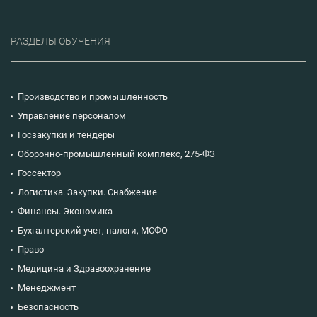
РАЗДЕЛЫ ОБУЧЕНИЯ
Производство и промышленность
Управление персоналом
Госзакупки и тендеры
Оборонно-промышленный комплекс, 275-ФЗ
Госсектор
Логистика. Закупки. Снабжение
Финансы. Экономика
Бухгалтерский учет, налоги, МСФО
Право
Медицина и Здравоохранение
Менеджмент
Безопасность