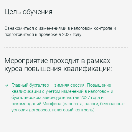
Цель обучения
Ознакомиться с изменениями в налоговом контроле и
подготовиться к проверке в 2027 году.
Мероприятие проходит в рамках
курса повышения квалификации:
Главный бухгалтер – зимняя сессия. Повышение
квалификации с учетом изменений в налоговом и
бухгалтерском законодательстве 2027 года и
рекомендаций Минфина (зарплата, налоги, безопасные
условия договоров, налоговый контроль)