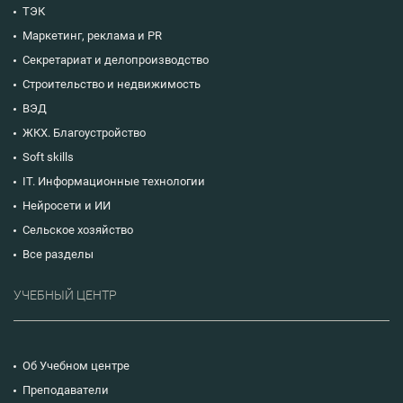
ТЭК
Маркетинг, реклама и PR
Секретариат и делопроизводство
Строительство и недвижимость
ВЭД
ЖКХ. Благоустройство
Soft skills
IT. Информационные технологии
Нейросети и ИИ
Сельское хозяйство
Все разделы
УЧЕБНЫЙ ЦЕНТР
Об Учебном центре
Преподаватели