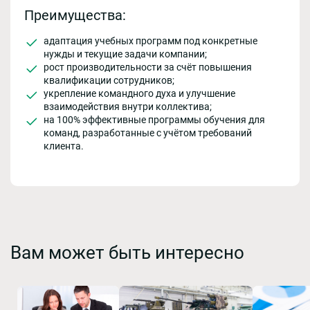
Преимущества:
адаптация учебных программ под конкретные
нужды и текущие задачи компании;
рост производительности за счёт повышения
квалификации сотрудников;
укрепление командного духа и улучшение
взаимодействия внутри коллектива;
на 100% эффективные программы обучения для
команд, разработанные с учётом требований
клиента.
Вам может быть интересно