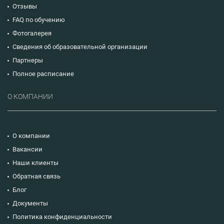
Отзывы
FAQ по обучению
Фотогалерея
Сведения об образовательной организации
Партнеры
Полное расписание
О КОМПАНИИ
О компании
Вакансии
Наши клиенты
Обратная связь
Блог
Документы
Политика конфиденциальности