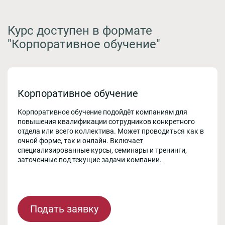
Курс доступен в формате
"Корпоративное обучение"
Корпоративное обучение
Корпоративное обучение подойдёт компаниям для
повышения квалификации сотрудников конкретного
отдела или всего коллектива. Может проводиться как в
очной форме, так и онлайн. Включает
специализированные курсы, семинары и тренинги,
заточенные под текущие задачи компании.
Подать заявку