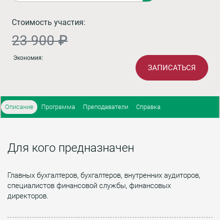
Стоимость участия:
23 900 ₽
Экономия:
ЗАПИСАТЬСЯ
Описание
Программа
Преподаватели
Справка
Для кого предназначен
Главных бухгалтеров, бухгалтеров, внутренних аудиторов,
специалистов финансовой службы, финансовых
директоров.