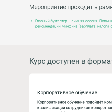
Мероприятие проходит в рам
Главный бухгалтер – зимняя сессия. Повыш
рекомендаций Минфина (зарплата, налоги, 
Курс доступен в форма
Корпоративное обучение
Корпоративное обучение подойдёт ко
квалификации сотрудников конкретног