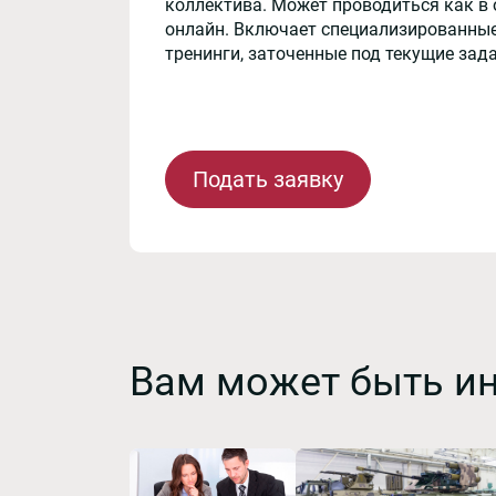
коллектива. Может проводиться как в 
онлайн. Включает специализированные
тренинги, заточенные под текущие зад
Подать заявку
Вам может быть и