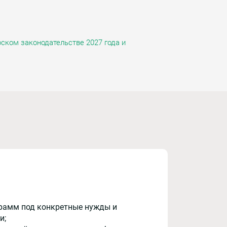
ском законодательстве 2027 года и
рамм под конкретные нужды и
и;