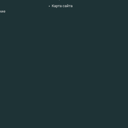
Карта сайта
ние