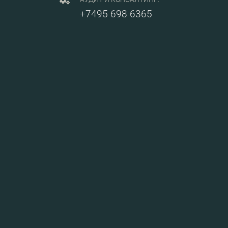
+7495 698 6365