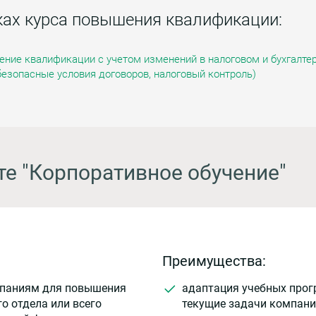
ках курса повышения квалификации:
ение квалификации с учетом изменений в налоговом и бухгалтер
безопасные условия договоров, налоговый контроль)
те "Корпоративное обучение"
Преимущества:
мпаниям для повышения
адаптация учебных прог
о отдела или всего
текущие задачи компани