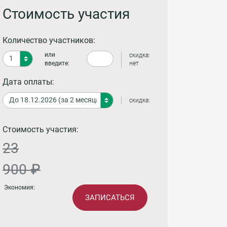
Стоимость участия
Количество участников:
или
скидка:
введите:
нет
Дата оплаты:
скидка:
Стоимость участия:
23
900 ₽
Экономия:
ЗАПИСАТЬСЯ