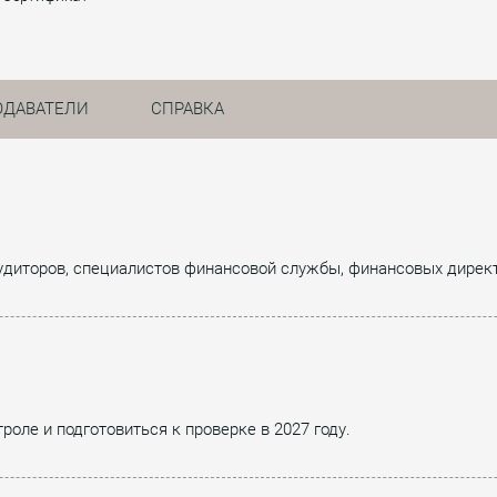
ОДАВАТЕЛИ
СПРАВКА
 аудиторов, специалистов финансовой службы, финансовых дирек
оле и подготовиться к проверке в 2027 году.