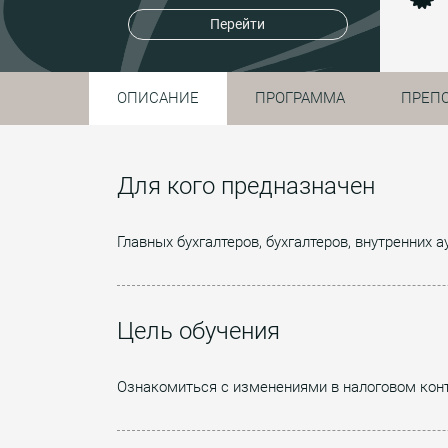
Перейти
ОПИСАНИЕ
ПРОГРАММА
ПРЕП
Для кого предназначен
Главных бухгалтеров, бухгалтеров, внутренних
Цель обучения
Ознакомиться с изменениями в налоговом контр