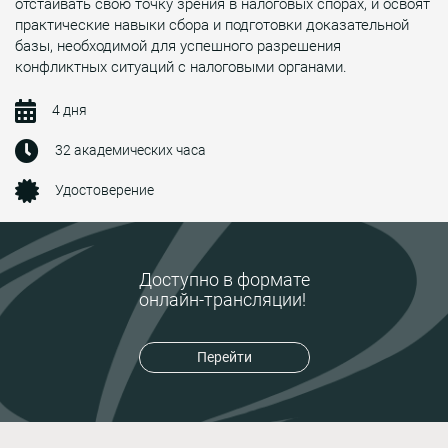
отстаивать свою точку зрения в налоговых спорах, и освоят
практические навыки сбора и подготовки доказательной
базы, необходимой для успешного разрешения
конфликтных ситуаций с налоговыми органами.
4 дня
32 академических часа
Удостоверение
Доступно в формате
онлайн-трансляции!
Перейти