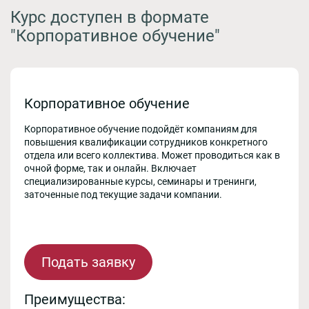
Курс доступен в формате
"Корпоративное обучение"
Корпоративное обучение
Корпоративное обучение подойдёт компаниям для
повышения квалификации сотрудников конкретного
отдела или всего коллектива. Может проводиться как в
очной форме, так и онлайн. Включает
специализированные курсы, семинары и тренинги,
заточенные под текущие задачи компании.
Подать заявку
Преимущества: