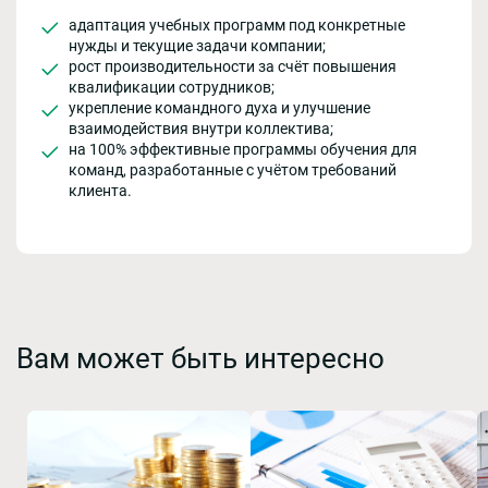
адаптация учебных программ под конкретные
нужды и текущие задачи компании;
рост производительности за счёт повышения
квалификации сотрудников;
укрепление командного духа и улучшение
взаимодействия внутри коллектива;
на 100% эффективные программы обучения для
команд, разработанные с учётом требований
клиента.
Вам может быть интересно