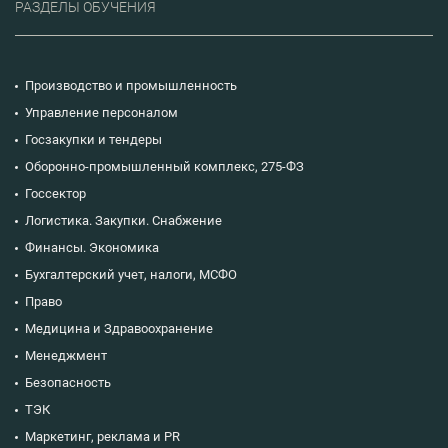
РАЗДЕЛЫ ОБУЧЕНИЯ
Производство и промышленность
Управление персоналом
Госзакупки и тендеры
Оборонно-промышленный комплекс, 275-ФЗ
Госсектор
Логистика. Закупки. Снабжение
Финансы. Экономика
Бухгалтерский учет, налоги, МСФО
Право
Медицина и Здравоохранение
Менеджмент
Безопасность
ТЭК
Маркетинг, реклама и PR