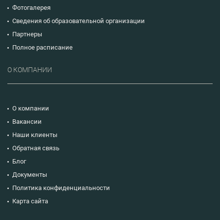
Фотогалерея
Сведения об образовательной организации
Партнеры
Полное расписание
О КОМПАНИИ
О компании
Вакансии
Наши клиенты
Обратная связь
Блог
Документы
Политика конфиденциальности
Карта сайта