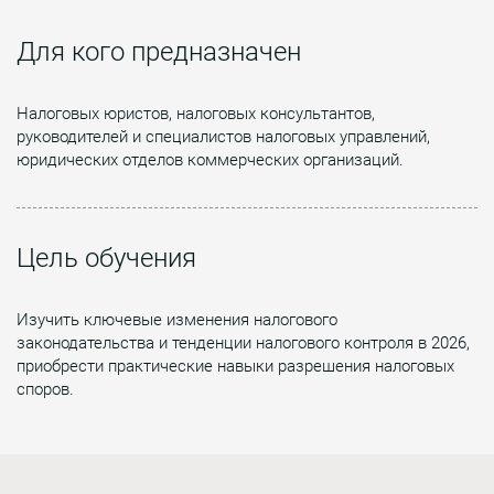
Для кого предназначен
Налоговых юристов, налоговых консультантов,
руководителей и специалистов налоговых управлений,
юридических отделов коммерческих организаций.
Цель обучения
Изучить ключевые изменения налогового
законодательства и тенденции налогового контроля в 2026,
приобрести практические навыки разрешения налоговых
споров.