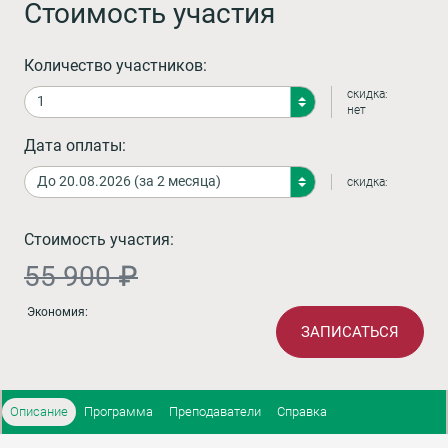
Стоимость участия
Количество участников:
скидка:
нет
Дата оплаты:
скидка:
Стоимость участия:
55 900 ₽
Экономия:
ЗАПИСАТЬСЯ
Описание
Программа
Преподаватели
Справка