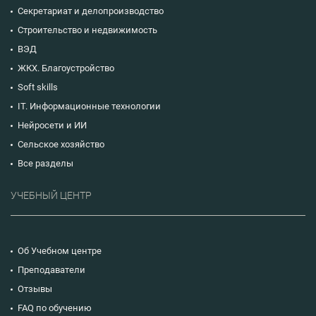
Секретариат и делопроизводство
Строительство и недвижимость
ВЭД
ЖКХ. Благоустройство
Soft skills
IT. Информационные технологии
Нейросети и ИИ
Сельское хозяйство
Все разделы
УЧЕБНЫЙ ЦЕНТР
Об Учебном центре
Преподаватели
Отзывы
FAQ по обучению