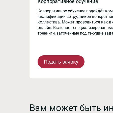
Корпоративное обучение
Корпоративное обучение подойдёт ко
квалификации сотрудников конкретног
коллектива. Может проводиться как в 
онлайн. Включает специализированные
тренинги, заточенные под текущие зад
Подать заявку
Вам может быть и