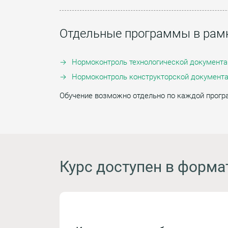
Отдельные программы в рамк
Нормоконтроль технологической документа
Нормоконтроль конструкторской документа
Обучение возможно отдельно по каждой прогр
Курс доступен в форма