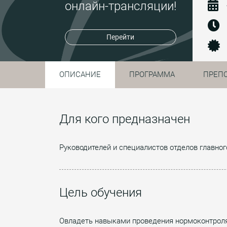
онлайн-трансляции!
Перейти
ОПИСАНИЕ
ПРОГРАММА
ПРЕП
Для кого предназначен
Руководителей и специалистов отделов главног
Цель обучения
Овладеть навыками проведения нормоконтроля 