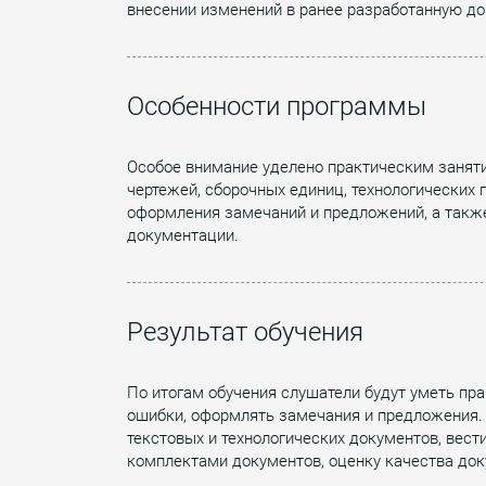
внесении изменений в ранее разработанную д
Особенности программы
Особое внимание уделено практическим заняти
чертежей, сборочных единиц, технологических
оформления замечаний и предложений, а такж
документации.
Результат обучения
По итогам обучения слушатели будут уметь пр
ошибки, оформлять замечания и предложения. 
текстовых и технологических документов, вес
комплектами документов, оценку качества док