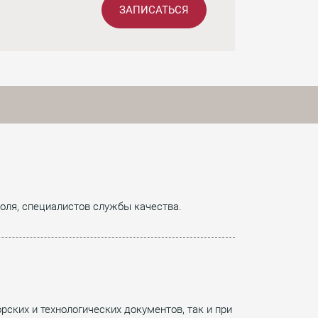
ЗАПИСАТЬСЯ
роля, специалистов службы качества.
ских и технологических документов, так и при