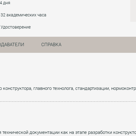
4 дня
32 академических часа
Удостоверение
ОДАВАТЕЛИ
СПРАВКА
о конструктора, главного технолога, стандартизации, нормоконт
технической документации как на этапе разработки конструктор