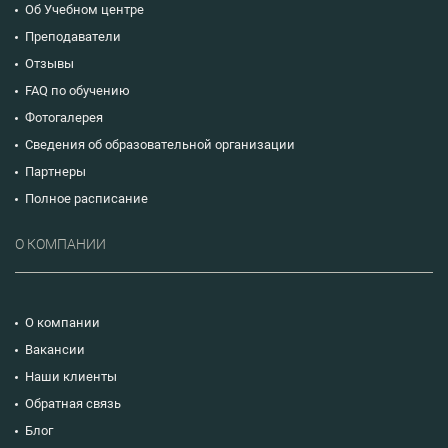
Об Учебном центре
Преподаватели
Отзывы
FAQ по обучению
Фотогалерея
Сведения об образовательной организации
Партнеры
Полное расписание
О КОМПАНИИ
О компании
Вакансии
Наши клиенты
Обратная связь
Блог