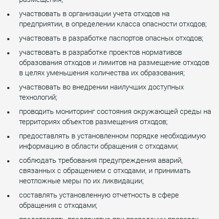
участвовать в организации учета отходов на
предприятии, в определении класса опасности отходов;
участвовать в разработке паспортов опасных отходов;
участвовать в разработке проектов нормативов
образования отходов и лимитов на размещение отходов
в целях уменьшения количества их образования;
участвовать во внедрении наилучших доступных
технологий;
проводить мониторинг состояния окружающей среды на
территориях объектов размещения отходов;
предоставлять в установленном порядке необходимую
информацию в области обращения с отходами;
соблюдать требования предупреждения аварий,
связанных с обращением с отходами, и принимать
неотложные меры по их ликвидации;
составлять установленную отчетность в сфере
обращения с отходами;