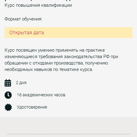
Курс повышения квалификации
Формат обучения:
Открытая дата
Курс посвящен умению применять на практике
изменяющиеся требования законодательства РФ при
обращении с отходами производства, получению
необходимых навыков по тематике курса.
2 дня
16 академических часов
Удостоверение