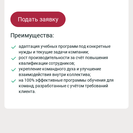
Подать заявку
Преимущества:
адаптация учебных программ под конкретные
нужды и текущие задачи компании;
рост производительности за счёт повышения
квалификации сотрудников;
укрепление командного духа и улучшение
взаимодействия внутри коллектива;
на 100% эффективные программы обучения для
команд, разработанные с учётом требований
клиента.