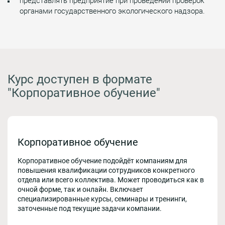
представлять предприятие при проведении проверок
органами государственного экологического надзора.
Курс доступен в формате
"Корпоративное обучение"
Корпоративное обучение
Корпоративное обучение подойдёт компаниям для
повышения квалификации сотрудников конкретного
отдела или всего коллектива. Может проводиться как в
очной форме, так и онлайн. Включает
специализированные курсы, семинары и тренинги,
заточенные под текущие задачи компании.