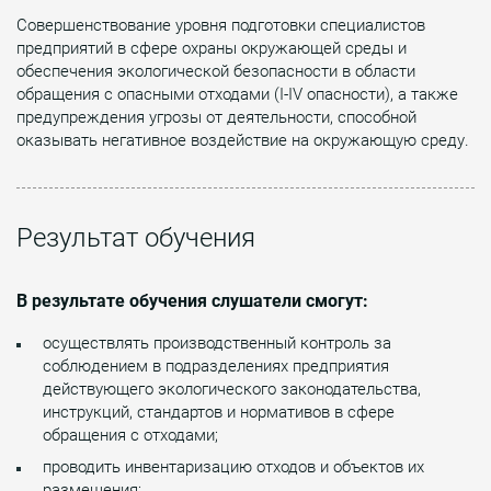
Совершенствование уровня подготовки специалистов
предприятий в сфере охраны окружающей среды и
обеспечения экологической безопасности в области
обращения с опасными отходами (I-IV опасности), а также
предупреждения угрозы от деятельности, способной
оказывать негативное воздействие на окружающую среду.
Результат обучения
В результате обучения слушатели смогут:
осуществлять производственный контроль за
соблюдением в подразделениях предприятия
действующего экологического законодательства,
инструкций, стандартов и нормативов в сфере
обращения с отходами;
проводить инвентаризацию отходов и объектов их
размещения;