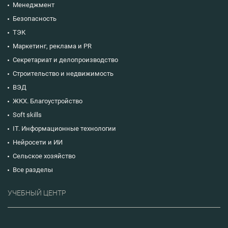
Менеджмент
Безопасность
ТЭК
Маркетинг, реклама и PR
Секретариат и делопроизводство
Строительство и недвижимость
ВЭД
ЖКХ. Благоустройство
Soft skills
IT. Информационные технологии
Нейросети и ИИ
Сельское хозяйство
Все разделы
УЧЕБНЫЙ ЦЕНТР