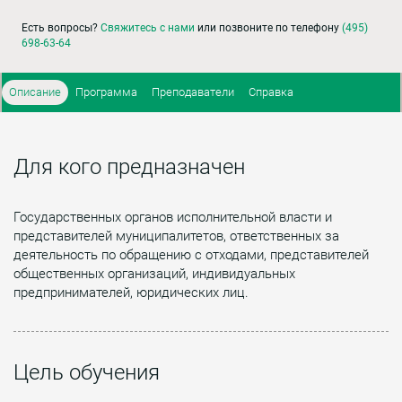
Есть вопросы?
Свяжитесь с нами
или позвоните по телефону
(495)
698-63-64
Описание
Программа
Преподаватели
Справка
Для кого предназначен
Государственных органов исполнительной власти и
представителей муниципалитетов, ответственных за
деятельность по обращению с отходами, представителей
общественных организаций, индивидуальных
предпринимателей, юридических лиц.
Цель обучения