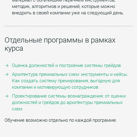
методик, алгоритмов и решений, которые можно
внедрить в своей компании уже на следующий день.
Отдельные программы в рамках
курса
Оценка должностей и построение системы грейдов
Архитектура премиальных схем: инструменты и кейсы.
Как создать систему премирования, выгодную для
компании и мотивирующую сотрудников
Проектирование системы вознаграждения: от оценки
должностей и грейдов до архитектуры премиальных
схем
Обучение возможно отдельно по каждой программе.