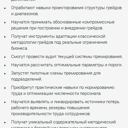
Отработают навыки проектирования структуры грейдов
и диапазонов.
Научатся принимать обоснованные компромиссные
решения при построении и внедрении грейдов.
Получат инструменты адаптации классической
методологии грейдов под реальные ограничения
бизнеса.
Смогут провести аудит текущей системы премирования.
Научатся рассчитать оптимальные параметры и пороги.
Запустят пилотные схемы премирования для
подразделений.
Приобретут практические навыки по нормированию
труда и оптимизации численности персонала.
Научатся выявлять и ликвидировать источники потерь
рабочего времени, резервы повышения
производительности труда сотрудников.
Получат уникальный содержательный методический
материал с богатейшим перечнем инструментов,