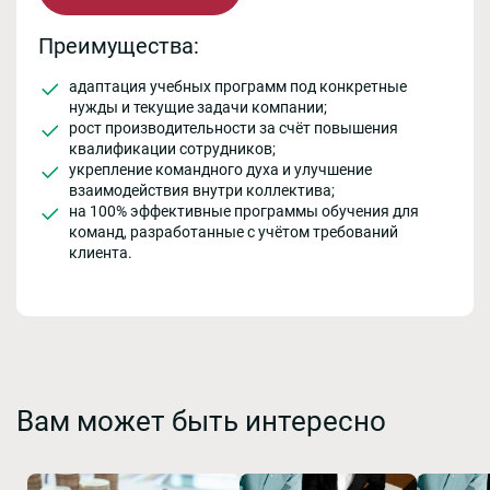
Преимущества:
адаптация учебных программ под конкретные
нужды и текущие задачи компании;
рост производительности за счёт повышения
квалификации сотрудников;
укрепление командного духа и улучшение
взаимодействия внутри коллектива;
на 100% эффективные программы обучения для
команд, разработанные с учётом требований
клиента.
Вам может быть интересно