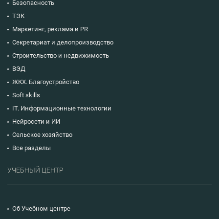
Безопасность
ТЭК
Маркетинг, реклама и PR
Секретариат и делопроизводство
Строительство и недвижимость
ВЭД
ЖКХ. Благоустройство
Soft skills
IT. Информационные технологии
Нейросети и ИИ
Сельское хозяйство
Все разделы
УЧЕБНЫЙ ЦЕНТР
Об Учебном центре