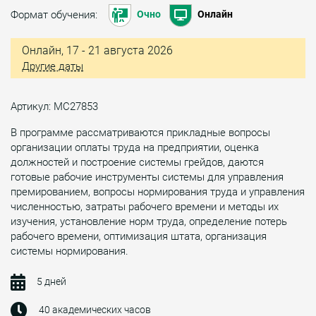
Формат обучения:
Очно
Онлайн
Онлайн, 17 - 21 августа 2026
Другие даты
Артикул: МС27853
В программе рассматриваются прикладные вопросы
организации оплаты труда на предприятии, оценка
должностей и построение системы грейдов, даются
готовые рабочие инструменты системы для управления
премированием, вопросы нормирования труда и управления
численностью, затраты рабочего времени и методы их
изучения, установление норм труда, определение потерь
рабочего времени, оптимизация штата, организация
системы нормирования.
5 дней
40 академических часов