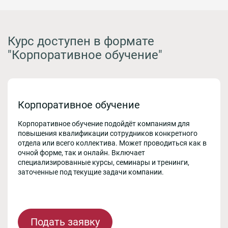
Курс доступен в формате
"Корпоративное обучение"
Корпоративное обучение
Корпоративное обучение подойдёт компаниям для
повышения квалификации сотрудников конкретного
отдела или всего коллектива. Может проводиться как в
очной форме, так и онлайн. Включает
специализированные курсы, семинары и тренинги,
заточенные под текущие задачи компании.
Подать заявку