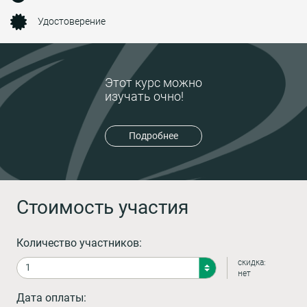
Удостоверение
Этот курс можно
изучать очно!
Подробнее
Стоимость участия
Количество участников:
скидка:
нет
Дата оплаты: