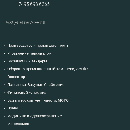
+7495 698 6365
РАЗДЕЛЫ ОБУЧЕНИЯ
Производство и промышленность
Управление персоналом
Госзакупки и тендеры
Оборонно-промышленный комплекс, 275-ФЗ
Госсектор
Логистика. Закупки. Снабжение
Финансы. Экономика
Бухгалтерский учет, налоги, МСФО
Право
Медицина и Здравоохранение
Менеджмент