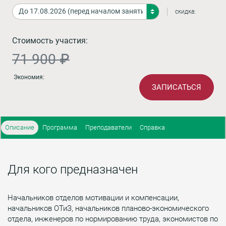
скидка:
Стоимость участия:
71 900 ₽
Экономия:
ЗАПИСАТЬСЯ
Описание
Программа
Преподаватели
Справка
Для кого предназначен
Начальников отделов мотивации и компенсации,
начальников ОТиЗ, начальников планово-экономического
отдела, инженеров по нормированию труда, экономистов по