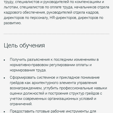
труду, специалистов и руководителей по компенсациям и
льготам, специалистов по оплате труда, начальников отдела
кадрового обеспечения, руководителей отдела кадров,
директоров по персоналу, HR-директоров, директоров по
развитию.
Цель обучения
Получить разъяснения к последним изменениям в
нормативно-правовом регулировании оплаты и
нормирования труда.
Сформировать системное и прикладное понимание
грейдов как архитектурного элемента управления
вознаграждением, углубить профессиональные навыки
оценки должностей и построения структур грейдов с
учетом современных организационных условий и
ограничений.
Предоставить готовые рабочие инструменты для