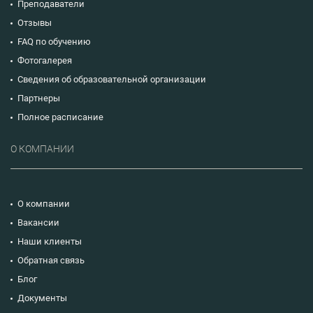
Преподаватели
Отзывы
FAQ по обучению
Фотогалерея
Сведения об образовательной организации
Партнеры
Полное расписание
О КОМПАНИИ
О компании
Вакансии
Наши клиенты
Обратная связь
Блог
Документы