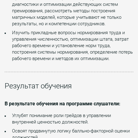
диагностики и оптимизации действующих систем
премирования, рассмотреть методы построения
матричных моделей, которые учитывают не только
результаты, но и компетенции сотрудников.
Изучить прикладные вопросы нормирования труда и
управления численностью, оптимизации штата, затрат
рабочего времени и установление норм труда,
построения системы нормирования, определение потерь
рабочего времени и методов их оптимизации.
Результат обучения
В результате обучения на программе слушатели:
Углубят понимание роли грейдов в управлении
внутренней ценностью должностей.
Освоят продвинутую логику балльно-факторной оценки
должностей.