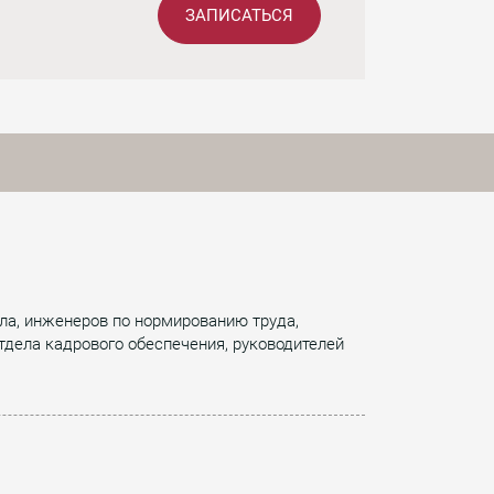
ЗАПИСАТЬСЯ
ла, инженеров по нормированию труда,
отдела кадрового обеспечения, руководителей