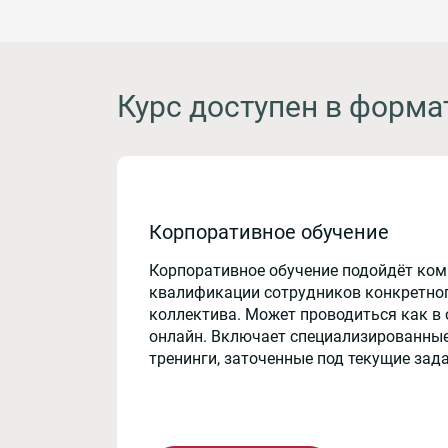
Курс доступен в форма
Корпоративное обучение
Корпоративное обучение подойдёт ко
квалификации сотрудников конкретног
коллектива. Может проводиться как в 
онлайн. Включает специализированные
тренинги, заточенные под текущие зад