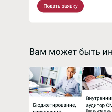
Подать заявку
Вам может быть и
Внутренни
Бюджетирование,
аудитор С
Программа курса