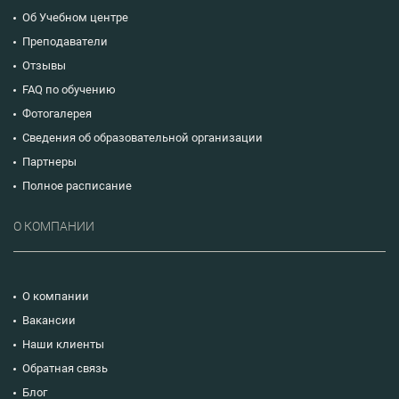
Об Учебном центре
Преподаватели
Отзывы
FAQ по обучению
Фотогалерея
Сведения об образовательной организации
Партнеры
Полное расписание
О КОМПАНИИ
О компании
Вакансии
Наши клиенты
Обратная связь
Блог