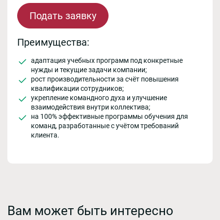
Подать заявку
Преимущества:
адаптация учебных программ под конкретные
нужды и текущие задачи компании;
рост производительности за счёт повышения
квалификации сотрудников;
укрепление командного духа и улучшение
взаимодействия внутри коллектива;
на 100% эффективные программы обучения для
команд, разработанные с учётом требований
клиента.
Вам может быть интересно