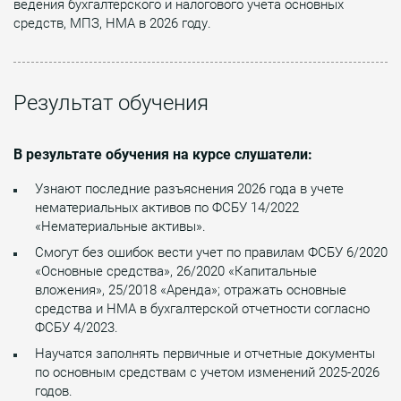
ведения бухгалтерского и налогового учета основных
средств, МПЗ, НМА в 2026 году.
Результат обучения
В результате обучения на курсе слушатели:
Узнают последние разъяснения 2026 года в учете
нематериальных активов по ФСБУ 14/2022
«Нематериальные активы».
Смогут без ошибок вести учет по правилам ФСБУ 6/2020
«Основные средства», 26/2020 «Капитальные
вложения», 25/2018 «Аренда»; отражать основные
средства и НМА в бухгалтерской отчетности согласно
ФСБУ 4/2023.
Научатся заполнять первичные и отчетные документы
по основным средствам с учетом изменений 2025-2026
годов.