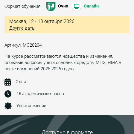
Формат обучения:
Очно
Онлайн
Москва, 12 - 13 октября 2026
Другие даты
Артикул: МС28204
На курсе рассматриваются новшества и изменения,
сложные вопросы учета основных средств, МПЗ, НМА в
свете изменений 2025-2026 годов.
2 дня
16 академических часов
Удостоверение
Доступно в формате