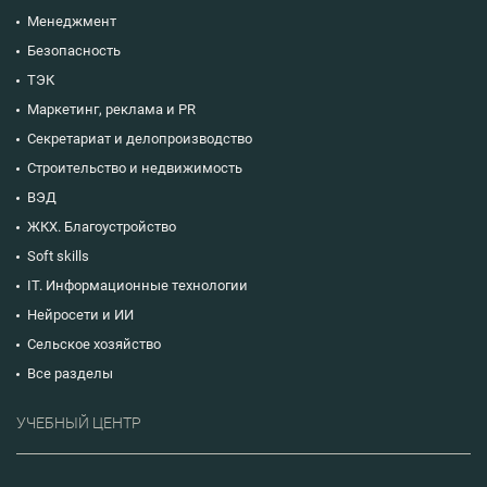
Менеджмент
Безопасность
ТЭК
Маркетинг, реклама и PR
Секретариат и делопроизводство
Строительство и недвижимость
ВЭД
ЖКХ. Благоустройство
Soft skills
IT. Информационные технологии
Нейросети и ИИ
Сельское хозяйство
Все разделы
УЧЕБНЫЙ ЦЕНТР