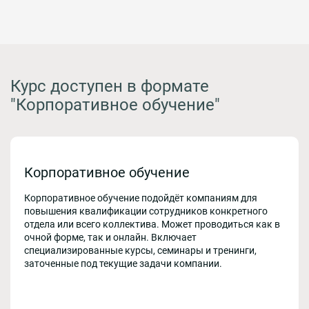
Курс доступен в формате
"Корпоративное обучение"
Корпоративное обучение
Корпоративное обучение подойдёт компаниям для
повышения квалификации сотрудников конкретного
отдела или всего коллектива. Может проводиться как в
очной форме, так и онлайн. Включает
специализированные курсы, семинары и тренинги,
заточенные под текущие задачи компании.