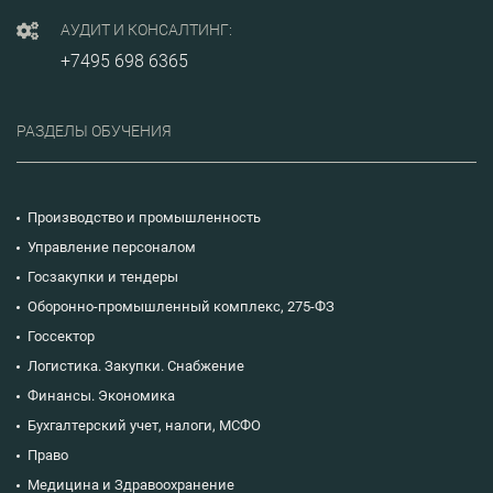
АУДИТ И КОНСАЛТИНГ:
+7495 698 6365
РАЗДЕЛЫ ОБУЧЕНИЯ
Производство и промышленность
Управление персоналом
Госзакупки и тендеры
Оборонно-промышленный комплекс, 275-ФЗ
Госсектор
Логистика. Закупки. Снабжение
Финансы. Экономика
Бухгалтерский учет, налоги, МСФО
Право
Медицина и Здравоохранение