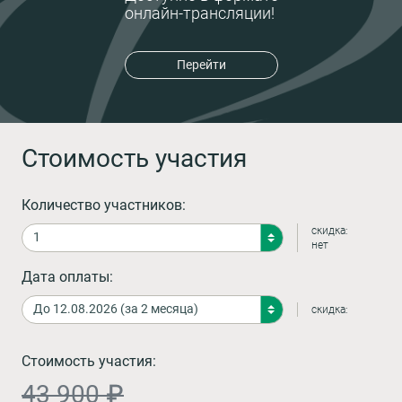
онлайн-трансляции!
Перейти
Стоимость участия
Количество участников:
скидка:
нет
Дата оплаты:
скидка:
Стоимость участия:
43 900 ₽