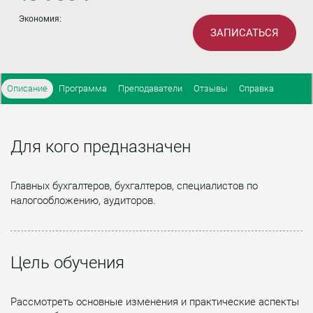
Экономия:
ЗАПИСАТЬСЯ
Описание
Программа
Преподаватели
Отзывы
Справка
Для кого предназначен
Главных бухгалтеров, бухгалтеров, специалистов по
налогообложению, аудиторов.
Цель обучения
Рассмотреть основные изменения и практические аспекты