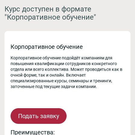
Курс доступен в формате
"Корпоративное обучение"
Корпоративное обучение
Корпоративное обучение подойдёт компаниям для
повышения квалификации сотрудников конкретного
отдела или всего коллектива. Может проводиться как в
очной форме, так и онлайн. Включает
специализированные курсы, семинары и тренинги,
заточенные под текущие задачи компании.
Подать заявку
Преимущества: