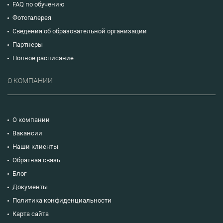
FAQ по обучению
Фотогалерея
Сведения об образовательной организации
Партнеры
Полное расписание
О КОМПАНИИ
О компании
Вакансии
Наши клиенты
Обратная связь
Блог
Документы
Политика конфиденциальности
Карта сайта