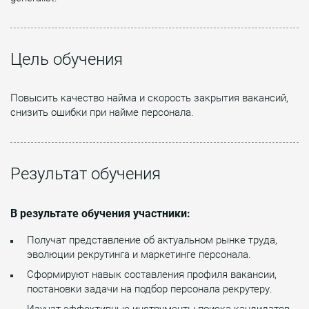
Цель обучения
Повысить качество найма и скорость закрытия вакансий,
снизить ошибки при найме персонала.
Результат обучения
В результате обучения участники:
Получат представление об актуальном рынке труда,
эволюции рекрутинга и маркетинге персонала.
Сформируют навык составления профиля вакансии,
постановки задачи на подбор персонала рекрутеру.
Изучат эффективные инструменты поиска кандидатов.