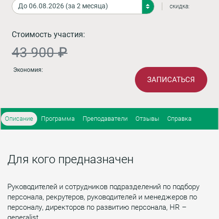
скидка:
Стоимость участия:
43 900 ₽
Экономия:
ЗАПИСАТЬСЯ
Описание
Программа
Преподаватели
Отзывы
Справка
Для кого предназначен
Руководителей и сотрудников подразделений по подбору
персонала, рекрутеров, руководителей и менеджеров по
персоналу, директоров по развитию персонала, HR –
generalist.