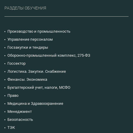
РАЗДЕЛЫ ОБУЧЕНИЯ
Производство и промышленность
Управление персоналом
Госзакупки и тендеры
Оборонно-промышленный комплекс, 275-ФЗ
Госсектор
Логистика. Закупки. Снабжение
Финансы. Экономика
Бухгалтерский учет, налоги, МСФО
Право
Медицина и Здравоохранение
Менеджмент
Безопасность
ТЭК