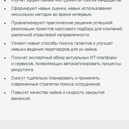
Сформируют навык оценки, навык использования
нескольких методик во время интервью.
Проанализируют практические решения успешной
реализации проектов массового подбора для компаний
различной отраслевой направленности.
Узнают новые способы поиска талантов и улучшат
навыки ведения переговоров для их найма.
Получат экспертный обзор актуальных ИТ-платформ
и сервисов, позволяющих автоматизировать процессы
рекрутинга.
Смогут тщательно планировать и применять
современные стратегии поиска сотрудников.
Повысят качество найма и скорость закрытия
вакансий.