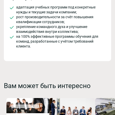
адаптация учебных программ под конкретные
нужды и текущие задачи компании;
рост производительности за счёт повышения
квалификации сотрудников;
укрепление командного духа и улучшение
взаимодействия внутри коллектива;
на 100% эффективные программы обучения для
команд, разработанные с учётом требований
клиента.
Вам может быть интересно