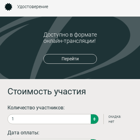
Удостоверение
Доступно в формате
онлайн-трансляции!
Перейти
Стоимость участия
Количество участников:
скидка:
нет
Дата оплаты: