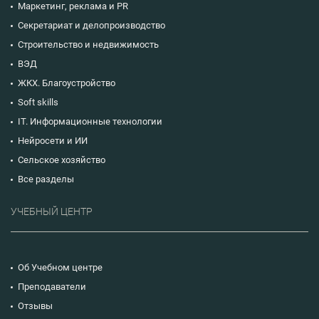
Маркетинг, реклама и PR
Секретариат и делопроизводство
Строительство и недвижимость
ВЭД
ЖКХ. Благоустройство
Soft skills
IT. Информационные технологии
Нейросети и ИИ
Сельское хозяйство
Все разделы
УЧЕБНЫЙ ЦЕНТР
Об Учебном центре
Преподаватели
Отзывы