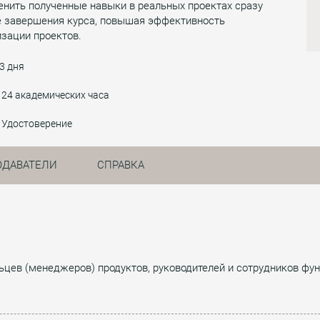
нить полученные навыки в реальных проектах сразу
е завершения курса, повышая эффективность
зации проектов.
3 дня
24 академических часа
Удостоверение
ОДАВАТЕЛИ
СПРАВКА
ьцев (менеджеров) продуктов, руководителей и сотрудников фу