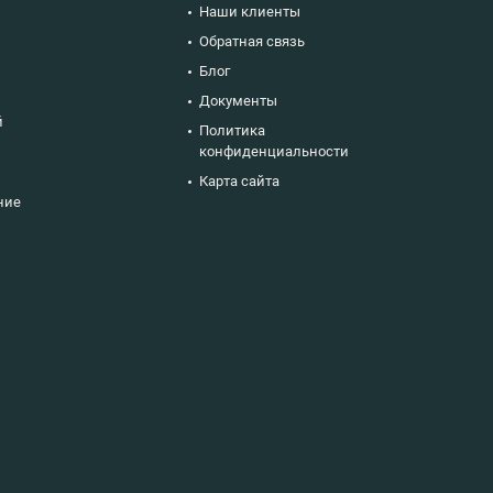
Наши клиенты
ю
Обратная связь
Блог
Документы
й
Политика
конфиденциальности
Карта сайта
ние