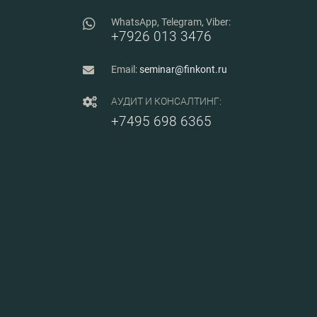
WhatsApp, Telegram, Viber:
+7926 013 3476
Email:
seminar@finkont.ru
АУДИТ И КОНСАЛТИНГ:
+7495 698 6365