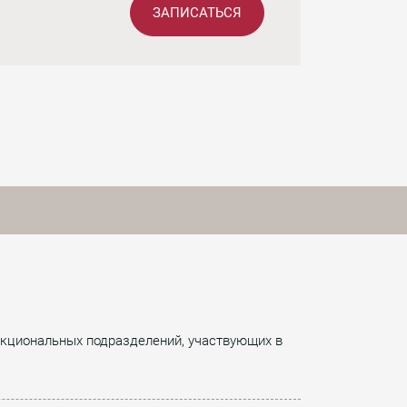
ЗАПИСАТЬСЯ
нкциональных подразделений, участвующих в