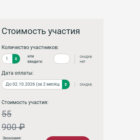
Стоимость участия
Количество участников:
или
скидка:
введите:
нет
Дата оплаты:
скидка:
Стоимость участия:
55
900 ₽
Экономия: