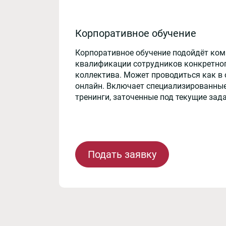
Корпоративное обучение
Корпоративное обучение подойдёт ко
квалификации сотрудников конкретног
коллектива. Может проводиться как в 
онлайн. Включает специализированные
тренинги, заточенные под текущие зад
Подать заявку