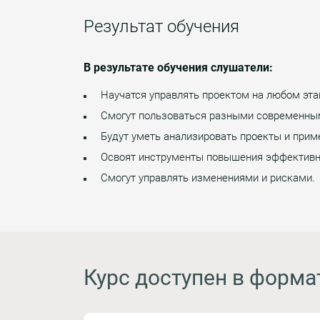
Результат обучения
В результате обучения слушатели:
Научатся управлять проектом на любом эта
Смогут пользоваться разными современны
Будут уметь анализировать проекты и прим
Освоят инструменты повышения эффективно
Смогут управлять изменениями и рисками.
Курс доступен в форма