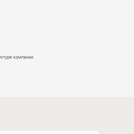
уктуре компании.