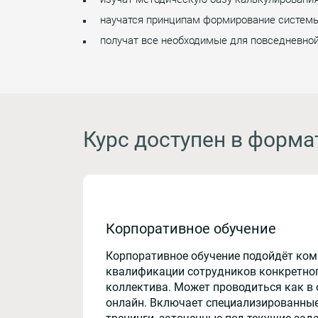
научатся принципам формирование системы 
получат все необходимые для повседневно
Курс доступен в форма
Корпоративное обучение
Корпоративное обучение подойдёт ко
квалификации сотрудников конкретног
коллектива. Может проводиться как в 
онлайн. Включает специализированные