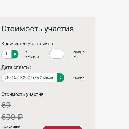
Стоимость участия
Количество участников:
или
скидка:
введите:
нет
Дата оплаты:
скидка:
Стоимость участия:
59
500 ₽
Экономия: