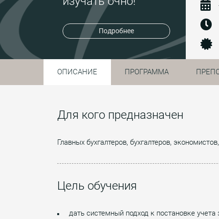
изучать очно!
Подробнее
ОПИСАНИЕ
ПРОГРАММА
ПРЕП
Для кого предназначен
Главных бухгалтеров, бухгалтеров, экономисто
Цель обучения
дать системный подход к постановке учета 