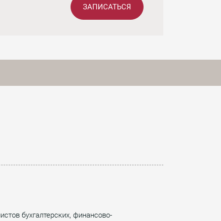
ЗАПИСАТЬСЯ
истов бухгалтерских, финансово-