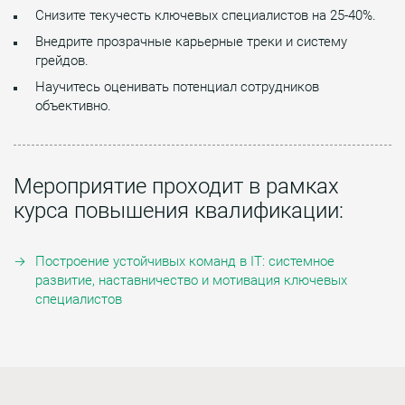
Снизите текучесть ключевых специалистов на 25-40%.
Внедрите прозрачные карьерные треки и систему
грейдов.
Научитесь оценивать потенциал сотрудников
объективно.
Мероприятие проходит в рамках
курса повышения квалификации:
Построение устойчивых команд в IT: системное
развитие, наставничество и мотивация ключевых
специалистов