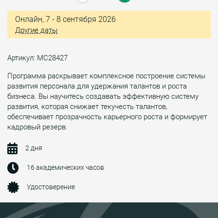
Онлайн, 7 - 8 сентября 2026
Другие даты
Артикул: МС28427
Программа раскрывает комплексное построение системы
развития персонала для удержания талантов и роста
бизнеса. Вы научитесь создавать эффективную систему
развития, которая снижает текучесть талантов,
обеспечивает прозрачность карьерного роста и формирует
кадровый резерв.
2 дня
16 академических часов
Удостоверение