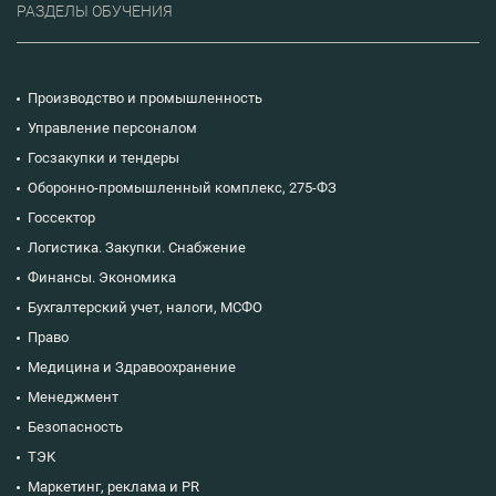
РАЗДЕЛЫ ОБУЧЕНИЯ
Производство и промышленность
Управление персоналом
Госзакупки и тендеры
Оборонно-промышленный комплекс, 275-ФЗ
Госсектор
Логистика. Закупки. Снабжение
Финансы. Экономика
Бухгалтерский учет, налоги, МСФО
Право
Медицина и Здравоохранение
Менеджмент
Безопасность
ТЭК
Маркетинг, реклама и PR