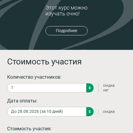
Этот курс можно
изучать очно!
Подробнее
Стоимость участия
Количество участников:
скидка:
нет
Дата оплаты:
скидка:
Стоимость участия: