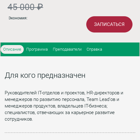
45 000 ₽
Экономия:
ЗАПИСАТЬСЯ
Описание
Программа
Преподаватели
Справка
Для кого предназначен
Руководителей IT-отделов и проектов, HR-директоров и
менеджеров по развитию персонала, Team Lead'ов и
менеджеров продуктов, владельцев IT-бизнеса;
специалистов, отвечающих за карьерное развитие
сотрудников.