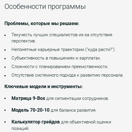
Особенности программы
Проблемы, которые мы решаем:
Текучесть лучших специалистов из-за отсутствия
перспектив.
Непонятные карьерные траектории ("куда расти?").
Субъективность в повышениях и зарплатах.
Сложности с планированием преемственности.
Отсутствие системного подхода к развитию персонала.
Ключевые модели и инструменты:
Матрица 9-Box
для сегментации сотрудников.
Модель 70-20-10
для баланса развития.
Калькулятор грейдов
для объективной оценки
позиций.