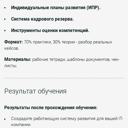
Индивидуальные планы развития (ИПР).
Система кадрового резерва.
Инструменты оценки компетенций.
Формат:
70% практики, 30% теории - разбор реальных
кейсов.
Материалы:
рабочие тетради, шаблоны документов, чек-
листы.
Результат обучения
Результаты после прохождения обучения:
Создадите работающую систему развития для вашей IT-
компании.