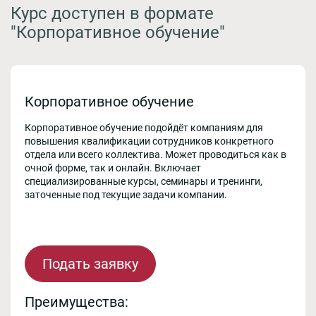
Курс доступен в формате
"Корпоративное обучение"
Корпоративное обучение
Корпоративное обучение подойдёт компаниям для
повышения квалификации сотрудников конкретного
отдела или всего коллектива. Может проводиться как в
очной форме, так и онлайн. Включает
специализированные курсы, семинары и тренинги,
заточенные под текущие задачи компании.
Подать заявку
Преимущества: