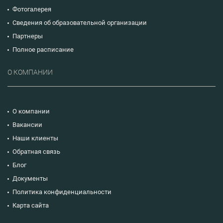
Фотогалерея
Сведения об образовательной организации
Партнеры
Полное расписание
О КОМПАНИИ
О компании
Вакансии
Наши клиенты
Обратная связь
Блог
Документы
Политика конфиденциальности
Карта сайта