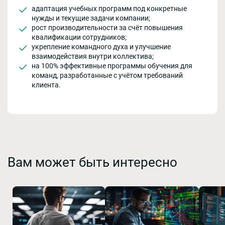
адаптация учебных программ под конкретные
нужды и текущие задачи компании;
рост производительности за счёт повышения
квалификации сотрудников;
укрепление командного духа и улучшение
взаимодействия внутри коллектива;
на 100% эффективные программы обучения для
команд, разработанные с учётом требований
клиента.
Вам может быть интересно