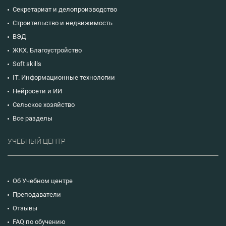
Секретариат и делопроизводство
Строительство и недвижимость
ВЭД
ЖКХ. Благоустройство
Soft skills
IT. Информационные технологии
Нейросети и ИИ
Сельское хозяйство
Все разделы
УЧЕБНЫЙ ЦЕНТР
Об Учебном центре
Преподаватели
Отзывы
FAQ по обучению