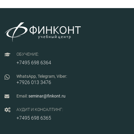
ОБУЧЕНИЕ:
+7495 698 6364
WhatsApp, Telegram, Viber:
+7926 013 3476
Email:
seminar@finkont.ru
АУДИТ И КОНСАЛТИНГ:
+7495 698 6365