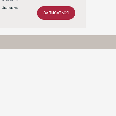
Экономия:
ЗАПИСАТЬСЯ