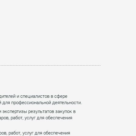
дителей и специалистов в сфере
й для профессиональной деятельности.
 экспертизы результатов закупок в
ров, работ, услуг для обеспечения
в, работ, услуг для обеспечения