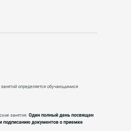
 занятий определяется обучающимися
Один полный день посвящен
еские занятия.
 и подписанию документов о приемке