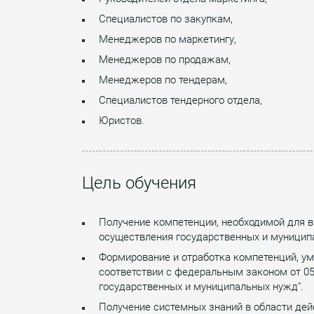
Специалистов по закупкам,
Менеджеров по маркетингу,
Менеджеров по продажам,
Менеджеров по тендерам,
Специалистов тендерного отдела,
Юристов.
Цель обучения
Получение компетенции, необходимой для в
осуществления государственных и муниципа
Формирование и отработка компетенций, ум
соответствии с федеральным законом от 05.
государственных и муниципальных нужд".
Получение системных знаний в области дей