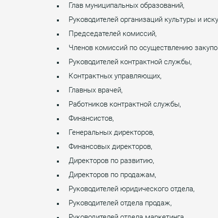
Глав муниципальных образований,
Руководителей организаций культуры и иску
Председателей комиссий,
Членов комиссий по осуществлению закупо
Руководителей контрактной службы,
Контрактных управляющих,
Главных врачей,
Работников контрактной службы,
Финансистов,
Генеральных директоров,
Финансовых директоров,
Директоров по развитию,
Директоров по продажам,
Руководителей юридического отдела,
Руководителей отдела продаж,
Руководителей отдела маркетинга,