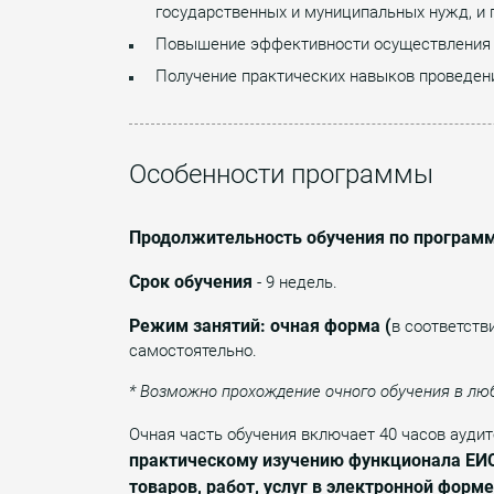
государственных и муниципальных нужд, и 
Повышение эффективности осуществления 
Получение практических навыков проведен
Особенности программы
Продолжительность обучения по програм
Срок обучения
- 9 недель.
Режим занятий: очная форма (
в соответств
самостоятельно.
* Возможно прохождение очного обучения в лю
Очная часть обучения включает 40 часов аудит
практическому изучению функционала ЕИС
товаров, работ, услуг в электронной форме