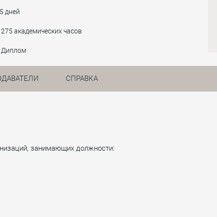
5 дней
275 академических часов
Диплом
ОДАВАТЕЛИ
СПРАВКА
ганизаций, занимающих должности: