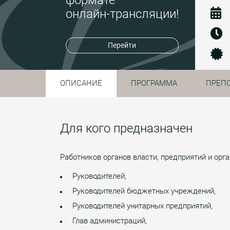
онлайн-трансляции!
Перейти
ОПИСАНИЕ
ПРОГРАММА
ПРЕП
Для кого предназначен
Работников органов власти, предприятий и ор
Руководителей,
Руководителей бюджетных учреждений,
Руководителей унитарных предприятий,
Глав администраций,