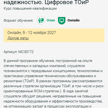
надежностью. Цифровое ТОиР
Курс повышения квалификации
Формат обучения:
Очно
Онлайн
Онлайн, 9 - 12 ноября 2027
Другие даты
Артикул: МС30172
В данной программе обучения, построенной на опыте
отечественных и западных компаний, слушатели
познакомятся с передовыми концепциями, технологиями и
практиками управления техническим обслуживанием и
ремонтами (ТОиР). В рамках программы рассматриваются
различные стратегии организации ТОиР, в том числе и риск-
ориентированные RCM-стратегии.). В ходе занятий
слушатели обсудят решения, направленные на повышение
надежности оборудования и эффективности производства,
на оптимизацию затрат в процессах эксплуатации и