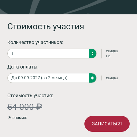
Стоимость участия
Количество участников:
скидка:
нет
Дата оплаты:
скидка:
Стоимость участия:
54 000 ₽
Экономия:
ЗАПИСАТЬСЯ