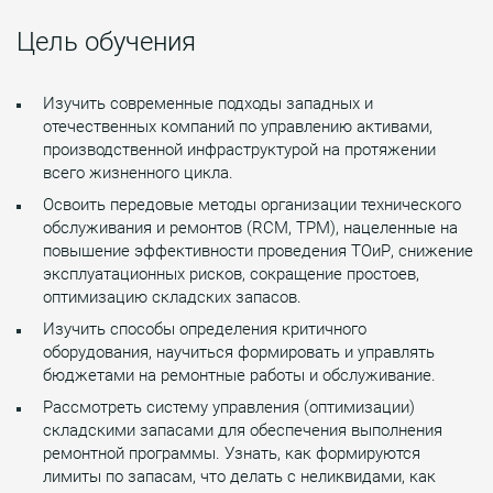
Цель обучения
Изучить современные подходы западных и
отечественных компаний по управлению активами,
производственной инфраструктурой на протяжении
всего жизненного цикла.
Освоить передовые методы организации технического
обслуживания и ремонтов (RCM, TPM), нацеленные на
повышение эффективности проведения ТОиР, снижение
эксплуатационных рисков, сокращение простоев,
оптимизацию складских запасов.
Изучить способы определения критичного
оборудования, научиться формировать и управлять
бюджетами на ремонтные работы и обслуживание.
Рассмотреть систему управления (оптимизации)
складскими запасами для обеспечения выполнения
ремонтной программы. Узнать, как формируются
лимиты по запасам, что делать с неликвидами, как