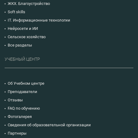
ЖКХ. Благоустройство
Soft skills
IT. Информационные технологии
Нейросети и ИИ
Сельское хозяйство
Все разделы
УЧЕБНЫЙ ЦЕНТР
Об Учебном центре
Преподаватели
Отзывы
FAQ по обучению
Фотогалерея
Сведения об образовательной организации
Партнеры