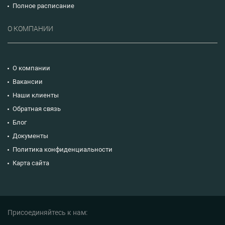
Полное расписание
О КОМПАНИИ
О компании
Вакансии
Наши клиенты
Обратная связь
Блог
Документы
Политика конфиденциальности
Карта сайта
Присоединяйтесь к нам: