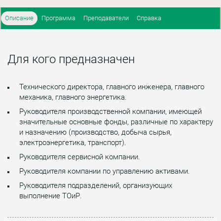
Описание
Программа
Преподаватели
Справка
Для кого предназначен
Технического директора, главного инженера, главного
механика, главного энергетика.
Руководителя производственной компании, имеющей
значительные основные фонды, различные по характеру
и назначению (производство, добыча сырья,
электроэнергетика, транспорт).
Руководителя сервисной компании.
Руководителя компании по управлению активами.
Руководителя подразделений, организующих
выполнение ТОиР.