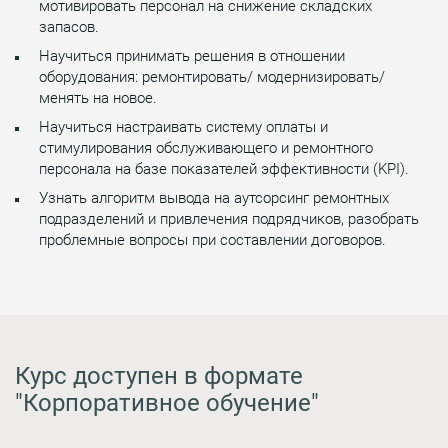
мотивировать персонал на снижение складских
запасов.
Научиться принимать решения в отношении
оборудования: ремонтировать/ модернизировать/
менять на новое.
Научиться настраивать систему оплаты и
стимулирования обслуживающего и ремонтного
персонала на базе показателей эффективности (KPI).
Узнать алгоритм вывода на аутсорсинг ремонтных
подразделений и привлечения подрядчиков, разобрать
проблемные вопросы при составлении договоров.
Курс доступен в формате
"Корпоративное обучение"