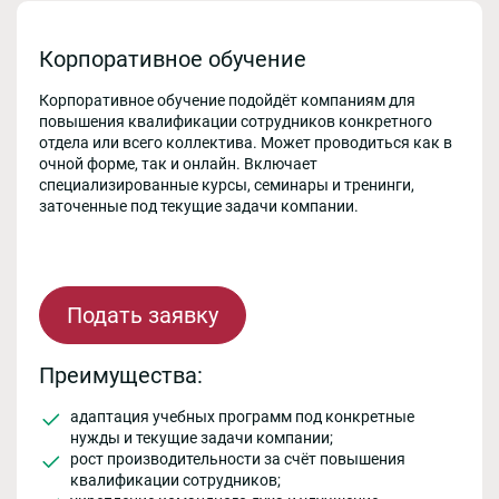
Корпоративное обучение
Корпоративное обучение подойдёт компаниям для
повышения квалификации сотрудников конкретного
отдела или всего коллектива. Может проводиться как в
очной форме, так и онлайн. Включает
специализированные курсы, семинары и тренинги,
заточенные под текущие задачи компании.
Подать заявку
Преимущества:
адаптация учебных программ под конкретные
нужды и текущие задачи компании;
рост производительности за счёт повышения
квалификации сотрудников;