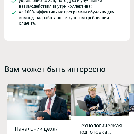
укрепление командного духа и улучшение
взаимодействия внутри коллектива;
на 100% эффективные программы обучения для
команд, разработанные с учётом требований
клиента.
Вам может быть интересно
Технологическая
Начальник цеха/
подготовка