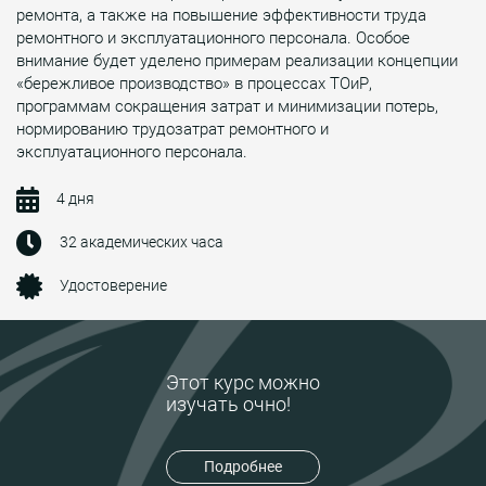
ремонта, а также на повышение эффективности труда
ремонтного и эксплуатационного персонала. Особое
внимание будет уделено примерам реализации концепции
«бережливое производство» в процессах ТОиР,
программам сокращения затрат и минимизации потерь,
нормированию трудозатрат ремонтного и
эксплуатационного персонала.
4 дня
32 академических часа
Удостоверение
Этот курс можно
изучать очно!
Подробнее