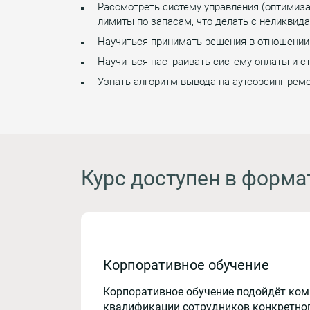
Рассмотреть систему управления (оптимиз
лимиты по запасам, что делать с неликвид
Научиться принимать решения в отношении 
Научиться настраивать систему оплаты и с
Узнать алгоритм вывода на аутсорсинг рем
Курс доступен в форма
Корпоративное обучение
Корпоративное обучение подойдёт ко
квалификации сотрудников конкретног