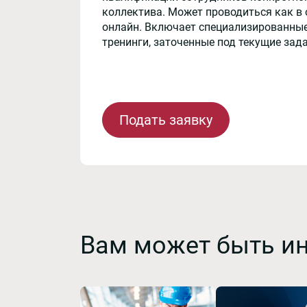
коллектива. Может проводиться как в 
онлайн. Включает специализированные
тренинги, заточенные под текущие зад
Подать заявку
Вам может быть и