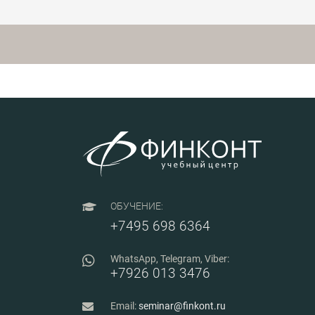
ОБУЧЕНИЕ:
+7495 698 6364
WhatsApp, Telegram, Viber:
+7926 013 3476
Email:
seminar@finkont.ru