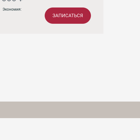
Экономия:
ЗАПИСАТЬСЯ