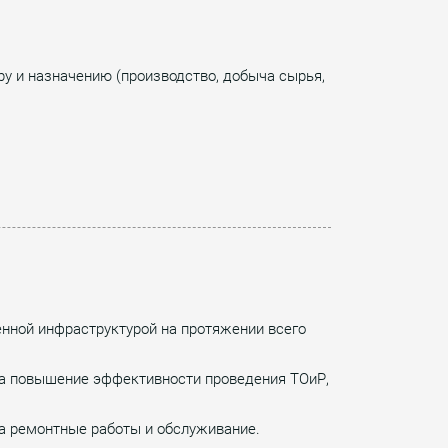
у и назначению (производство, добыча сырья,
нной инфраструктурой на протяжении всего
на повышение эффективности проведения ТОиР,
а ремонтные работы и обслуживание.