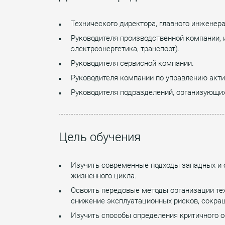
Технического директора, главного инженера,
Руководителя производственной компании, 
электроэнергетика, транспорт).
Руководителя сервисной компании.
Руководителя компании по управлению акт
Руководителя подразделений, организующи
Цель обучения
Изучить современные подходы западных и 
жизненного цикла.
Освоить передовые методы организации те
снижение эксплуатационных рисков, сокра
Изучить способы определения критичного 