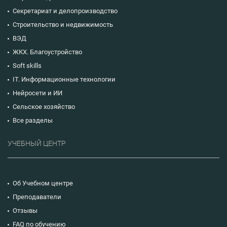
Секретариат и делопроизводство
Строительство и недвижимость
ВЭД
ЖКХ. Благоустройство
Soft skills
IT. Информационные технологии
Нейросети и ИИ
Сельское хозяйство
Все разделы
УЧЕБНЫЙ ЦЕНТР
Об Учебном центре
Преподаватели
Отзывы
FAQ по обучению