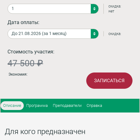
скидка:
нет
Дата оплаты:
скидка:
Стоимость участия:
47 500 ₽
Экономия:
ЗАПИСАТЬСЯ
Описание
Программа
Преподаватели
Справка
Для кого предназначен