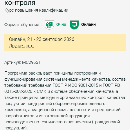
контроля
Курс повышения квалификации
Формат обучения:
Очно
Онлайн
Онлайн, 21 - 23 сентября 2026
Другие даты
Артикул: МС29651
Программа раскрывает принципы построения и
функционирования системы менеджмента качества, состав
требований требования ГОСТ Р ИСО 9001-2015 и ГОСТ РВ
0015-002-2020 к СМК и системе обеспечения качества, а
также принципы, методы и организацию контроля качества
продукции предприятий оборонно-промышленного
комплекса, авиационной промышленности и предприятий
разработчиков и изготовителей продукции
производственно-технического назначения (гражданской
продукции).