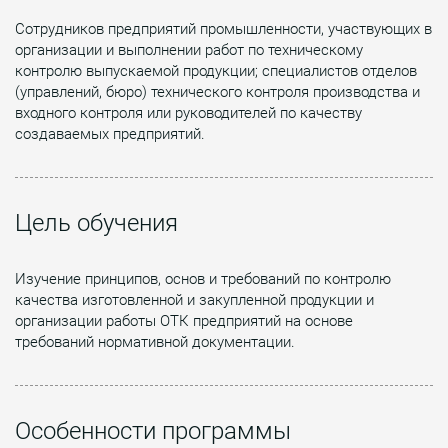
Сотрудников предприятий промышленности, участвующих в
организации и выполнении работ по техническому
контролю выпускаемой продукции; специалистов отделов
(управлений, бюро) технического контроля производства и
входного контроля или руководителей по качеству
создаваемых предприятий.
Цель обучения
Изучение принципов, основ и требований по контролю
качества изготовленной и закупленной продукции и
организации работы ОТК предприятий на основе
требований нормативной документации.
Особенности программы