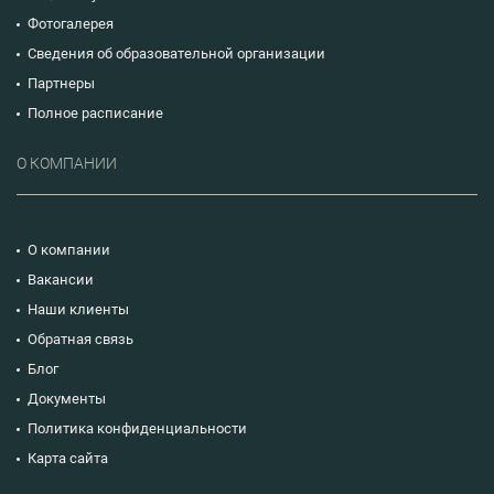
Фотогалерея
Сведения об образовательной организации
Партнеры
Полное расписание
О КОМПАНИИ
О компании
Вакансии
Наши клиенты
Обратная связь
Блог
Документы
Политика конфиденциальности
Карта сайта