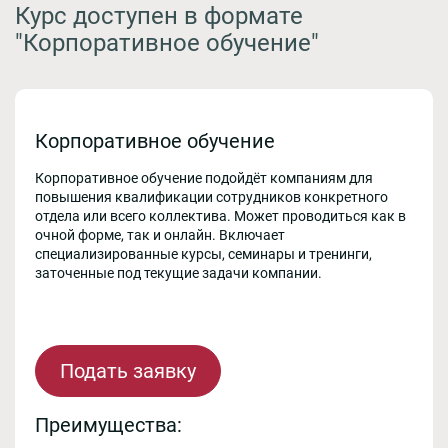
Курс доступен в формате
"Корпоративное обучение"
Корпоративное обучение
Корпоративное обучение подойдёт компаниям для
повышения квалификации сотрудников конкретного
отдела или всего коллектива. Может проводиться как в
очной форме, так и онлайн. Включает
специализированные курсы, семинары и тренинги,
заточенные под текущие задачи компании.
Подать заявку
Преимущества: