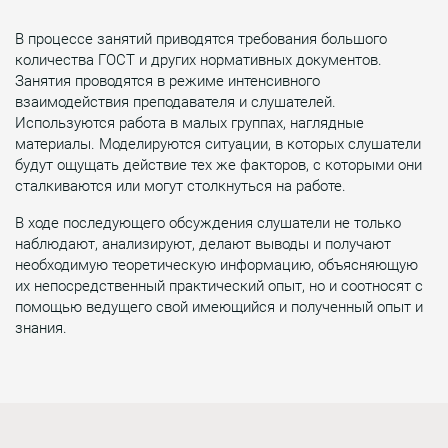
В процессе занятий приводятся требования большого
количества ГОСТ и других нормативных документов.
Занятия проводятся в режиме интенсивного
взаимодействия преподавателя и слушателей.
Используются работа в малых группах, наглядные
материалы. Моделируются ситуации, в которых слушатели
будут ощущать действие тех же факторов, с которыми они
сталкиваются или могут столкнуться на работе.
В ходе последующего обсуждения слушатели не только
наблюдают, анализируют, делают выводы и получают
необходимую теоретическую информацию, объясняющую
их непосредственный практический опыт, но и соотносят с
помощью ведущего свой имеющийся и полученный опыт и
знания.