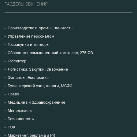
РАЗДЕЛЫ ОБУЧЕНИЯ
Производство и промышленность
Управление персоналом
Госзакупки и тендеры
Оборонно-промышленный комплекс, 275-ФЗ
Госсектор
Логистика. Закупки. Снабжение
Финансы. Экономика
Бухгалтерский учет, налоги, МСФО
Право
Медицина и Здравоохранение
Менеджмент
Безопасность
ТЭК
Маркетинг, реклама и PR