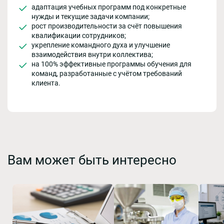
адаптация учебных программ под конкретные
нужды и текущие задачи компании;
рост производительности за счёт повышения
квалификации сотрудников;
укрепление командного духа и улучшение
взаимодействия внутри коллектива;
на 100% эффективные программы обучения для
команд, разработанные с учётом требований
клиента.
Вам может быть интересно