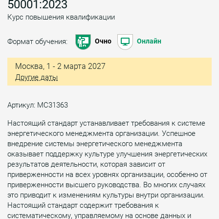
50001:2023
Курс повышения квалификации
Формат обучения:
Очно
Онлайн
Москва, 1 - 2 марта 2027
Другие даты
Артикул: МС31363
Настоящий стандарт устанавливает требования к системе
энергетического менеджмента организации. Успешное
внедрение системы энергетического менеджмента
оказывает поддержку культуре улучшения энергетических
результатов деятельности, которая зависит от
приверженности на всех уровнях организации, особенно от
приверженности высшего руководства. Во многих случаях
это приводит к изменениям культуры внутри организации.
Настоящий стандарт содержит требования к
систематическому, управляемому на основе данных и