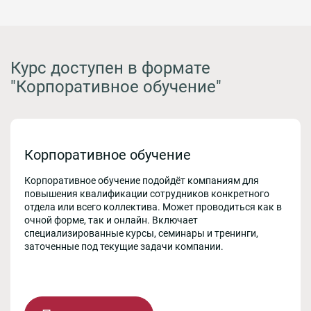
Курс доступен в формате
"Корпоративное обучение"
Корпоративное обучение
Корпоративное обучение подойдёт компаниям для
повышения квалификации сотрудников конкретного
отдела или всего коллектива. Может проводиться как в
очной форме, так и онлайн. Включает
специализированные курсы, семинары и тренинги,
заточенные под текущие задачи компании.