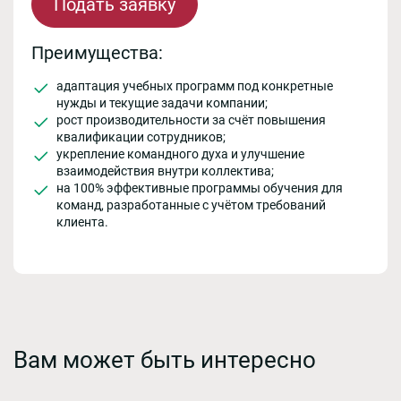
Подать заявку
Преимущества:
адаптация учебных программ под конкретные
нужды и текущие задачи компании;
рост производительности за счёт повышения
квалификации сотрудников;
укрепление командного духа и улучшение
взаимодействия внутри коллектива;
на 100% эффективные программы обучения для
команд, разработанные с учётом требований
клиента.
Вам может быть интересно