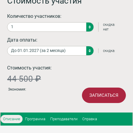
Стоимость участия
Количество участников:
скидка:
нет
Дата оплаты:
скидка:
Стоимость участия:
44 500 ₽
Экономия:
ЗАПИСАТЬСЯ
Описание
Программа
Преподаватели
Справка