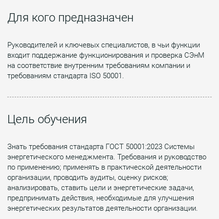
Для кого предназначен
Руководителей и ключевых специалистов, в чьи функции
входит поддержание функционирования и проверка СЭнМ
на соответствие внутренним требованиям компании и
требованиям стандарта ISO 50001.
Цель обучения
Знать требования стандарта ГОСТ 50001:2023 Системы
энергетического менеджмента. Требования и руководство
по применению; применять в практической деятельности
организации, проводить аудиты, оценку рисков;
анализировать, ставить цели и энергетические задачи,
предпринимать действия, необходимые для улучшения
энергетических результатов деятельности организации.