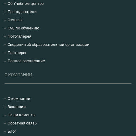
Об Учебном центре
Преподаватели
Отзывы
FAQ по обучению
Фотогалерея
Сведения об образовательной организации
Партнеры
Полное расписание
О КОМПАНИИ
О компании
Вакансии
Наши клиенты
Обратная связь
Блог