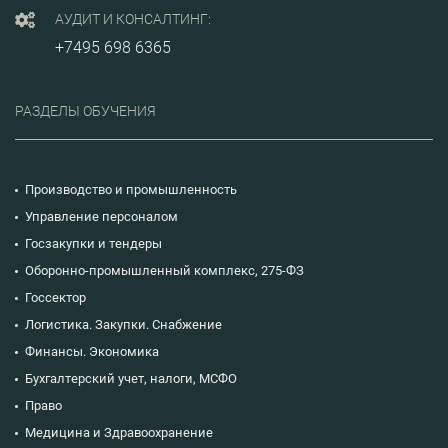
АУДИТ И КОНСАЛТИНГ:
+7495 698 6365
РАЗДЕЛЫ ОБУЧЕНИЯ
Производство и промышленность
Управление персоналом
Госзакупки и тендеры
Оборонно-промышленный комплекс, 275-ФЗ
Госсектор
Логистика. Закупки. Снабжение
Финансы. Экономика
Бухгалтерский учет, налоги, МСФО
Право
Медицина и Здравоохранение