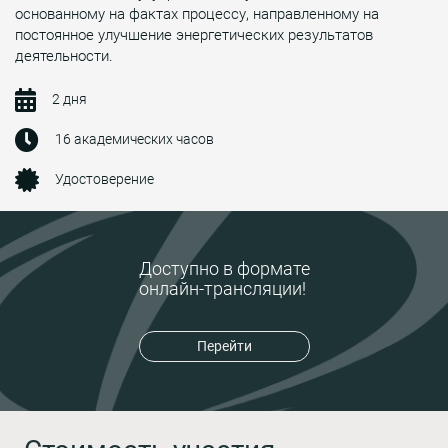
основанному на фактах процессу, направленному на
постоянное улучшение энергетических результатов
деятельности.
2 дня
16 академических часов
Удостоверение
Доступно в формате
онлайн-трансляции!
Перейти