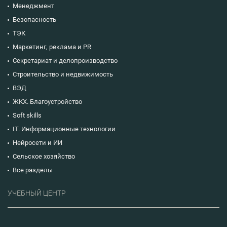
Менеджмент
Безопасность
ТЭК
Маркетинг, реклама и PR
Секретариат и делопроизводство
Строительство и недвижимость
ВЭД
ЖКХ. Благоустройство
Soft skills
IT. Информационные технологии
Нейросети и ИИ
Сельское хозяйство
Все разделы
УЧЕБНЫЙ ЦЕНТР