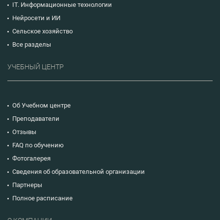
IT. Информационные технологии
Нейросети и ИИ
Сельское хозяйство
Все разделы
УЧЕБНЫЙ ЦЕНТР
Об Учебном центре
Преподаватели
Отзывы
FAQ по обучению
Фотогалерея
Сведения об образовательной организации
Партнеры
Полное расписание