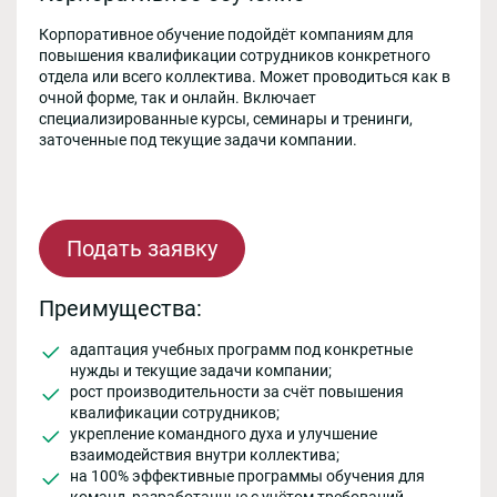
Корпоративное обучение подойдёт компаниям для
повышения квалификации сотрудников конкретного
отдела или всего коллектива. Может проводиться как в
очной форме, так и онлайн. Включает
специализированные курсы, семинары и тренинги,
заточенные под текущие задачи компании.
Подать заявку
Преимущества:
адаптация учебных программ под конкретные
нужды и текущие задачи компании;
рост производительности за счёт повышения
квалификации сотрудников;
укрепление командного духа и улучшение
взаимодействия внутри коллектива;
на 100% эффективные программы обучения для
команд, разработанные с учётом требований