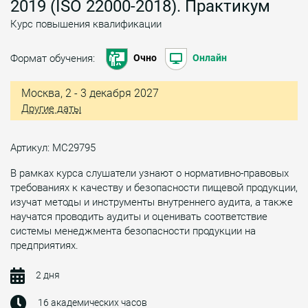
2019 (ISO 22000-2018). Практикум
Курс повышения квалификации
Формат обучения:
Очно
Онлайн
Москва, 2 - 3 декабря 2027
Другие даты
Артикул: МС29795
В рамках курса слушатели узнают о нормативно-правовых
требованиях к качеству и безопасности пищевой продукции,
изучат методы и инструменты внутреннего аудита, а также
научатся проводить аудиты и оценивать соответствие
системы менеджмента безопасности продукции на
предприятиях.
2 дня
16 академических часов