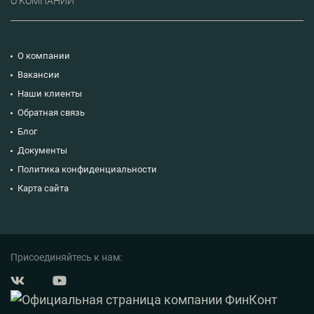
О КОМПАНИИ
О компании
Вакансии
Наши клиенты
Обратная связь
Блог
Документы
Политика конфиденциальности
Карта сайта
Присоединяйтесь к нам: