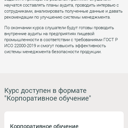
научатся составлять планы аудита, проводить интервью с
сотрудниками, анализировать полученные данные и давать
рекомендации по улучшению системы менеджмента.
По окончании курса слушатели будут готовы проводить
внутренние аудиты на предприятиях пищевой
промышленности в соответствии с требованиями ГОСТ Р
ИСО 22000-2019 и смогут повысить эффективность
системы менеджмента безопасности продукции.
Курс доступен в формате
"Корпоративное обучение"
Корпоративное обучение