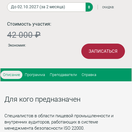
скидка:
Стоимость участия:
42 000 ₽
Экономия:
ЗАПИСАТЬСЯ
Описание
Программа
Преподаватели
Справка
Для кого предназначен
Специалистов в области пищевой промышленности и
внутренних аудиторов, работающих в системе
менеджмента безопасности ISO 22000.