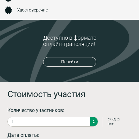
Удостоверение
Доступно в формате
онлайн-трансляции!
Перейти
Стоимость участия
Количество участников:
скидка:
нет
Дата оплаты: