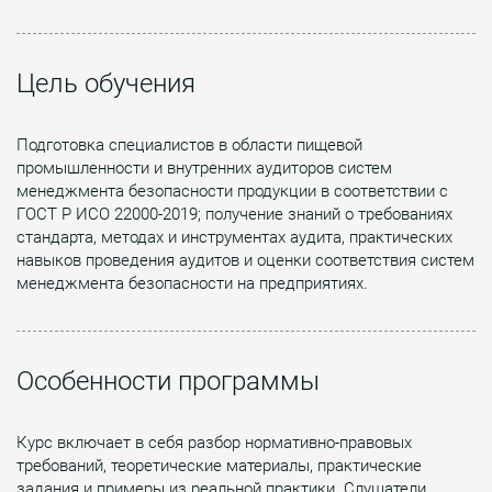
Цель обучения
Подготовка специалистов в области пищевой
промышленности и внутренних аудиторов систем
менеджмента безопасности продукции в соответствии с
ГОСТ Р ИСО 22000-2019; получение знаний о требованиях
стандарта, методах и инструментах аудита, практических
навыков проведения аудитов и оценки соответствия систем
менеджмента безопасности на предприятиях.
Особенности программы
Курс включает в себя разбор нормативно-правовых
требований, теоретические материалы, практические
задания и примеры из реальной практики. Слушатели