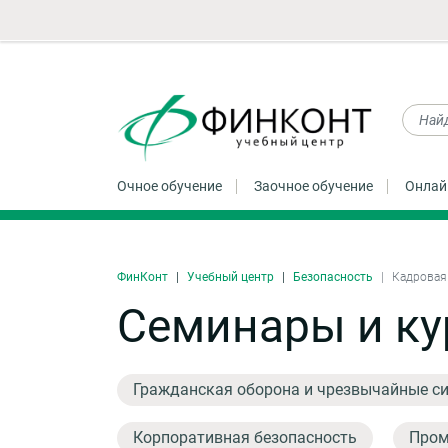
Очное обучение
Заочное обучение
Онлай
ФинКонт
Учебный центр
Безопасность
Кадровая
Семинары и ку
Гражданская оборона и чрезвычайные с
Корпоративная безопасность
Пром