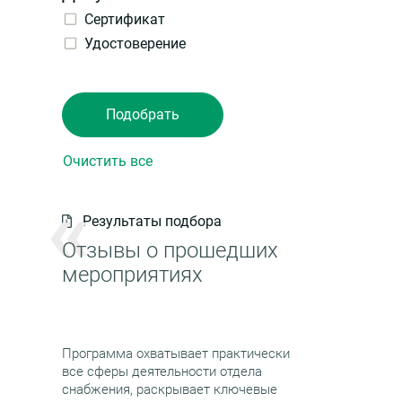
Сертификат
Удостоверение
Результаты подбора
Отзывы о прошедших
мероприятиях
Программа охватывает практически
все сферы деятельности отдела
снабжения, раскрывает ключевые