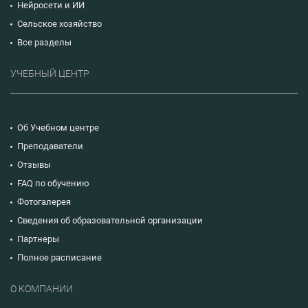
Нейросети и ИИ
Сельское хозяйство
Все разделы
УЧЕБНЫЙ ЦЕНТР
Об Учебном центре
Преподаватели
Отзывы
FAQ по обучению
Фотогалерея
Сведения об образовательной организации
Партнеры
Полное расписание
О КОМПАНИИ