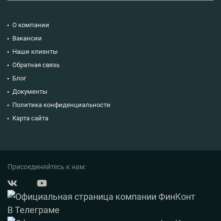
О компании
Вакансии
Наши клиенты
Обратная связь
Блог
Документы
Политика конфиденциальности
Карта сайта
Присоединяйтесь к нам: