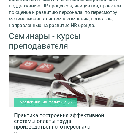
поддержанию HR процессов, инициатив, проектов
по оценке и развитию персонала, по пересмотру
мотивационных систем в компании, проектов,
направленных на развитие HR бренда.
Семинары - курсы
преподавателя
курс повышения квалификации
Практика построения эффективной
системы оплаты труда
производственного персонала