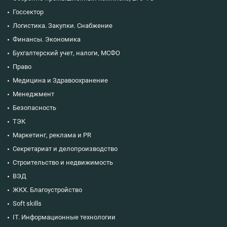
Госсектор
Логистика. Закупки. Снабжение
Финансы. Экономика
Бухгалтерский учет, налоги, МСФО
Право
Медицина и Здравоохранение
Менеджмент
Безопасность
ТЭК
Маркетинг, реклама и PR
Секретариат и делопроизводство
Строительство и недвижимость
ВЭД
ЖКХ. Благоустройство
Soft skills
IT. Информационные технологии