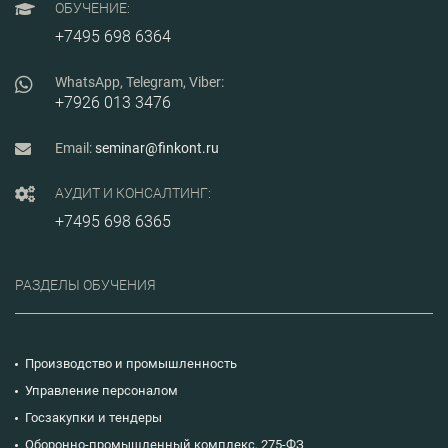
ОБУЧЕНИЕ:
+7495 698 6364
WhatsApp, Telegram, Viber:
+7926 013 3476
Email:
seminar@finkont.ru
АУДИТ И КОНСАЛТИНГ:
+7495 698 6365
РАЗДЕЛЫ ОБУЧЕНИЯ
Производство и промышленность
Управление персоналом
Госзакупки и тендеры
Оборонно-промышленный комплекс, 275-ФЗ