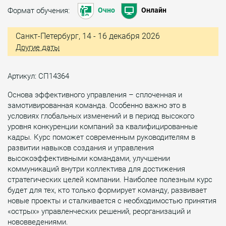
Формат обучения:
Очно
Онлайн
Санкт-Петербург, 14 - 16 декабря 2026
Другие даты
Артикул: СП14364
Основа эффективного управления – сплоченная и
замотивированная команда. Особенно важно это в
условиях глобальных изменений и в период высокого
уровня конкуренции компаний за квалифицированные
кадры. Курс поможет современным руководителям в
развитии навыков создания и управления
высокоэффективными командами, улучшении
коммуникаций внутри коллектива для достижения
стратегических целей компании. Наиболее полезным курс
будет для тех, кто только формирует команду, развивает
новые проекты и сталкивается с необходимостью принятия
«острых» управленческих решений, реорганизаций и
нововведениями.