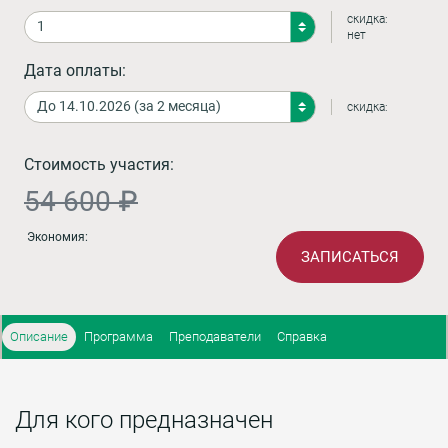
скидка:
нет
Дата оплаты:
скидка:
Стоимость участия:
54 600 ₽
Экономия:
ЗАПИСАТЬСЯ
Описание
Программа
Преподаватели
Справка
Для кого предназначен