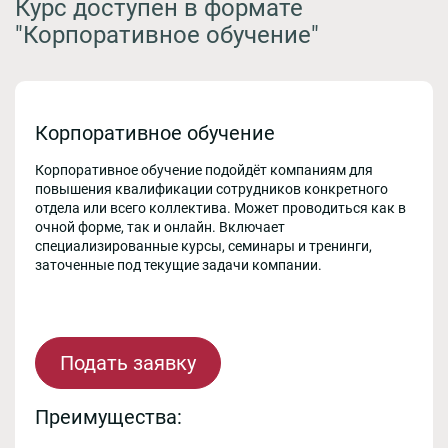
Курс доступен в формате
"Корпоративное обучение"
Корпоративное обучение
Корпоративное обучение подойдёт компаниям для
повышения квалификации сотрудников конкретного
отдела или всего коллектива. Может проводиться как в
очной форме, так и онлайн. Включает
специализированные курсы, семинары и тренинги,
заточенные под текущие задачи компании.
Подать заявку
Преимущества: