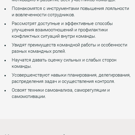
Познакомятся с инструментами повышения лояльности
и вовлеченности сотрудников.
Рассмотрят доступные и эффективные способы
улучшения взаимоотношений и профилактики
конфликтных ситуаций внутри команды.
Увидят преимуществ командной работы и особенности
разных командных ролей.
Научатся давать оценку сильных и слабых сторон
команды.
Усовершенствуют навыки планирования, делегирования,
распределения задач и осуществления контроля.
Освоят техники самоанализа, саморегуляции и
самомотивации.