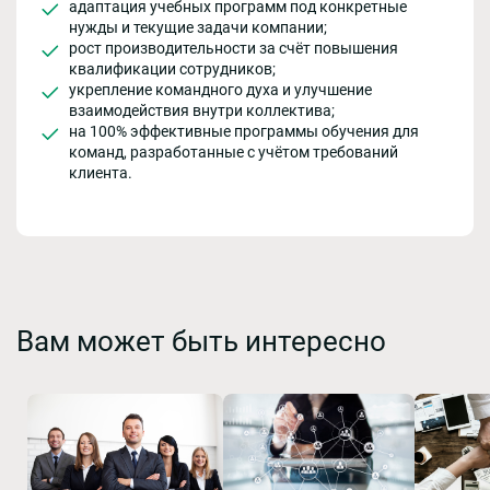
адаптация учебных программ под конкретные
нужды и текущие задачи компании;
рост производительности за счёт повышения
квалификации сотрудников;
укрепление командного духа и улучшение
взаимодействия внутри коллектива;
на 100% эффективные программы обучения для
команд, разработанные с учётом требований
клиента.
Вам может быть интересно