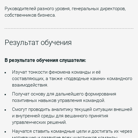
Руководителей разного уровня, генеральных директоров,
собственников бизнеса.
Результат обучения
В результате обучения слушатели:
Изучат тонкости феномена команды и её
составляющих, а также «подводные камни» командного
взаимодействия.
Получат основу для дальнейшего формирования
позитивных навыков управления командой.
Смогут проводить аналитику текущей ситуации внешней
и внутренней среды для вешанного принятия
управленческих решений.
Научатся ставить командные цели и достигать их через
мотивацию и развитие всех участников команды.