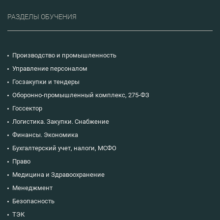
РАЗДЕЛЫ ОБУЧЕНИЯ
Производство и промышленность
Управление персоналом
Госзакупки и тендеры
Оборонно-промышленный комплекс, 275-ФЗ
Госсектор
Логистика. Закупки. Снабжение
Финансы. Экономика
Бухгалтерский учет, налоги, МСФО
Право
Медицина и Здравоохранение
Менеджмент
Безопасность
ТЭК