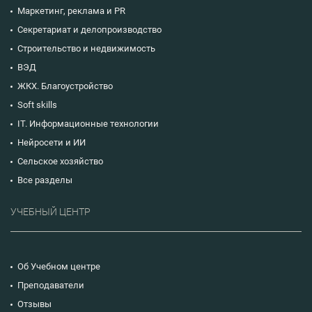
Маркетинг, реклама и PR
Секретариат и делопроизводство
Строительство и недвижимость
ВЭД
ЖКХ. Благоустройство
Soft skills
IT. Информационные технологии
Нейросети и ИИ
Сельское хозяйство
Все разделы
УЧЕБНЫЙ ЦЕНТР
Об Учебном центре
Преподаватели
Отзывы