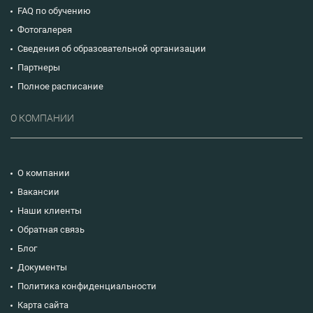
FAQ по обучению
Фотогалерея
Сведения об образовательной организации
Партнеры
Полное расписание
О КОМПАНИИ
О компании
Вакансии
Наши клиенты
Обратная связь
Блог
Документы
Политика конфиденциальности
Карта сайта