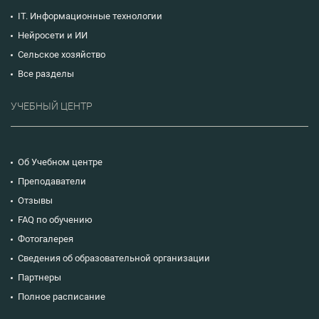
IT. Информационные технологии
Нейросети и ИИ
Сельское хозяйство
Все разделы
УЧЕБНЫЙ ЦЕНТР
Об Учебном центре
Преподаватели
Отзывы
FAQ по обучению
Фотогалерея
Сведения об образовательной организации
Партнеры
Полное расписание