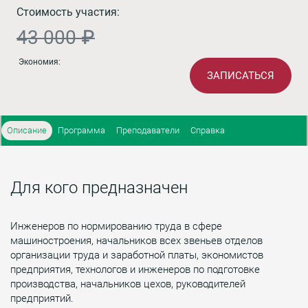
Стоимость участия:
43 000 ₽
Экономия:
ЗАПИСАТЬСЯ
Описание
Программа
Преподаватели
Справка
Для кого предназначен
Инженеров по нормированию труда в сфере
машиностроения, начальников всех звеньев отделов
организации труда и заработной платы, экономистов
предприятия, технологов и инженеров по подготовке
производства, начальников цехов, руководителей
предприятий.