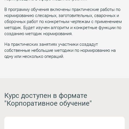
В программу обучения включены практические работы по
нормированию слесарных, заготовительных, сварочных и
сборочных работ по конкретным чертежам с применением
методик. Будет изучен алгоритм и конкретные функции по
созданию методик нормирования.
На практических занятиях участники создадут
собственные небольшие методики по нормированию на
одну или несколько операций.
Курс доступен в формате
"Корпоративное обучение"