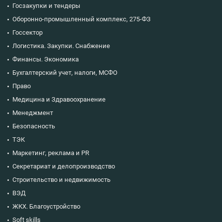
Госзакупки и тендеры
Оборонно-промышленный комплекс, 275-ФЗ
Госсектор
Логистика. Закупки. Снабжение
Финансы. Экономика
Бухгалтерский учет, налоги, МСФО
Право
Медицина и Здравоохранение
Менеджмент
Безопасность
ТЭК
Маркетинг, реклама и PR
Секретариат и делопроизводство
Строительство и недвижимость
ВЭД
ЖКХ. Благоустройство
Soft skills