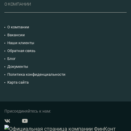
О КОМПАНИИ
О компании
Вакансии
Наши клиенты
Обратная связь
Блог
Документы
Политика конфиденциальности
Карта сайта
Присоединяйтесь к нам: