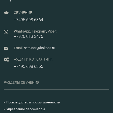
ОБУЧЕНИЕ:
+7495 698 6364
WhatsApp, Telegram, Viber:
+7926 013 3476
Email:
seminar@finkont.ru
АУДИТ И КОНСАЛТИНГ:
+7495 698 6365
РАЗДЕЛЫ ОБУЧЕНИЯ
Производство и промышленность
Управление персоналом