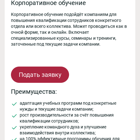
Корпоративное обучение
Корпоративное обучение подойдёт компаниям для
повышения квалификации сотрудников конкретного
отдела или всего коллектива. Может проводиться как в
очной форме, так и онлайн. Включает
специализированные курсы, семинары и тренинги,
заточенные под текущие задачи компании.
Подать заявку
Преимущества:
адаптация учебных программ под конкретные
нужды и текущие задачи компании;
рост производительности за счёт повышения
квалификации сотрудников;
укрепление командного духа и улучшение
взаимодействия внутри коллектива;
на 100% эффективные программы обучения для