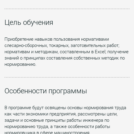
Цель обучения
Приобретение навыков пользования нормативами
слесарно-сборочных, токарных, заготовительных работ;
нормативам и методикам, составленным в Excel; получение
знаний о принципах составления собственных методик по
нормированию.
Особенности программы
В программе будут освящены основы нормирования труда
как части экономики предприятия, рассмотрены цели,
задачи и основные принципы работы инженера по
нормированию труда, а также особенности работы
нормировщика в сфере машиностроения.