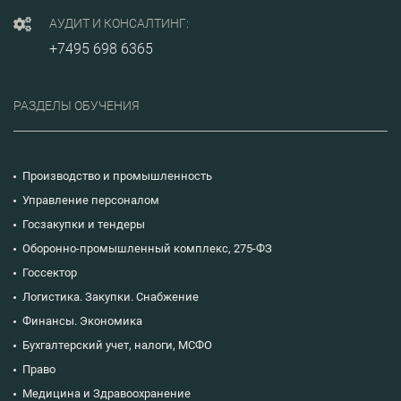
АУДИТ И КОНСАЛТИНГ:
+7495 698 6365
РАЗДЕЛЫ ОБУЧЕНИЯ
Производство и промышленность
Управление персоналом
Госзакупки и тендеры
Оборонно-промышленный комплекс, 275-ФЗ
Госсектор
Логистика. Закупки. Снабжение
Финансы. Экономика
Бухгалтерский учет, налоги, МСФО
Право
Медицина и Здравоохранение