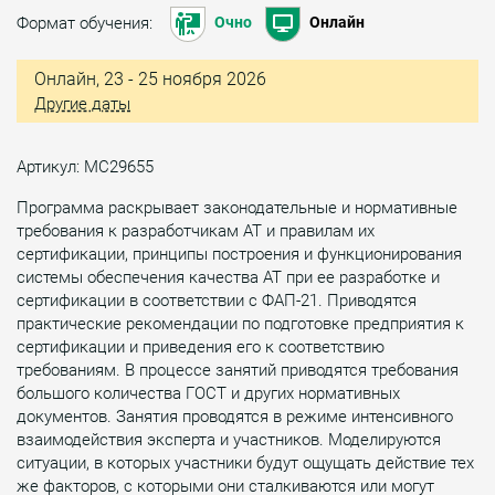
Формат обучения:
Очно
Онлайн
Онлайн, 23 - 25 ноября 2026
Другие даты
Артикул: МС29655
Программа раскрывает законодательные и нормативные
требования к разработчикам АТ и правилам их
сертификации, принципы построения и функционирования
системы обеспечения качества АТ при ее разработке и
сертификации в соответствии с ФАП-21. Приводятся
практические рекомендации по подготовке предприятия к
сертификации и приведения его к соответствию
требованиям. В процессе занятий приводятся требования
большого количества ГОСТ и других нормативных
документов. Занятия проводятся в режиме интенсивного
взаимодействия эксперта и участников. Моделируются
ситуации, в которых участники будут ощущать действие тех
же факторов, с которыми они сталкиваются или могут