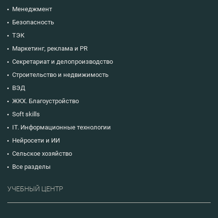
Менеджмент
Безопасность
ТЭК
Маркетинг, реклама и PR
Секретариат и делопроизводство
Строительство и недвижимость
ВЭД
ЖКХ. Благоустройство
Soft skills
IT. Информационные технологии
Нейросети и ИИ
Сельское хозяйство
Все разделы
УЧЕБНЫЙ ЦЕНТР