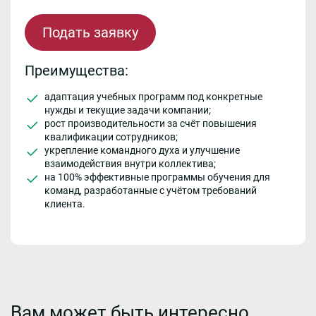
Подать заявку
Преимущества:
адаптация учебных программ под конкретные
нужды и текущие задачи компании;
рост производительности за счёт повышения
квалификации сотрудников;
укрепление командного духа и улучшение
взаимодействия внутри коллектива;
на 100% эффективные программы обучения для
команд, разработанные с учётом требований
клиента.
Вам может быть интересно