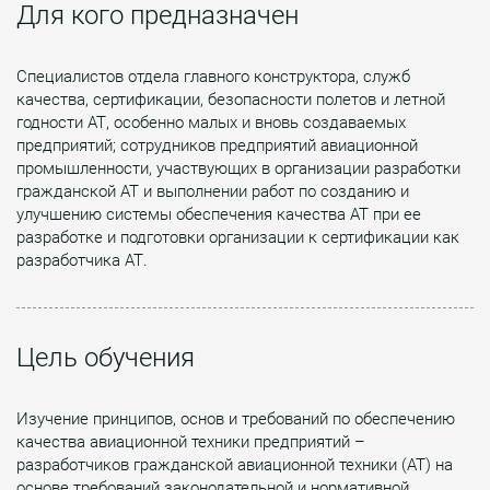
Для кого предназначен
Специалистов отдела главного конструктора, служб
качества, сертификации, безопасности полетов и летной
годности АТ, особенно малых и вновь создаваемых
предприятий; сотрудников предприятий авиационной
промышленности, участвующих в организации разработки
гражданской АТ и выполнении работ по созданию и
улучшению системы обеспечения качества АТ при ее
разработке и подготовки организации к сертификации как
разработчика АТ.
Цель обучения
Изучение принципов, основ и требований по обеспечению
качества авиационной техники предприятий –
разработчиков гражданской авиационной техники (АТ) на
основе требований законодательной и нормативной