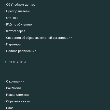
Об Учебном центре
Преподаватели
Отзывы
FAQ по обучению
Фотогалерея
Сведения об образовательной организации
Партнеры
Полное расписание
О КОМПАНИИ
О компании
Вакансии
Наши клиенты
Обратная связь
Блог