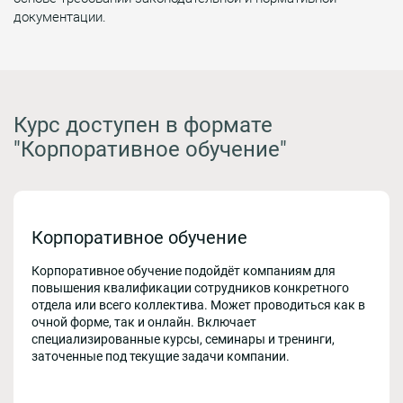
документации.
Курс доступен в формате
"Корпоративное обучение"
Корпоративное обучение
Корпоративное обучение подойдёт компаниям для
повышения квалификации сотрудников конкретного
отдела или всего коллектива. Может проводиться как в
очной форме, так и онлайн. Включает
специализированные курсы, семинары и тренинги,
заточенные под текущие задачи компании.