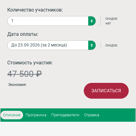
Количество участников:
скидка:
нет
Дата оплаты:
скидка:
Стоимость участия:
47 500 ₽
Экономия:
ЗАПИСАТЬСЯ
Описание
Программа
Преподаватели
Справка