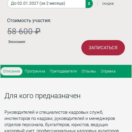
скидка:
Стоимость участия:
58 600 ₽
Экономия:
ЗАПИСАТЬСЯ
Описание
Программа
Преподаватели
Отзывы
Справка
Для кого предназначен
Руководителей и специалистов кадровых служб,
инспекторов по кадрам, руководителей и менеджеров
отделов персонала, бухгалтеров, юристов, ведущих
кадровый учет, профессиональных кадровых аудиторов.