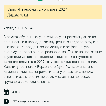
Санкт-Петербург, 2 - 5 марта 2027
Другие даты
Артикул: СП15154
В рамках обучения слушатели получат рекомендации по
организации и проведению внутреннего кадрового аудита,
что позволит создать современную и эффективную
систему кадрового делопроизводства. Также на программе
слушатели узнают о последних изменениях трудового
законодательства в 2027 году, познакомятся с решениями
Конституционного и Верховного Суда РФ, кардинально
изменившими правоприменительную практику, получат
ответы и разъяснения по самым сложным вопросам
трудового законодательства.
4 дня
32 академических часа