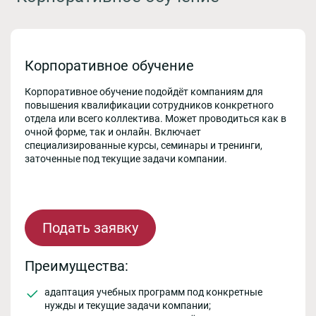
Корпоративное обучение
Корпоративное обучение подойдёт компаниям для
повышения квалификации сотрудников конкретного
отдела или всего коллектива. Может проводиться как в
очной форме, так и онлайн. Включает
специализированные курсы, семинары и тренинги,
заточенные под текущие задачи компании.
Подать заявку
Преимущества:
адаптация учебных программ под конкретные
нужды и текущие задачи компании;