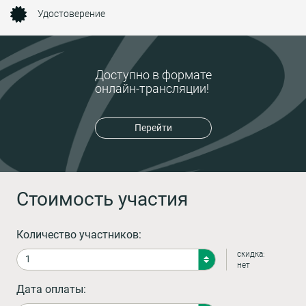
Удостоверение
Доступно в формате
онлайн-трансляции!
Перейти
Стоимость участия
Количество участников:
скидка:
нет
Дата оплаты: