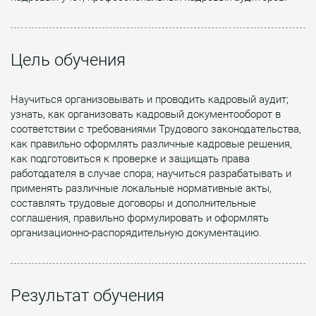
Цель обучения
Научиться организовывать и проводить кадровый аудит;
узнать, как организовать кадровый документооборот в
соответствии с требованиями Трудового законодательства,
как правильно оформлять различные кадровые решения,
как подготовиться к проверке и защищать права
работодателя в случае спора; научиться разрабатывать и
применять различные локальные нормативные акты,
составлять трудовые договоры и дополнительные
соглашения, правильно формулировать и оформлять
организационно-распорядительную документацию.
Результат обучения