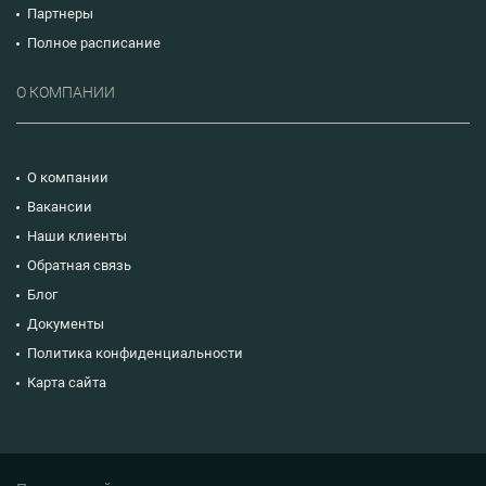
Партнеры
Полное расписание
О КОМПАНИИ
О компании
Вакансии
Наши клиенты
Обратная связь
Блог
Документы
Политика конфиденциальности
Карта сайта