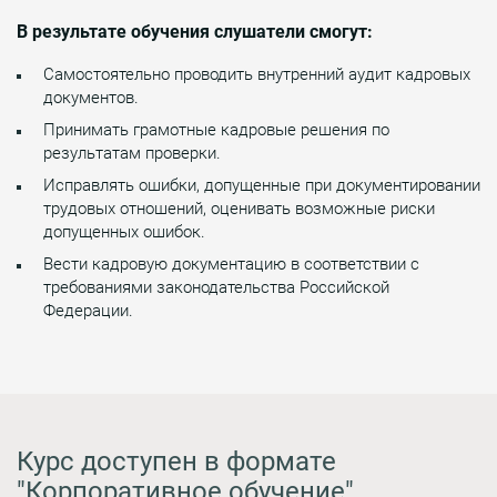
В результате обучения слушатели смогут:
Самостоятельно проводить внутренний аудит кадровых
документов.
Принимать грамотные кадровые решения по
результатам проверки.
Исправлять ошибки, допущенные при документировании
трудовых отношений, оценивать возможные риски
допущенных ошибок.
Вести кадровую документацию в соответствии с
требованиями законодательства Российской
Федерации.
Курс доступен в формате
"Корпоративное обучение"