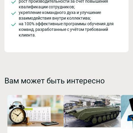
рост производительности за счёт повышения
квалификации сотрудников;
укрепление командного духа и улучшение
взаимодействия внутри коллектива;
на 100% эффективные программы обучения для
команд, разработанные с учётом требований
клиента.
Вам может быть интересно