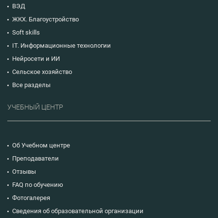
ВЭД
ЖКХ. Благоустройство
Soft skills
IT. Информационные технологии
Нейросети и ИИ
Сельское хозяйство
Все разделы
УЧЕБНЫЙ ЦЕНТР
Об Учебном центре
Преподаватели
Отзывы
FAQ по обучению
Фотогалерея
Сведения об образовательной организации