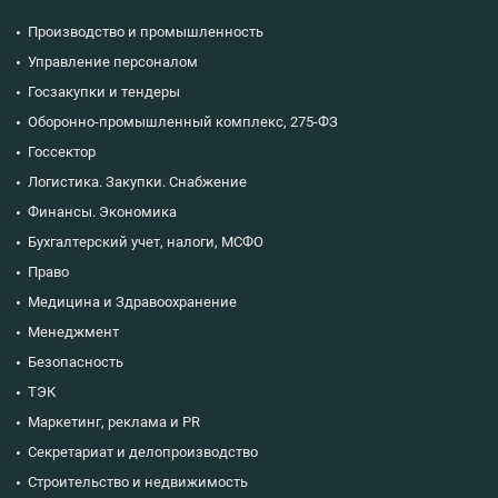
Производство и промышленность
Управление персоналом
Госзакупки и тендеры
Оборонно-промышленный комплекс, 275-ФЗ
Госсектор
Логистика. Закупки. Снабжение
Финансы. Экономика
Бухгалтерский учет, налоги, МСФО
Право
Медицина и Здравоохранение
Менеджмент
Безопасность
ТЭК
Маркетинг, реклама и PR
Секретариат и делопроизводство
Строительство и недвижимость