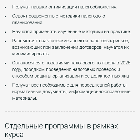
Получат навыки оптимизации налогообложения.
Освоят современные методики налогового
планирования.
Научатся применять изученные методики на практике.
Рассмотрят практические аспекты налоговых рисков,
возникающих при заключении договоров, научатся их
минимизировать.
Ознакомятся с новациями налогового контроля в 2026
году, порядком проведения налоговых проверок и
способам защиты организации и ее должностных лиц.
Получат все необходимые для повседневной работы
нормативные документы, информационно-справочные
материалы.
Отдельные программы в рамках
курса