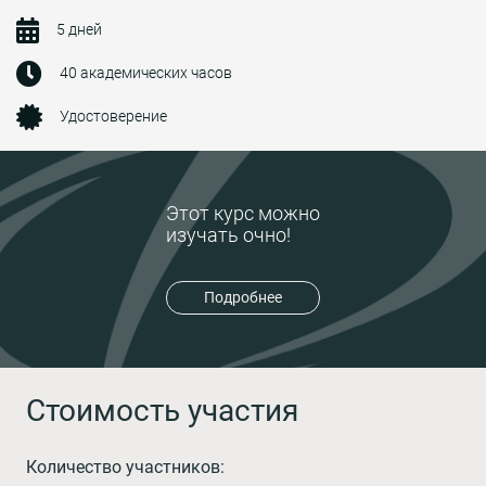
5 дней
40 академических часов
Удостоверение
Этот курс можно
изучать очно!
Подробнее
Стоимость участия
Количество участников: