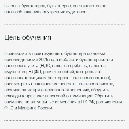
Главных бухгалтеров, бухгалтеров, специалистов по
налогообложению, внутренних аудиторов.
Цель обучения
Познакомить практикующего бухгалтера со всеми
нововведениями 2026 года в области бухгалтерского и
налогового учета (НДС, налог на прибыль, налог на
имущество, НДФЛ, расчет пособий, контроль за
налогоплательщиком со стороны налоговых органов),
рассмотреть практические аспекты налоговых рисков,
возникающих при договорных отношениях, обсудить
подходы к практике налоговой оптимизации. Обратить
внимание на актуальные изменения в НК РФ, разъяснения
ФНС и Минфина России.