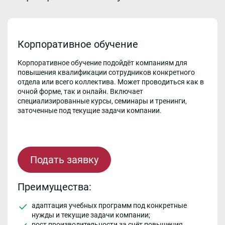
Корпоративное обучение
Корпоративное обучение подойдёт компаниям для
повышения квалификации сотрудников конкретного
отдела или всего коллектива. Может проводиться как в
очной форме, так и онлайн. Включает
специализированные курсы, семинары и тренинги,
заточенные под текущие задачи компании.
Подать заявку
Преимущества:
адаптация учебных программ под конкретные
нужды и текущие задачи компании;
рост производительности за счёт повышения