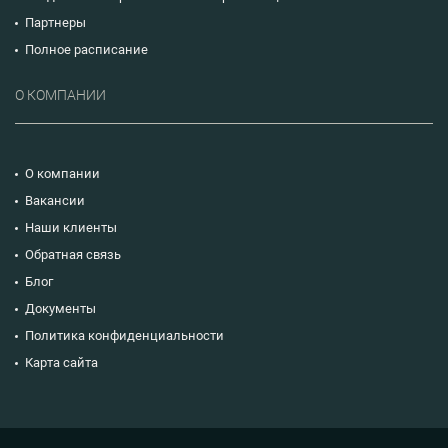
Партнеры
Полное расписание
О КОМПАНИИ
О компании
Вакансии
Наши клиенты
Обратная связь
Блог
Документы
Политика конфиденциальности
Карта сайта