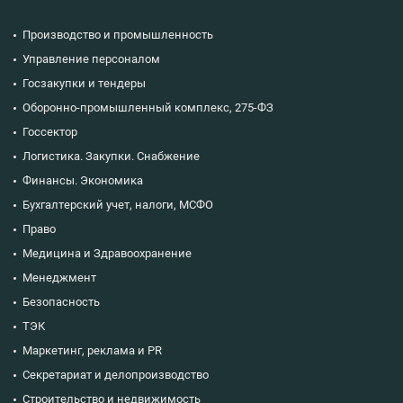
Производство и промышленность
Управление персоналом
Госзакупки и тендеры
Оборонно-промышленный комплекс, 275-ФЗ
Госсектор
Логистика. Закупки. Снабжение
Финансы. Экономика
Бухгалтерский учет, налоги, МСФО
Право
Медицина и Здравоохранение
Менеджмент
Безопасность
ТЭК
Маркетинг, реклама и PR
Секретариат и делопроизводство
Строительство и недвижимость