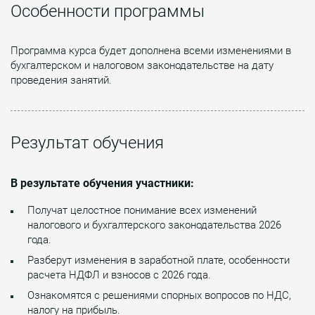
Особенности программы
Программа курса будет дополнена всеми изменениями в
бухгалтерском и налоговом законодательстве на дату
проведения занятий.
Результат обучения
В результате обучения участники:
Получат целостное понимание всех изменений
налогового и бухгалтерского законодательства 2026
года.
Разберут изменения в заработной плате, особенности
расчета НДФЛ и взносов с 2026 года.
Ознакомятся с решениями спорных вопросов по НДС,
налогу на прибыль.