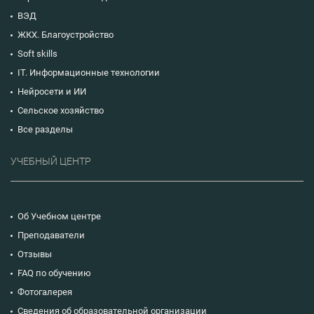
ВЭД
ЖКХ. Благоустройство
Soft skills
IT. Информационные технологии
Нейросети и ИИ
Сельское хозяйство
Все разделы
УЧЕБНЫЙ ЦЕНТР
Об Учебном центре
Преподаватели
Отзывы
FAQ по обучению
Фотогалерея
Сведения об образовательной организации