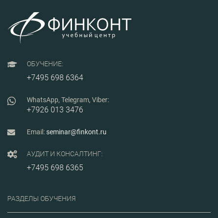
надбавок и
среднего
заработка.
ОБУЧЕНИЕ:
+7495 698 6364
WhatsApp, Telegram, Viber:
+7926 013 3476
Email:
seminar@finkont.ru
АУДИТ И КОНСАЛТИНГ:
+7495 698 6365
РАЗДЕЛЫ ОБУЧЕНИЯ