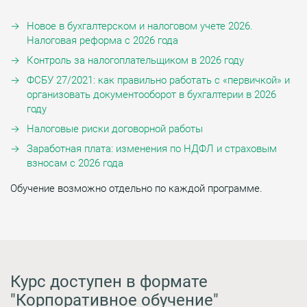
Новое в бухгалтерском и налоговом учете 2026.
Налоговая реформа с 2026 года
Контроль за налогоплательщиком в 2026 году
ФСБУ 27/2021: как правильно работать с «первичкой» и
организовать документооборот в бухгалтерии в 2026
году
Налоговые риски договорной работы
Заработная плата: изменения по НДФЛ и страховым
взносам с 2026 года
Обучение возможно отдельно по каждой программе.
Курс доступен в формате
"Корпоративное обучение"