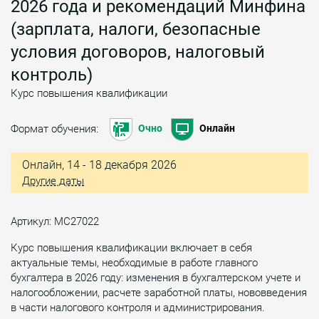
2026 года и рекомендаций Минфина
(зарплата, налоги, безопасные
условия договоров, налоговый
контроль)
Курс повышения квалификации
Формат обучения:
Очно
Онлайн
Онлайн, 14 - 18 декабря 2026
Другие даты
Артикул: МС27022
Курс повышения квалификации включает в себя
актуальные темы, необходимые в работе главного
бухгалтера в 2026 году: изменения в бухгалтерском учете и
налогообложении, расчете заработной платы, нововведения
в части налогового контроля и администрирования.