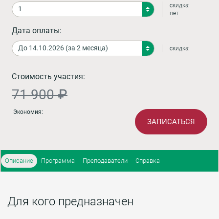
скидка:
нет
Дата оплаты:
скидка:
Стоимость участия:
71 900 ₽
Экономия:
ЗАПИСАТЬСЯ
Описание
Программа
Преподаватели
Справка
Для кого предназначен