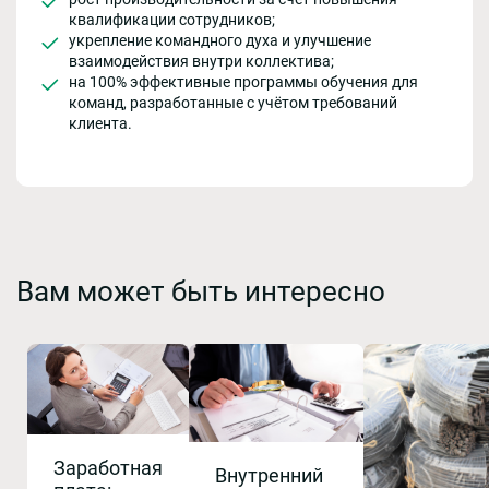
квалификации сотрудников;
укрепление командного духа и улучшение
взаимодействия внутри коллектива;
на 100% эффективные программы обучения для
команд, разработанные с учётом требований
клиента.
Вам может быть интересно
Заработная
Внутренний