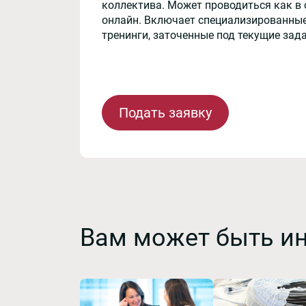
коллектива. Может проводиться как в 
онлайн. Включает специализированные
тренинги, заточенные под текущие зад
Подать заявку
Вам может быть и