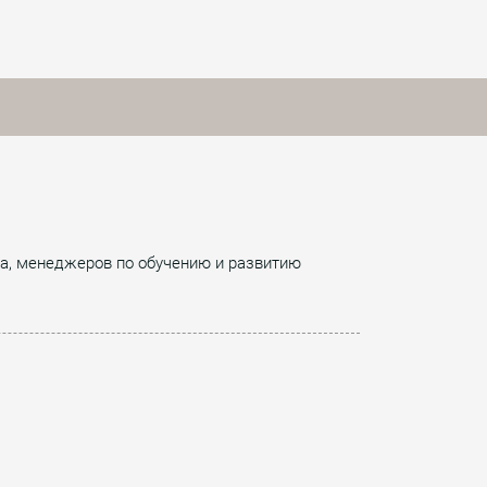
ла, менеджеров по обучению и развитию