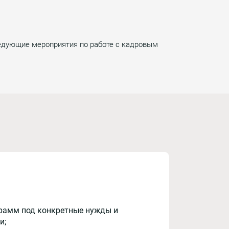
ледующие мероприятия по работе с кадровым
рамм под конкретные нужды и
и;