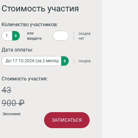
Стоимость участия
Количество участников:
или
скидка:
введите:
нет
Дата оплаты:
скидка:
Стоимость участия:
43
900 ₽
Экономия:
ЗАПИСАТЬСЯ