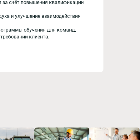
и за счёт повышения квалификации
духа и улучшение взаимодействия
рограммы обучения для команд,
 требований клиента.