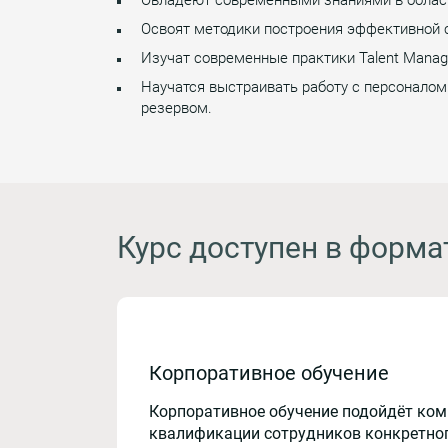
Освоят методики построения эффективной 
Изучат современные практики Talent Manag
Научатся выстраивать работу с персоналом
резервом.
Курс доступен в форма
Корпоративное обучение
Корпоративное обучение подойдёт ко
квалификации сотрудников конкретног