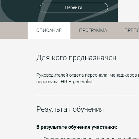
Перейти
ОПИСАНИЕ
ПРОГРАММА
ПРЕП
Для кого предназначен
Руководителей отдела персонала, менеджеров 
персонала, HR – generalist.
Результат обучения
В результате обучения участники:
Овладеют современными знаниями в области