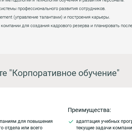
системы профессионального развития сотрудников.
ement (управление талантами) и построения карьеры.
 компании для создания кадрового резерва и планировать пос
те "Корпоративное обучение"
Преимущества:
мпаниям для повышения
адаптация учебных прог
о отдела или всего
текущие задачи компани