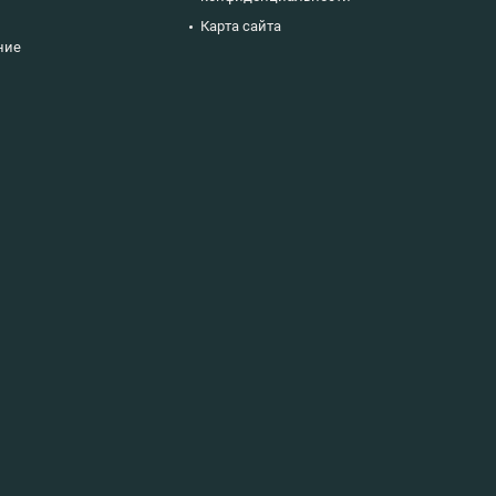
Карта сайта
ние