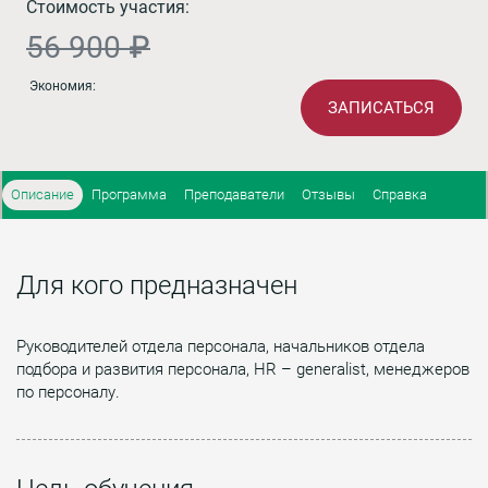
Стоимость участия:
56 900 ₽
Экономия:
ЗАПИСАТЬСЯ
Описание
Программа
Преподаватели
Отзывы
Справка
Для кого предназначен
Руководителей отдела персонала, начальников отдела
подбора и развития персонала, HR – generalist, менеджеров
по персоналу.