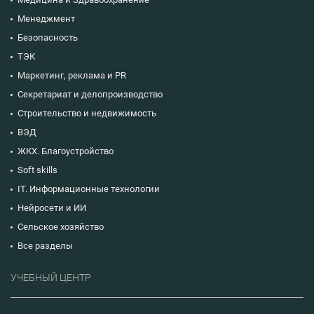
Менеджмент
Безопасность
ТЭК
Маркетинг, реклама и PR
Секретариат и делопроизводство
Строительство и недвижимость
ВЭД
ЖКХ. Благоустройство
Soft skills
IT. Информационные технологии
Нейросети и ИИ
Сельское хозяйство
Все разделы
УЧЕБНЫЙ ЦЕНТР