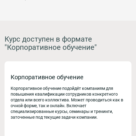
Курс доступен в формате
"Корпоративное обучение"
Корпоративное обучение
Корпоративное обучение подойдёт компаниям для
повышения квалификации сотрудников конкретного
отдела или всего коллектива. Может проводиться как в
очной форме, так и онлайн. Включает
специализированные курсы, семинары и тренинги,
заточенные под текущие задачи компании.