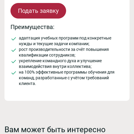
Подать заявку
Преимущества:
адаптация учебных программ под конкретные
нужды и текущие задачи компании;
рост производительности за счёт повышения
квалификации сотрудников;
укрепление командного духа и улучшение
взаимодействия внутри коллектива;
на 100% эффективные программы обучения для
команд, разработанные с учётом требований
клиента.
Вам может быть интересно