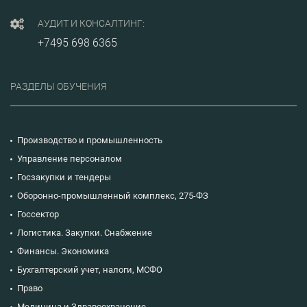
АУДИТ И КОНСАЛТИНГ:
+7495 698 6365
РАЗДЕЛЫ ОБУЧЕНИЯ
Производство и промышленность
Управление персоналом
Госзакупки и тендеры
Оборонно-промышленный комплекс, 275-ФЗ
Госсектор
Логистика. Закупки. Снабжение
Финансы. Экономика
Бухгалтерский учет, налоги, МСФО
Право
Медицина и Здравоохранение