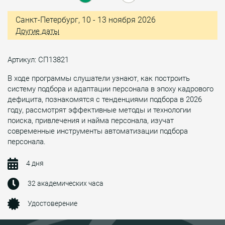
Санкт-Петербург, 10 - 13 ноября 2026
Другие даты
Артикул: СП13821
В ходе программы слушатели узнают, как построить
систему подбора и адаптации персонала в эпоху кадрового
дефицита, познакомятся с тенденциями подбора в 2026
году, рассмотрят эффективные методы и технологии
поиска, привлечения и найма персонала, изучат
современные инструменты автоматизации подбора
персонала.
4 дня
32 академических часа
Удостоверение