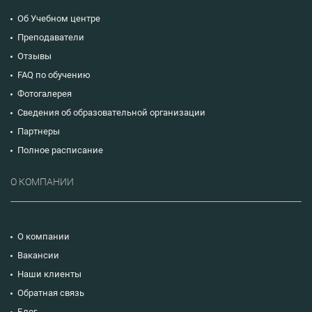
Об Учебном центре
Преподаватели
Отзывы
FAQ по обучению
Фотогалерея
Сведения об образовательной организации
Партнеры
Полное расписание
О КОМПАНИИ
О компании
Вакансии
Наши клиенты
Обратная связь
Блог