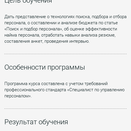
Цель обучения
Дать представление о технологиях поиска, подбора и отбора
персонала, о составлении и анализе бюджета по статье
«Поиск и подбор персонала», об оценке эффективности
найма персонала, отработать навыки анализа резюме,
составления анкет, проведения интервью.
Особенности программы
Программа курса составлена с учетом требований
профессионального стандарта «Специалист по управлению
персоналом».
Результат обучения