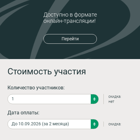
Доступно в формате
онлайн-трансляции!
Перейти
Стоимость участия
Количество участников:
скидка:
нет
Дата оплаты:
скидка: