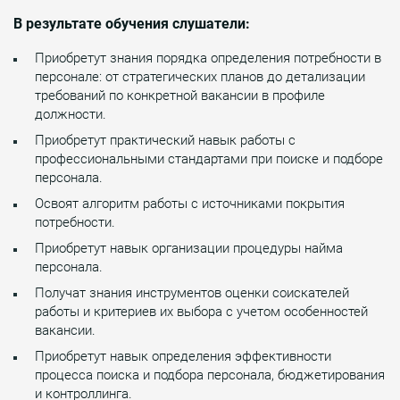
В результате обучения слушатели:
Приобретут знания порядка определения потребности в
персонале: от стратегических планов до детализации
требований по конкретной вакансии в профиле
должности.
Приобретут практический навык работы с
профессиональными стандартами при поиске и подборе
персонала.
Освоят алгоритм работы с источниками покрытия
потребности.
Приобретут навык организации процедуры найма
персонала.
Получат знания инструментов оценки соискателей
работы и критериев их выбора с учетом особенностей
вакансии.
Приобретут навык определения эффективности
процесса поиска и подбора персонала, бюджетирования
и контроллинга.