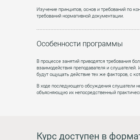
Изучение принципов, основ и требований по ко
требований нормативной документации.
Особенности программы
В процессе занятий приводятся требования бо
взаимодействия преподавателя и слушателей. 
будут ощущать действие тех же факторов, с ко
В ходе последующего обсуждения слушатели н
объясняющую их непосредственный практическ
Курс доступен в форма