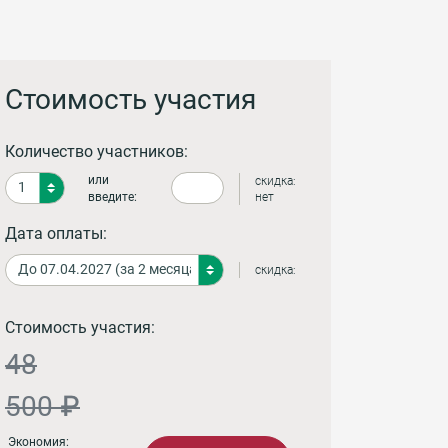
Стоимость участия
Количество участников:
или
скидка:
введите:
нет
Дата оплаты:
скидка:
Стоимость участия:
48
500 ₽
Экономия: