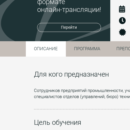
формате
онлайн-трансляции!
Перейти
ОПИСАНИЕ
ПРОГРАММА
ПРЕП
Для кого предназначен
Сотрудников предприятий промышленности, уча
специалистов отделов (управлений, бюро) техн
Цель обучения