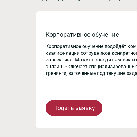
Корпоративное обучение
Корпоративное обучение подойдёт ко
квалификации сотрудников конкретног
коллектива. Может проводиться как в 
онлайн. Включает специализированные
тренинги, заточенные под текущие зад
Подать заявку