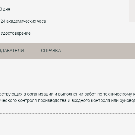
3 дня
24 академических часа
Удостоверение
ОДАВАТЕЛИ
СПРАВКА
ствующих в организации и выполнении работ по техническому 
ического контроля производства и входного контроля или руков