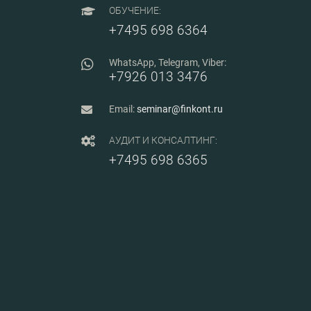
ОБУЧЕНИЕ:
+7495 698 6364
WhatsApp, Telegram, Viber:
+7926 013 3476
Email:
seminar@finkont.ru
АУДИТ И КОНСАЛТИНГ:
+7495 698 6365