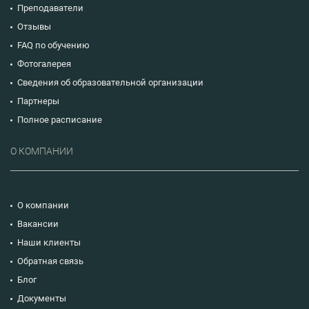
Преподаватели
Отзывы
FAQ по обучению
Фотогалерея
Сведения об образовательной организации
Партнеры
Полное расписание
О КОМПАНИИ
О компании
Вакансии
Наши клиенты
Обратная связь
Блог
Документы