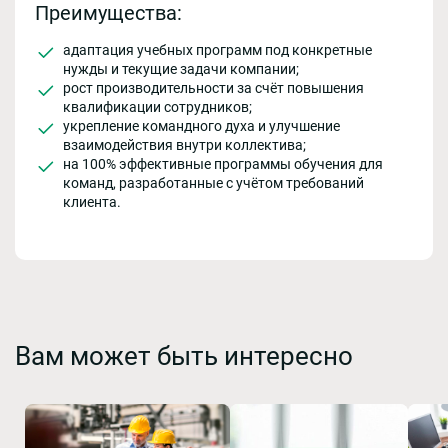
Преимущества:
адаптация учебных программ под конкретные
нужды и текущие задачи компании;
рост производительности за счёт повышения
квалификации сотрудников;
укрепление командного духа и улучшение
взаимодействия внутри коллектива;
на 100% эффективные программы обучения для
команд, разработанные с учётом требований
клиента.
Вам может быть интересно