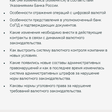
как они изменились (изменятся) в соответствии
Указаниямим Банка России.
Особенности отражения операций с цифровой валютой
Особенности представления в уполномоченный банк
СоПД и подтверждающих документов.
Какие изменения необходимо внести в действующие
контракты в связи с динамикой валютного
законодательства.
Как выстроить систему валютного контроля компании в
новых условиях.
Какие появились новые составы административных
правонарушений и как в последнее время изменилась
система административных штрафов за нарушение
норм валютного законодательства.
Каковы нормы уголовного права за нарушение
требований валютного законодательства.