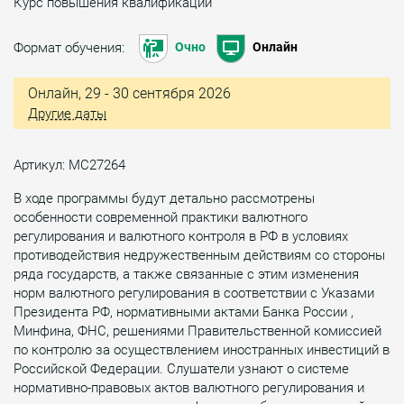
Курс повышения квалификации
Формат обучения:
Очно
Онлайн
Онлайн, 29 - 30 сентября 2026
Другие даты
Артикул: МС27264
В ходе программы будут детально рассмотрены
особенности современной практики валютного
регулирования и валютного контроля в РФ в условиях
противодействия недружественным действиям со стороны
ряда государств, а также связанные с этим изменения
норм валютного регулирования в соответствии с Указами
Президента РФ, нормативными актами Банка России ,
Минфина, ФНС, решениями Правительственной комиссией
по контролю за осуществлением иностранных инвестиций в
Российской Федерации. Слушатели узнают о системе
нормативно-правовых актов валютного регулирования и