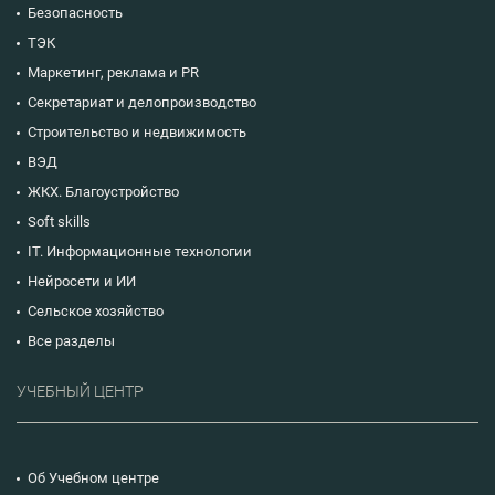
Безопасность
ТЭК
Маркетинг, реклама и PR
Секретариат и делопроизводство
Строительство и недвижимость
ВЭД
ЖКХ. Благоустройство
Soft skills
IT. Информационные технологии
Нейросети и ИИ
Сельское хозяйство
Все разделы
УЧЕБНЫЙ ЦЕНТР
Об Учебном центре