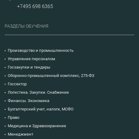
стратегическим
+7495 698 6365
планированием.
РАЗДЕЛЫ ОБУЧЕНИЯ
Производство и промышленность
Управление персоналом
Госзакупки и тендеры
Оборонно-промышленный комплекс, 275-ФЗ
Госсектор
Логистика. Закупки. Снабжение
Финансы. Экономика
Бухгалтерский учет, налоги, МСФО
Право
Медицина и Здравоохранение
Менеджмент