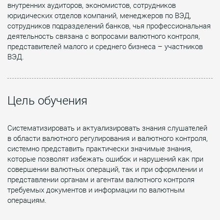
внутренних аудиторов, экономистов, сотрудников
юридических отделов компаний, менеджеров по ВЭД,
сотрудников подразделений банков, чья профессиональная
деятельность связана с вопросами валютного контроля,
представителей малого и среднего бизнеса – участников
ВЭД.
Цель обучения
Систематизировать и актуализировать знания слушателей
в области валютного регулирования и валютного контроля,
системно представить практически значимые знания,
которые позволят избежать ошибок и нарушений как при
совершении валютных операций, так и при оформлении и
представлении органам и агентам валютного контроля
требуемых документов и информации по валютным
операциям.