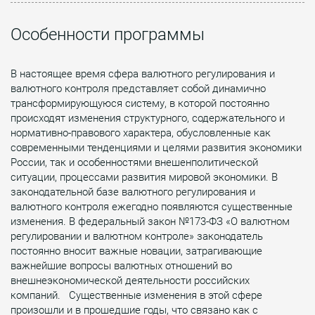
Особенности программы
В настоящее время сфера валютного регулирования и
валютного контроля представляет собой динамично
трансформирующуюся систему, в которой постоянно
происходят изменения структурного, содержательного и
нормативно-правового характера, обусловленные как
современными тенденциями и целями развития экономики
России, так и особенностями внешенполитической
ситуации, процессами развития мировой экономики. В
законодательной базе валютного регулирования и
валютного контроля ежегодно появляются существенные
изменения. В федеральный закон №173-ФЗ «О валютном
регулировании и валютном контроле» законодатель
постоянно вносит важные новации, затрагивающие
важнейшие вопросы валютных отношений во
внешнеэкономической деятельности российских
компаний. Существенные изменения в этой сфере
произошли и в прошедшие годы, что связано как с