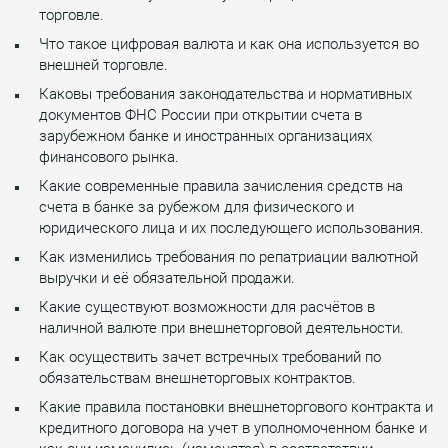
торговле.
Что такое цифровая валюта и как она используется во
внешней торговле.
Каковы требования законодательства и нормативных
документов ФНС России при открытии счета в
зарубежном банке и иностранных организациях
финансового рынка.
Какие современные правила зачисления средств на
счета в банке за рубежом для физического и
юридического лица и их последующего использования.
Как изменились требования по репатриации валютной
выручки и её обязательной продажи.
Какие существуют возможности для расчётов в
наличной валюте при внешнеторговой деятельности.
Как осуществить зачет встречных требований по
обязательствам внешнеторговых контрактов.
Какие правила постановки внешнеторгового контракта и
кредитного договора на учет в уполномоченном банке и