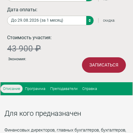
Дата оплаты:
скидка:
Стоимость участия:
43 900 ₽
Экономия:
ЗАПИСАТЬСЯ
Описание
Программа
Преподаватели
Справка
Для кого предназначен
Финансовых директоров, главных бухгалтеров, бухгалтеров,