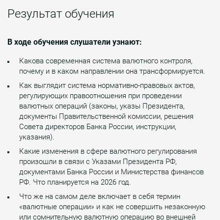
Результат обучения
В ходе обучения слушатели узнают:
Какова современная система валютного контроля,
почему и в каком направлении она трансформируется.
Как выглядит система нормативно-правовых актов,
регулирующих правоотношения при проведении
валютных операций (законы, указы Президента,
документы Правительственной комиссии, решения
Совета директоров Банка России, инструкции,
указания).
Какие изменения в сфере валютного регулирования
произошли в связи с Указами Президента РФ,
документами Банка России и Министерства финансов
РФ. Что планируется на 2026 год.
Что же на самом деле включает в себя термин
«валютные операции» и как не совершить незаконную
или сомнительную валютную операцию во внешней