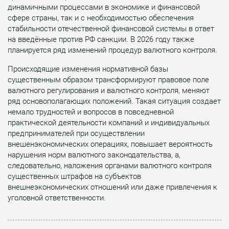
динамичными процессами в экономике и финансовой
сфере страны, так и с необходимостью обеспечения
стабильности отечественной финансовой системы в ответ
на введённые против РФ санкции. В 2026 году также
планируется ряд изменений процедур валютного контроля.
Происходящие изменения нормативной базы
существенным образом трансформируют правовое поле
валютного регулирования и валютного контроля, меняют
ряд основополагающих положений. Такая ситуация создает
немало трудностей и вопросов в повседневной
практической деятельности компаний и индивидуальных
предпринимателей при осуществлении
внешенэкономических операциях, повышает вероятность
нарушения норм валютного законодательства, а,
следовательно, наложения органами валютного контроля
существенных штрафов на субъектов
внешнеэкономических отношений или даже привлечения к
уголовной ответственности.