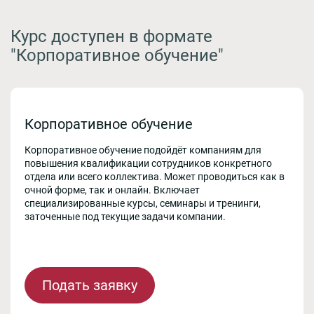
Курс доступен в формате
"Корпоративное обучение"
Корпоративное обучение
Корпоративное обучение подойдёт компаниям для
повышения квалификации сотрудников конкретного
отдела или всего коллектива. Может проводиться как в
очной форме, так и онлайн. Включает
специализированные курсы, семинары и тренинги,
заточенные под текущие задачи компании.
Подать заявку