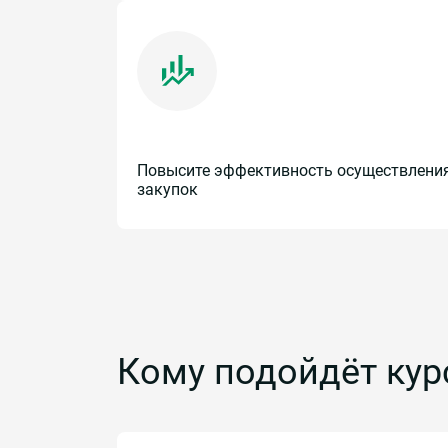
Повысите эффективность осуществлени
закупок
Кому подойдёт кур