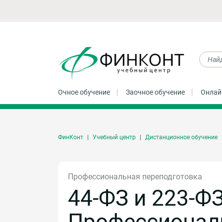
Очное обучение
Заочное обучение
Онлай
ФинКонт
Учебный центр
Дистанционное обучение
Профессиональная переподготовка
44-ФЗ и 223-ФЗ
Профессионал