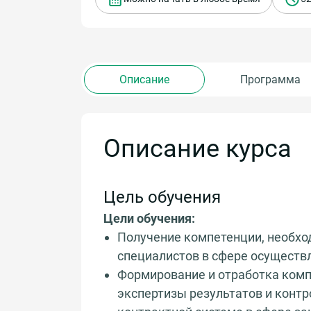
Описание
Программа
Описание курса
Цель обучения
Цели обучения:
Получение компетенции, необхо
специалистов в сфере осуществ
Формирование и отработка комп
экспертизы результатов и контр