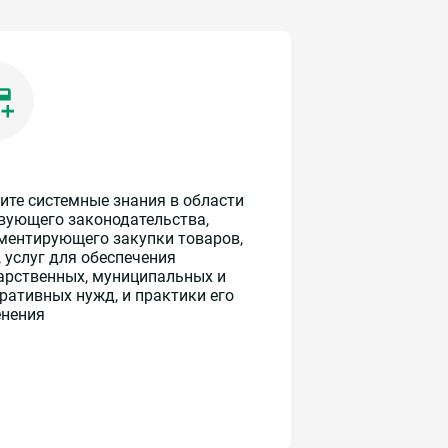
ите системные знания в области
вующего законодательства,
ментирующего закупки товаров,
, услуг для обеспечения
арственных, муниципальных и
ративных нужд, и практики его
нения