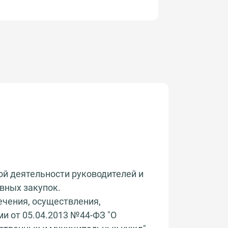
й деятельности руководителей и
вных закупок.
ечения, осуществления,
и от 05.04.2013 №44-ФЗ "О