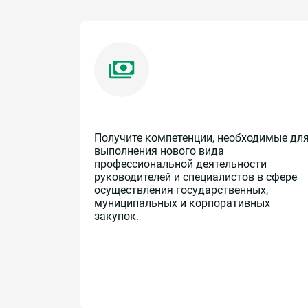
Получите компетенции, необходимые дл
выполнения нового вида
профессиональной деятельности
руководителей и специалистов в сфере
осуществления государственных,
муниципальных и корпоративных
закупок.