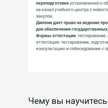
переподготовке
установленного об
на канал учебного центра с ново
закупок.
Диплом дает право на ведение пр
для обеспечения государственных
Формы аттестации:
тестирование, 
аттестация: тестирование, подгот
консультацию и собеседование с 
Чему вы научитесь